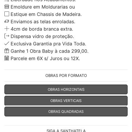
Emoldure em Moldurarias ou
Estique em Chassis de Madeira.
Enviamos as telas enroladas.
4cm de borda branca extra.
Dispensa vidro de proteção.
Exclusiva Garantia pra Vida Toda.
Ganhe 1 Obra Baby à cada 299,00.
Parcele em 6X s/ Juros ou 12X.
OBRAS POR FORMATO
OBRAS HORIZONTAIS
OBRAS VERTICAIS
OBRAS QUADRADAS
SIGA A SANTHATELA