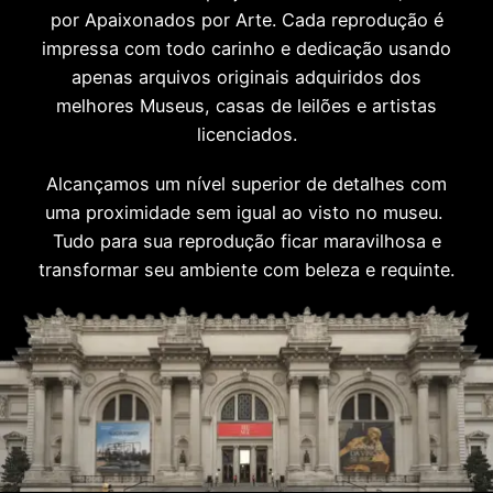
por Apaixonados por Arte. Cada reprodução é
impressa com todo carinho e dedicação usando
apenas arquivos originais adquiridos dos
melhores Museus, casas de leilões e artistas
licenciados.
Alcançamos um nível superior de detalhes com
uma proximidade sem igual ao visto no museu.
Tudo para sua reprodução ficar maravilhosa e
transformar seu ambiente com beleza e requinte.