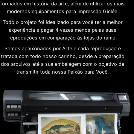
formados em história da arte, além de utilizar os mais
modernos equipamentos para impressão Giclée.
Todo o projeto foi idealizado para você ter a melhor
experiência e pagar 4 vezes menos pelas suas
reproduções em comparação às lojas do ramo.
Somos apaixonados por Arte e cada reprodução é
tratada com todo nosso carinho, desde a preparação
dos arquivos até a sua embalagem com o objetivo de
transmitir toda nossa Paixão para Você.