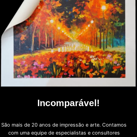
Incomparável!
São mais de 20 anos de impressão e arte. Contamos
com uma equipe de especialistas e consultores