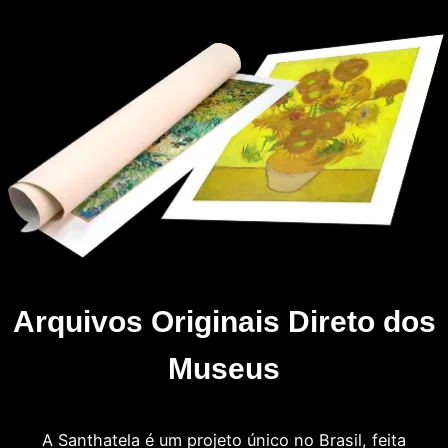
Arquivos Originais Direto dos
Museus
A Santhatela é um projeto único no Brasil, feita