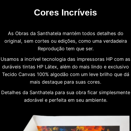
Cores Incríveis
As Obras da Santhatela mantém todos detalhes do
original, sem cortes ou edições, como uma verdadeira
Reprodução tem que ser.
Usamos a incrível tecnologia das impressoras HP com as
duráveis tintas HP Látex, além do mais lindo e exclusivo
Tecido Canvas 100% algodão com um leve brilho que dá
mais destaque para suas cores.
Detalhes da Santhatela para sua obra ficar simplesmente
adorável e perfeita em seu ambiente.