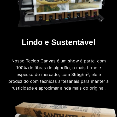
Lindo e Sustentável
Nosso Tecido Canvas é um show à parte, com
100% de fibras de algodão, o mais firme e
espesso do mercado, com 365g/m², ele é
produzido com técnicas artesanais para manter a
rusticidade e aproximar ainda mais do original.