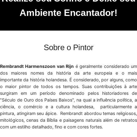
Ambiente Encantador!
Sobre o Pintor
Rembrandt Harmenszoon van Rijn
é geralmente considerado u
dos maiores nomes da história da arte europeia e o mais
importante da história holandesa. É considerado, por alguns, como
o maior pintor de todos os tempos. Suas contribuições à arte
surgiram em um período denominado pelos historiadores de
"Século de Ouro dos Países Baixos", na qual a influência política, a
ciência, o comércio e a cultura holandesa, particularmente a
pintura, atingiram seu ápice. Rembrandt abordou temas religiosos,
mitológicos, cenas da Bíblia e paisagens naturais além de retratos
com um estilho detalhado, fino e com cores fortes.