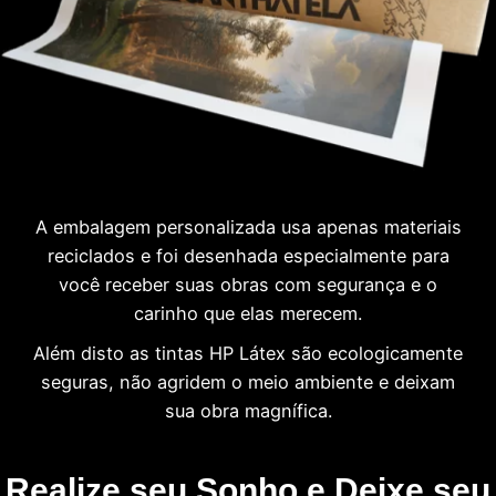
A embalagem personalizada usa apenas materiais
reciclados e foi desenhada especialmente para
você receber suas obras com segurança e o
carinho que elas merecem.
Além disto as tintas HP Látex são ecologicamente
seguras, não agridem o meio ambiente e deixam
sua obra magnífica.
Realize seu Sonho e Deixe seu