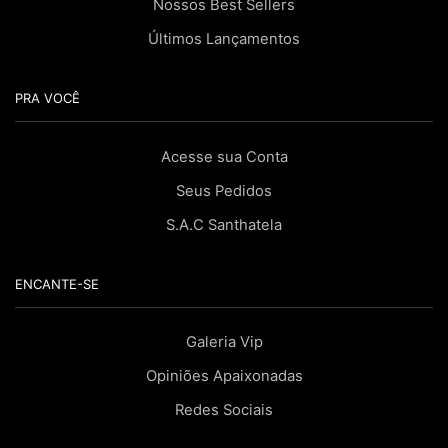
Nossos Best Sellers
Últimos Lançamentos
PRA VOCÊ
Acesse sua Conta
Seus Pedidos
S.A.C Santhatela
ENCANTE-SE
Galeria Vip
Opiniões Apaixonadas
Redes Sociais