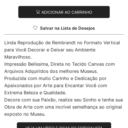
ADICIONAR AO CARRINHO
Salvar na Lista de Desejos
Linda Reprodução de Rembrandt no Formato Vertical
para Você Decorar e Deixar seu Ambiente
Maravilhoso.
Impressão Belíssima, Direta no Tecido Canvas com
Arquivos Adquiridos dos melhores Museus.
Produzida com muito Carinho e Dedicação por
Apaixonados por Arte para Encantar Você com
Extrema Beleza e Qualidade.
Decore com sua Paixão, realize seu Sonho e tenha sua
Obra de Arte com uma incrível semelhança ao original
exposto no Museu.