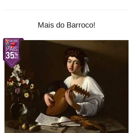
Mais do Barroco!