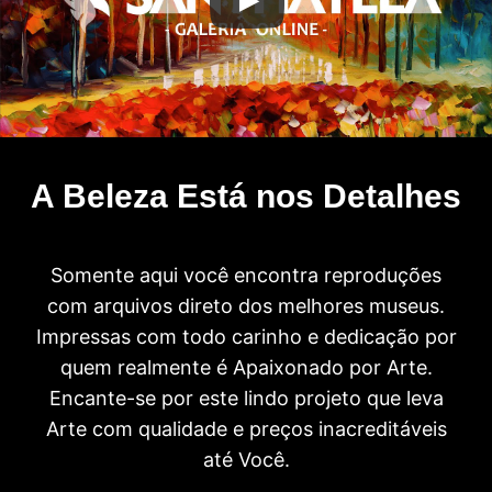
A Beleza Está nos Detalhes
Somente aqui você encontra reproduções
com arquivos direto dos melhores museus.
Impressas com todo carinho e dedicação por
quem realmente é Apaixonado por Arte.
Encante-se por este lindo projeto que leva
Arte com qualidade e preços inacreditáveis
até Você.