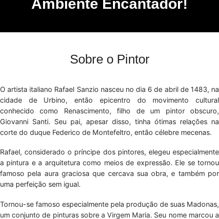
Ambiente Encantador!
Sobre o Pintor
O artista italiano Rafael Sanzio nasceu no dia 6 de abril de 1483, na
cidade de Urbino, então epicentro do movimento cultural
conhecido como Renascimento, filho de um pintor obscuro,
Giovanni Santi. Seu pai, apesar disso, tinha ótimas relações na
corte do duque Federico de Montefeltro, então célebre mecenas.
Rafael, considerado o príncipe dos pintores, elegeu especialmente
a pintura e a arquitetura como meios de expressão. Ele se tornou
famoso pela aura graciosa que cercava sua obra, e também por
uma perfeição sem igual.
Tornou-se famoso especialmente pela produção de suas Madonas,
um conjunto de pinturas sobre a Virgem Maria. Seu nome marcou a