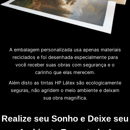
A embalagem personalizada usa apenas materiais
reciclados e foi desenhada especialmente para
você receber suas obras com segurança e o
carinho que elas merecem.
Além disto as tintas HP Látex são ecologicamente
seguras, não agridem o meio ambiente e deixam
sua obra magnífica.
Realize seu Sonho e Deixe seu