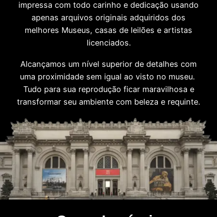
impressa com todo carinho e dedicação usando
apenas arquivos originais adquiridos dos
melhores Museus, casas de leilões e artistas
licenciados.
Alcançamos um nível superior de detalhes com
uma proximidade sem igual ao visto no museu.
Tudo para sua reprodução ficar maravilhosa e
transformar seu ambiente com beleza e requinte.