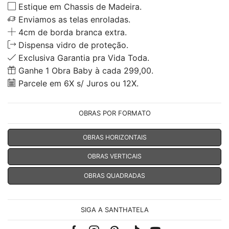
Estique em Chassis de Madeira.
Enviamos as telas enroladas.
4cm de borda branca extra.
Dispensa vidro de proteção.
Exclusiva Garantia pra Vida Toda.
Ganhe 1 Obra Baby à cada 299,00.
Parcele em 6X s/ Juros ou 12X.
OBRAS POR FORMATO
OBRAS HORIZONTAIS
OBRAS VERTICAIS
OBRAS QUADRADAS
SIGA A SANTHATELA