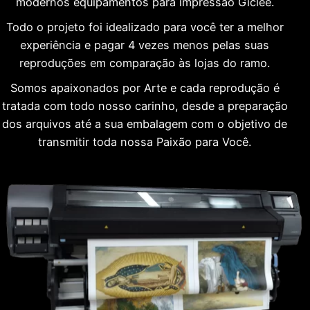
modernos equipamentos para impressão Giclée.
Todo o projeto foi idealizado para você ter a melhor
experiência e pagar 4 vezes menos pelas suas
reproduções em comparação às lojas do ramo.
Somos apaixonados por Arte e cada reprodução é
tratada com todo nosso carinho, desde a preparação
dos arquivos até a sua embalagem com o objetivo de
transmitir toda nossa Paixão para Você.