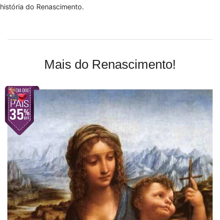
história do Renascimento.
Mais do Renascimento!