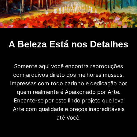
A Beleza Está nos Detalhes
Somente aqui você encontra reproduções
com arquivos direto dos melhores museus.
Impressas com todo carinho e dedicação por
quem realmente é Apaixonado por Arte.
Encante-se por este lindo projeto que leva
Arte com qualidade e preços inacreditáveis
até Você.