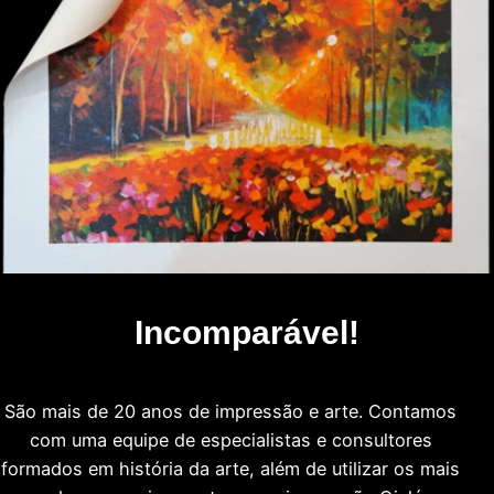
Incomparável!
São mais de 20 anos de impressão e arte. Contamos
com uma equipe de especialistas e consultores
formados em história da arte, além de utilizar os mais