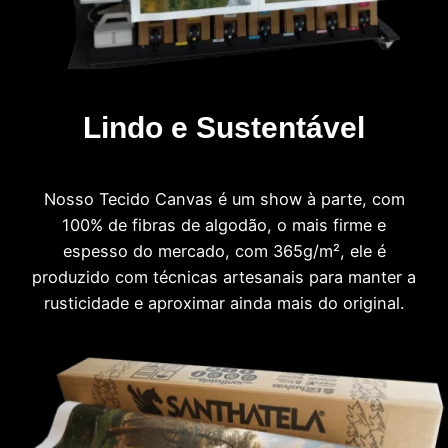
Lindo e Sustentável
Nosso Tecido Canvas é um show à parte, com
100% de fibras de algodão, o mais firme e
espesso do mercado, com 365g/m², ele é
produzido com técnicas artesanais para manter a
rusticidade e aproximar ainda mais do original.