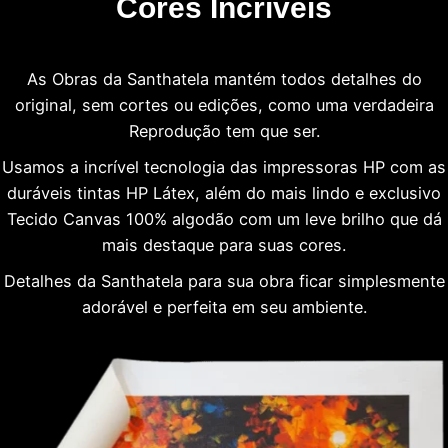
Cores Incríveis
As Obras da Santhatela mantém todos detalhes do
original, sem cortes ou edições, como uma verdadeira
Reprodução tem que ser.
Usamos a incrível tecnologia das impressoras HP com as
duráveis tintas HP Látex, além do mais lindo e exclusivo
Tecido Canvas 100% algodão com um leve brilho que dá
mais destaque para suas cores.
Detalhes da Santhatela para sua obra ficar simplesmente
adorável e perfeita em seu ambiente.