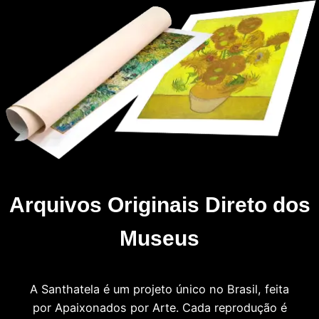
Arquivos Originais Direto dos
Museus
A Santhatela é um projeto único no Brasil, feita
por Apaixonados por Arte. Cada reprodução é