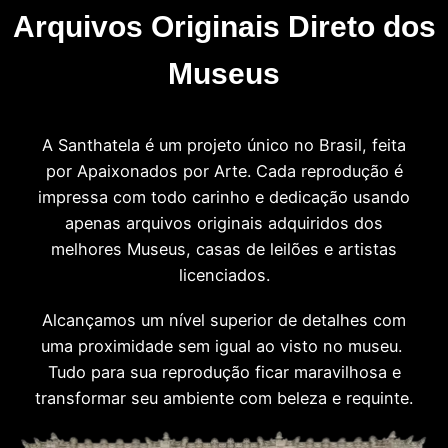
Arquivos Originais Direto dos
Museus
A Santhatela é um projeto único no Brasil, feita
por Apaixonados por Arte. Cada reprodução é
impressa com todo carinho e dedicação usando
apenas arquivos originais adquiridos dos
melhores Museus, casas de leilões e artistas
licenciados.
Alcançamos um nível superior de detalhes com
uma proximidade sem igual ao visto no museu.
Tudo para sua reprodução ficar maravilhosa e
transformar seu ambiente com beleza e requinte.