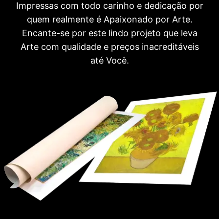
Impressas com todo carinho e dedicação por
quem realmente é Apaixonado por Arte.
Encante-se por este lindo projeto que leva
Arte com qualidade e preços inacreditáveis
até Você.