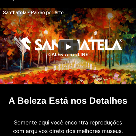
Santhatela - Paixão por Arte
A Beleza Está nos Detalhes
Somente aqui você encontra reproduções
com arquivos direto dos melhores museus.