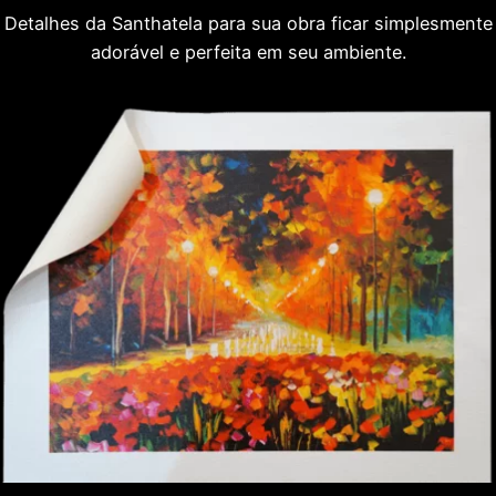
Detalhes da Santhatela para sua obra ficar simplesmente
adorável e perfeita em seu ambiente.