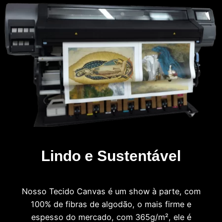
Lindo e Sustentável
Nosso Tecido Canvas é um show à parte, com
100% de fibras de algodão, o mais firme e
espesso do mercado, com 365g/m², ele é