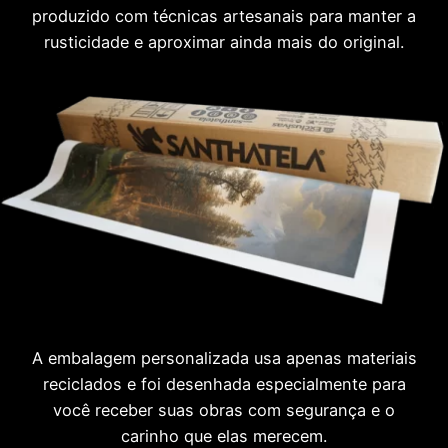
produzido com técnicas artesanais para manter a
rusticidade e aproximar ainda mais do original.
A embalagem personalizada usa apenas materiais
reciclados e foi desenhada especialmente para
você receber suas obras com segurança e o
carinho que elas merecem.