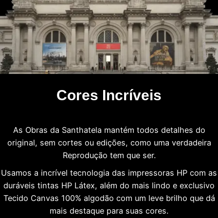
Cores Incríveis
As Obras da Santhatela mantém todos detalhes do
original, sem cortes ou edições, como uma verdadeira
Reprodução tem que ser.
Usamos a incrível tecnologia das impressoras HP com as
duráveis tintas HP Látex, além do mais lindo e exclusivo
Tecido Canvas 100% algodão com um leve brilho que dá
mais destaque para suas cores.