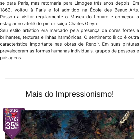
se para Paris, mas retornaria para Limoges três anos depois. Em
1862, voltou à Paris e foi admitido na École des Beaux-Arts.
Passou a visitar regularmente o Museu do Louvre e começou a
estagiar no ateliê do pintor suíço Charles Gleyre.
Seu estilo artístico era marcado pela presença de cores fortes e
brilhantes, texturas e linhas harmônicas. O sentimento lírico é outra
característica importante nas obras de Renoir. Em suas pinturas
prevaleceram as formas humanas individuais, grupos de pessoas e
paisagens.
Mais do Impressionismo!