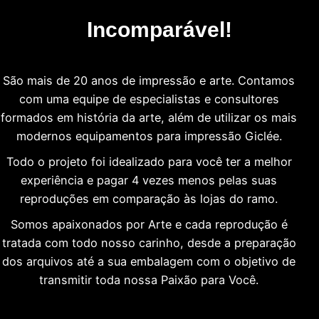
Incomparável!
São mais de 20 anos de impressão e arte. Contamos
com uma equipe de especialistas e consultores
formados em história da arte, além de utilizar os mais
modernos equipamentos para impressão Giclée.
Todo o projeto foi idealizado para você ter a melhor
experiência e pagar 4 vezes menos pelas suas
reproduções em comparação às lojas do ramo.
Somos apaixonados por Arte e cada reprodução é
tratada com todo nosso carinho, desde a preparação
dos arquivos até a sua embalagem com o objetivo de
transmitir toda nossa Paixão para Você.