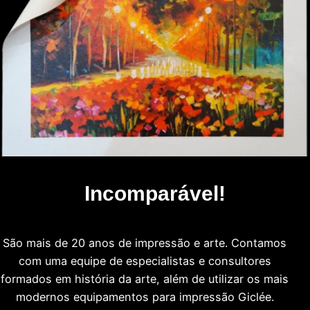
Incomparável!
São mais de 20 anos de impressão e arte. Contamos
com uma equipe de especialistas e consultores
formados em história da arte, além de utilizar os mais
modernos equipamentos para impressão Giclée.