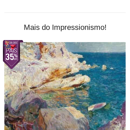
Mais do Impressionismo!