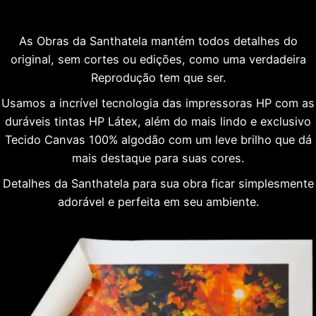
As Obras da Santhatela mantém todos detalhes do
original, sem cortes ou edições, como uma verdadeira
Reprodução tem que ser.
Usamos a incrível tecnologia das impressoras HP com as
duráveis tintas HP Látex, além do mais lindo e exclusivo
Tecido Canvas 100% algodão com um leve brilho que dá
mais destaque para suas cores.
Detalhes da Santhatela para sua obra ficar simplesmente
adorável e perfeita em seu ambiente.