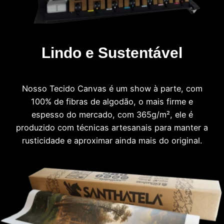
Lindo e Sustentável
Nosso Tecido Canvas é um show à parte, com
100% de fibras de algodão, o mais firme e
espesso do mercado, com 365g/m², ele é
produzido com técnicas artesanais para manter a
rusticidade e aproximar ainda mais do original.