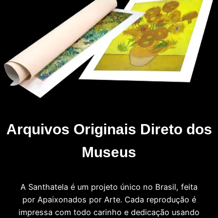
Arquivos Originais Direto dos
Museus
A Santhatela é um projeto único no Brasil, feita
por Apaixonados por Arte. Cada reprodução é
impressa com todo carinho e dedicação usando