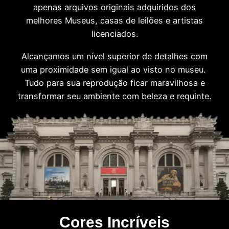
apenas arquivos originais adquiridos dos
melhores Museus, casas de leilões e artistas
licenciados.
Alcançamos um nível superior de detalhes com
uma proximidade sem igual ao visto no museu.
Tudo para sua reprodução ficar maravilhosa e
transformar seu ambiente com beleza e requinte.
Cores Incríveis