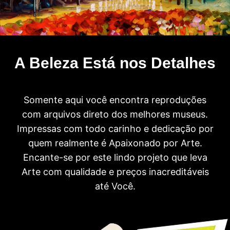
A Beleza Está nos Detalhes
Somente aqui você encontra reproduções
com arquivos direto dos melhores museus.
Impressas com todo carinho e dedicação por
quem realmente é Apaixonado por Arte.
Encante-se por este lindo projeto que leva
Arte com qualidade e preços inacreditáveis
até Você.