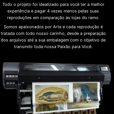
Todo o projeto foi idealizado para você ter a melhor
experiência e pagar 4 vezes menos pelas suas
reproduções em comparação às lojas do ramo.
Somos apaixonados por Arte e cada reprodução é
tratada com todo nosso carinho, desde a preparação
dos arquivos até a sua embalagem com o objetivo de
transmitir toda nossa Paixão para Você.