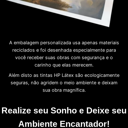
A embalagem personalizada usa apenas materiais
reciclados e foi desenhada especialmente para
você receber suas obras com segurança e o
carinho que elas merecem.
Além disto as tintas HP Látex são ecologicamente
seguras, não agridem o meio ambiente e deixam
sua obra magnífica.
Realize seu Sonho e Deixe seu
Ambiente Encantador!