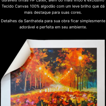
Tecido Canvas 100% algodão com um leve brilho que dá
mais destaque para suas cores.
Detalhes da Santhatela para sua obra ficar simplesmente
adorável e perfeita em seu ambiente.