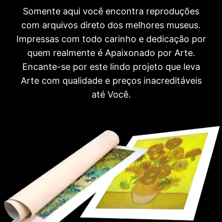
Somente aqui você encontra reproduções
com arquivos direto dos melhores museus.
Impressas com todo carinho e dedicação por
quem realmente é Apaixonado por Arte.
Encante-se por este lindo projeto que leva
Arte com qualidade e preços inacreditáveis
até Você.