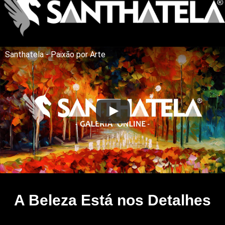
Santhatela - Paixão por Arte
A Beleza Está nos Detalhes