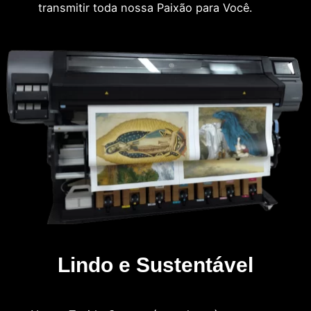
transmitir toda nossa Paixão para Você.
Lindo e Sustentável