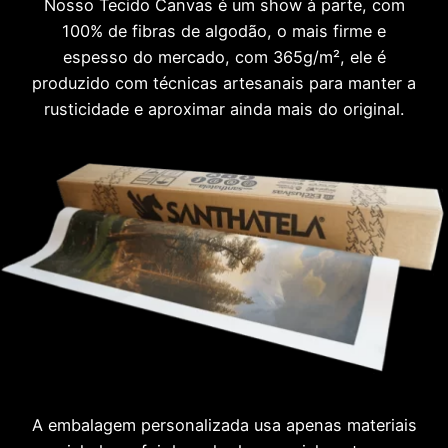
Nosso Tecido Canvas é um show à parte, com
100% de fibras de algodão, o mais firme e
espesso do mercado, com 365g/m², ele é
produzido com técnicas artesanais para manter a
rusticidade e aproximar ainda mais do original.
A embalagem personalizada usa apenas materiais