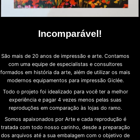
Incomparável!
São mais de 20 anos de impressão e arte. Contamos
com uma equipe de especialistas e consultores
formados em história da arte, além de utilizar os mais
modernos equipamentos para impressão Giclée.
Todo o projeto foi idealizado para você ter a melhor
experiência e pagar 4 vezes menos pelas suas
reproduções em comparação às lojas do ramo.
Somos apaixonados por Arte e cada reprodução é
tratada com todo nosso carinho, desde a preparação
dos arquivos até a sua embalagem com o objetivo de