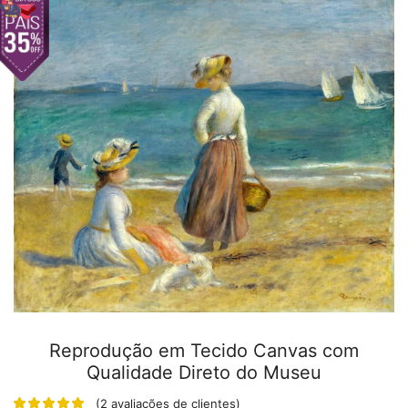
Reprodução em Tecido Canvas com
Qualidade Direto do Museu
(
2
avaliações de clientes)