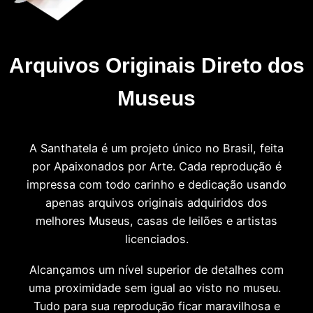
Arquivos Originais Direto dos
Museus
A Santhatela é um projeto único no Brasil, feita
por Apaixonados por Arte. Cada reprodução é
impressa com todo carinho e dedicação usando
apenas arquivos originais adquiridos dos
melhores Museus, casas de leilões e artistas
licenciados.
Alcançamos um nível superior de detalhes com
uma proximidade sem igual ao visto no museu.
Tudo para sua reprodução ficar maravilhosa e