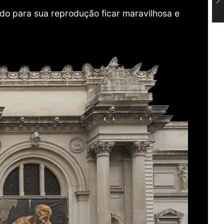
do para sua reprodução ficar maravilhosa e