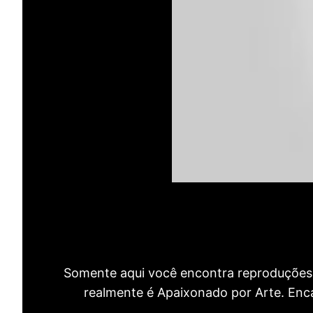
Somente aqui você encontra reproduções 
realmente é Apaixonado por Arte. Encan