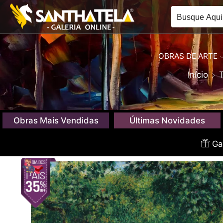
OBRAS DE ARTE
Início
Obras Mais Vendidas
Últimas Novidades
Gan