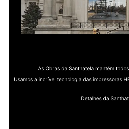
As Obras da Santhatela mantém todos 
Usamos a incrível tecnologia das impressoras H
Detalhes da Santhat