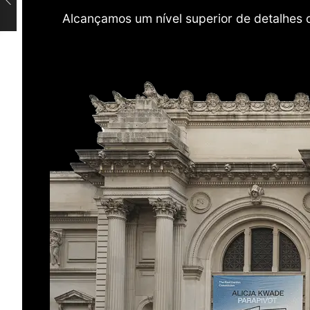
Alcançamos um nível superior de detalhes 