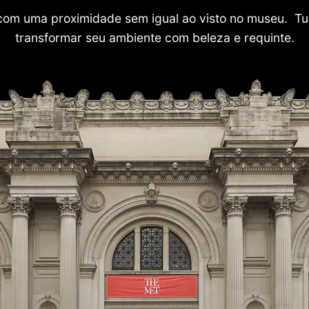
com uma proximidade sem igual ao visto no museu. Tu
transformar seu ambiente com beleza e requinte.