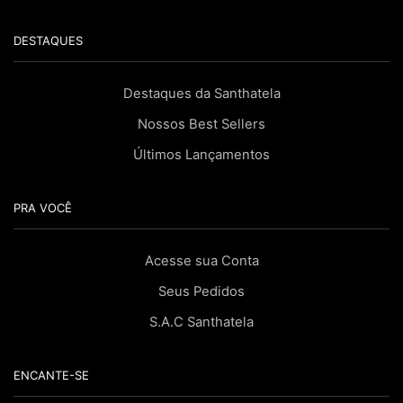
DESTAQUES
Destaques da Santhatela
Nossos Best Sellers
Últimos Lançamentos
PRA VOCÊ
Acesse sua Conta
Seus Pedidos
S.A.C Santhatela
ENCANTE-SE