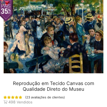
Reprodução em Tecido Canvas com
Qualidade Direto do Museu
(
23
avaliações de clientes)
498
Vendidos