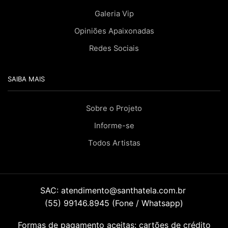
Galeria Vip
Opiniões Apaixonadas
Redes Sociais
SAIBA MAIS
Sobre o Projeto
Informe-se
Todos Artistas
SAC:
atendimento@santhatela.com.br
(55) 99146.8945 (Fone / Whatsapp)
Formas de pagamento aceitas: cartões de crédito