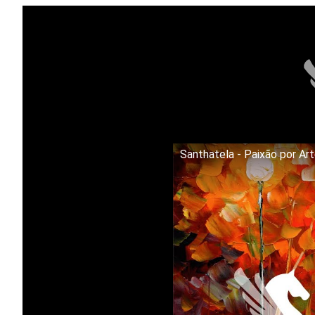
Santhatela - Paixão por Ar