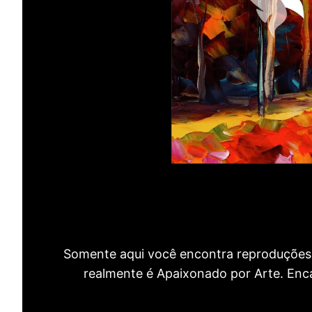
Somente aqui você encontra reproduções 
realmente é Apaixonado por Arte. Encan