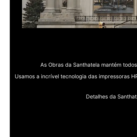
As Obras da Santhatela mantém todos 
Usamos a incrível tecnologia das impressoras H
Detalhes da Santhat