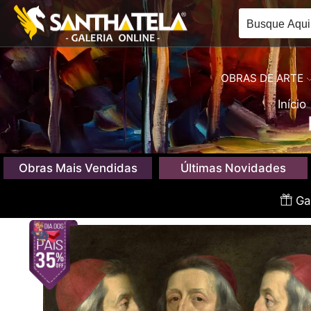
OBRAS DE ARTE
Início
Obras Mais Vendidas
Últimas Novidades
Gan