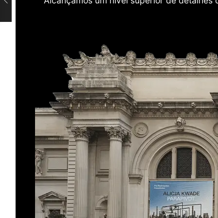
Alcançamos um nível superior de detalhes 