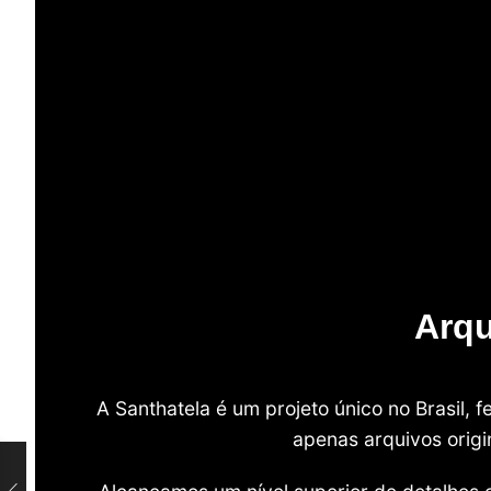
Arqu
A Santhatela é um projeto único no Brasil,
apenas arquivos origi