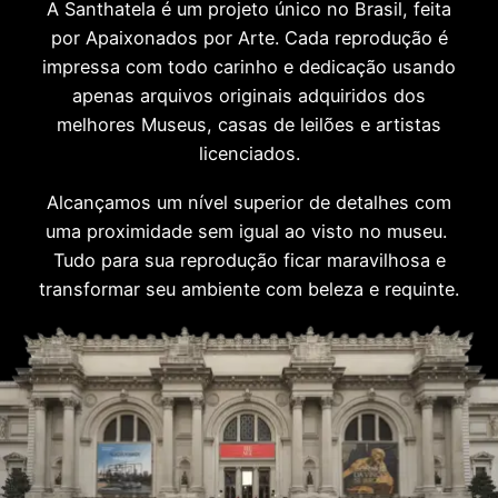
A Santhatela é um projeto único no Brasil, feita
por Apaixonados por Arte. Cada reprodução é
impressa com todo carinho e dedicação usando
apenas arquivos originais adquiridos dos
melhores Museus, casas de leilões e artistas
licenciados.
Alcançamos um nível superior de detalhes com
uma proximidade sem igual ao visto no museu.
Tudo para sua reprodução ficar maravilhosa e
transformar seu ambiente com beleza e requinte.