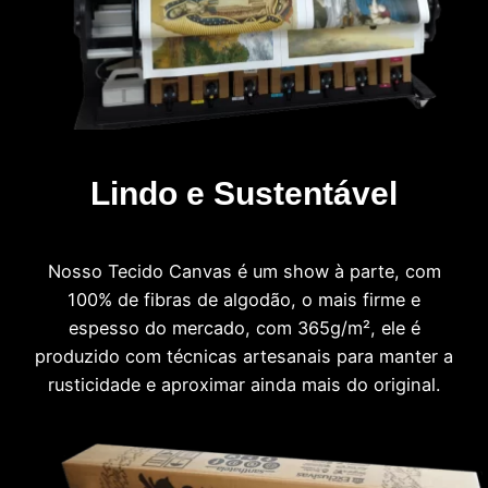
Lindo e Sustentável
Nosso Tecido Canvas é um show à parte, com
100% de fibras de algodão, o mais firme e
espesso do mercado, com 365g/m², ele é
produzido com técnicas artesanais para manter a
rusticidade e aproximar ainda mais do original.