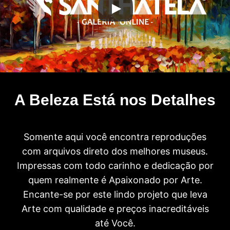
A Beleza Está nos Detalhes
Somente aqui você encontra reproduções
com arquivos direto dos melhores museus.
Impressas com todo carinho e dedicação por
quem realmente é Apaixonado por Arte.
Encante-se por este lindo projeto que leva
Arte com qualidade e preços inacreditáveis
até Você.