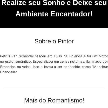
Realize seu Sonho e Deixe seu
Ambiente Encantador!
Sobre o Pintor
Petrus van Schendel nasceu em 1806 na Holanda e foi um pintor
no estilo romântico. Especializou em cenas noturnas, iluminado por
lâmpadas ou velas. Isso o levou a ser conhecido como “Monsieur
Chandelle”.
Mais do Romantismo!