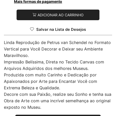
Mais formas de pagamento
ADICIONAR AO CARRINHO
Salvar na Lista de Desejos
Linda Reprodução de Petrus van Schendel no Formato
Vertical para Você Decorar e Deixar seu Ambiente
Maravilhoso.
Impressão Belíssima, Direta no Tecido Canvas com
Arquivos Adquiridos dos melhores Museus.
Produzida com muito Carinho e Dedicação por
Apaixonados por Arte para Encantar Você com
Extrema Beleza e Qualidade.
Decore com sua Paixão, realize seu Sonho e tenha sua
Obra de Arte com uma incrível semelhança ao original
exposto no Museu.