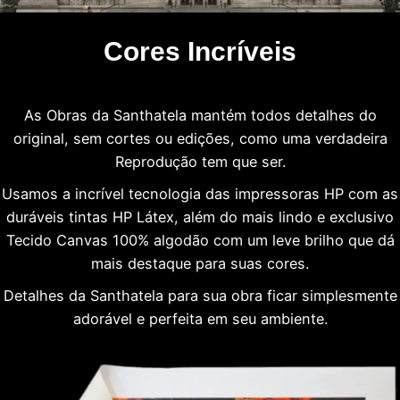
Cores Incríveis
As Obras da Santhatela mantém todos detalhes do
original, sem cortes ou edições, como uma verdadeira
Reprodução tem que ser.
Usamos a incrível tecnologia das impressoras HP com as
duráveis tintas HP Látex, além do mais lindo e exclusivo
Tecido Canvas 100% algodão com um leve brilho que dá
mais destaque para suas cores.
Detalhes da Santhatela para sua obra ficar simplesmente
adorável e perfeita em seu ambiente.