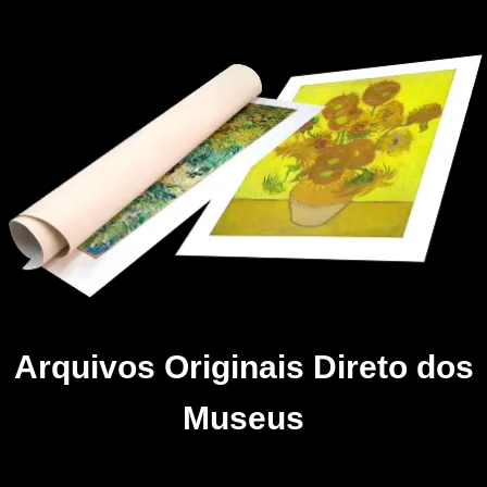
Arquivos Originais Direto dos
Museus