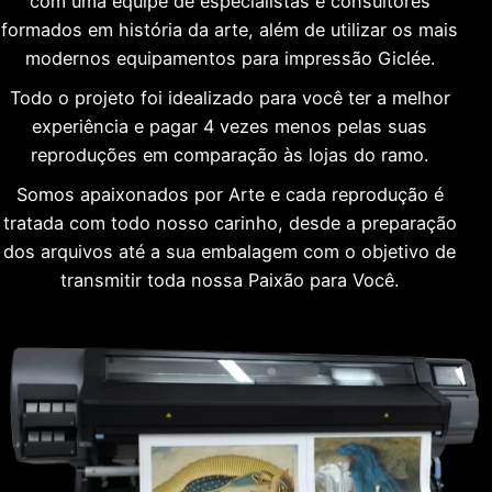
com uma equipe de especialistas e consultores
formados em história da arte, além de utilizar os mais
modernos equipamentos para impressão Giclée.
Todo o projeto foi idealizado para você ter a melhor
experiência e pagar 4 vezes menos pelas suas
reproduções em comparação às lojas do ramo.
Somos apaixonados por Arte e cada reprodução é
tratada com todo nosso carinho, desde a preparação
dos arquivos até a sua embalagem com o objetivo de
transmitir toda nossa Paixão para Você.