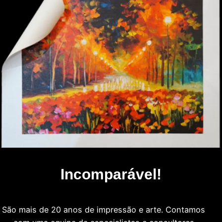
Incomparável!
São mais de 20 anos de impressão e arte. Contamos