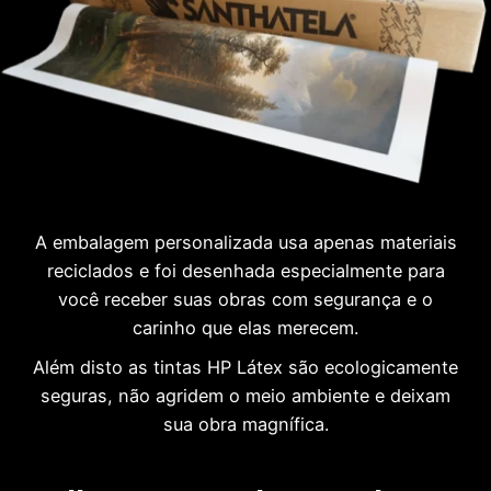
A embalagem personalizada usa apenas materiais
reciclados e foi desenhada especialmente para
você receber suas obras com segurança e o
carinho que elas merecem.
Além disto as tintas HP Látex são ecologicamente
seguras, não agridem o meio ambiente e deixam
sua obra magnífica.