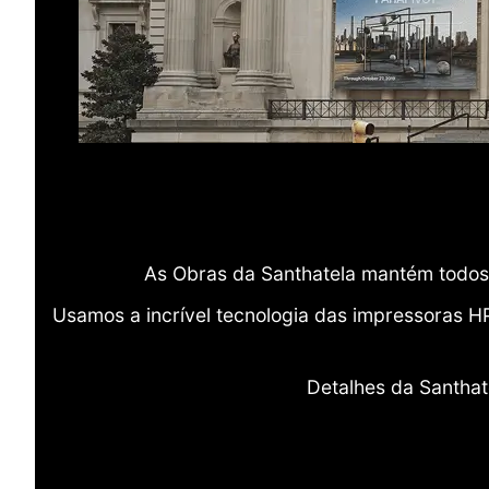
As Obras da Santhatela mantém todos 
Usamos a incrível tecnologia das impressoras H
Detalhes da Santhat