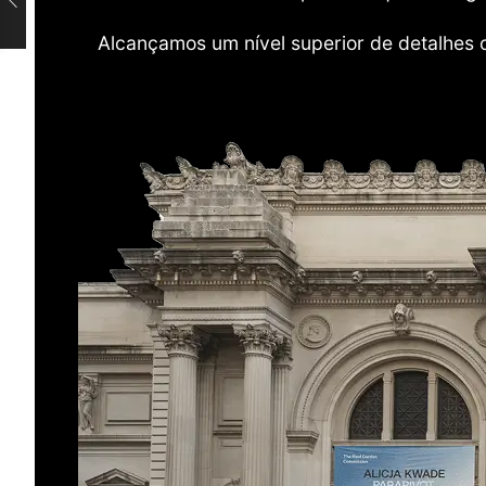
Alcançamos um nível superior de detalhes 