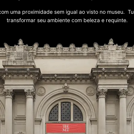
com uma proximidade sem igual ao visto no museu. Tu
transformar seu ambiente com beleza e requinte.