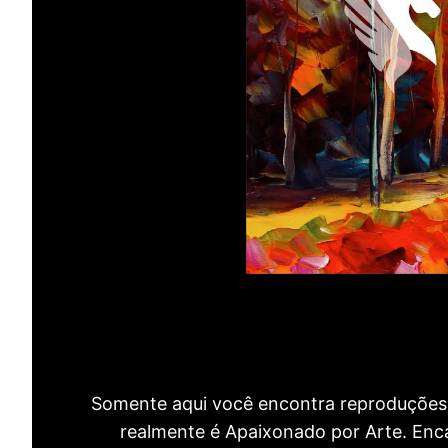
Somente aqui você encontra reproduções 
realmente é Apaixonado por Arte. Encan