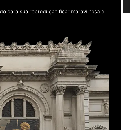
do para sua reprodução ficar maravilhosa e