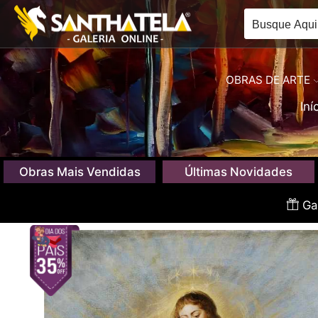
OBRAS DE ARTE
Iní
Obras Mais Vendidas
Últimas Novidades
Gan