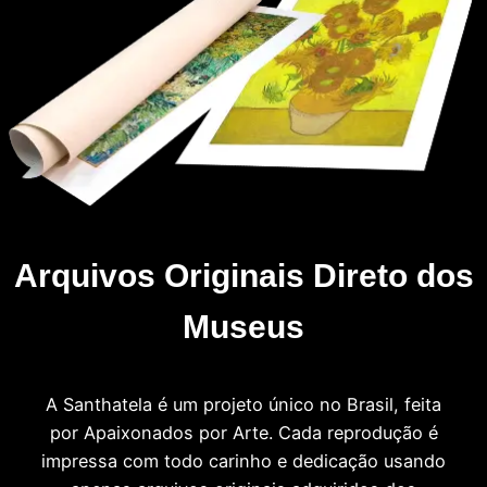
Arquivos Originais Direto dos
Museus
A Santhatela é um projeto único no Brasil, feita
por Apaixonados por Arte. Cada reprodução é
impressa com todo carinho e dedicação usando