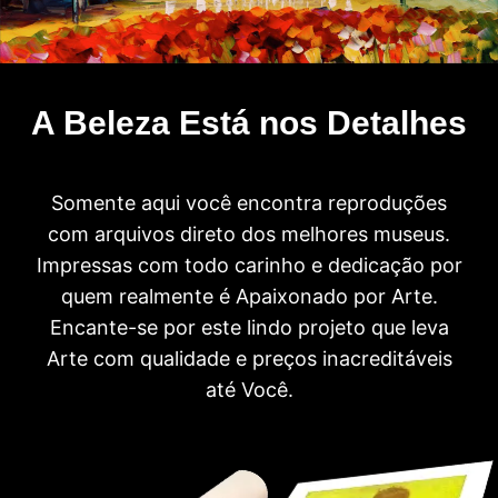
A Beleza Está nos Detalhes
Somente aqui você encontra reproduções
com arquivos direto dos melhores museus.
Impressas com todo carinho e dedicação por
quem realmente é Apaixonado por Arte.
Encante-se por este lindo projeto que leva
Arte com qualidade e preços inacreditáveis
até Você.