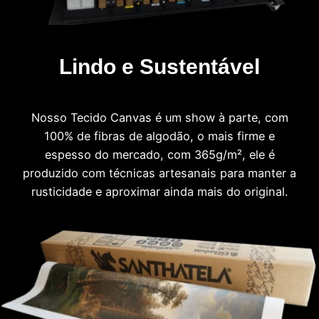
Lindo e Sustentável
Nosso Tecido Canvas é um show à parte, com
100% de fibras de algodão, o mais firme e
espesso do mercado, com 365g/m², ele é
produzido com técnicas artesanais para manter a
rusticidade e aproximar ainda mais do original.