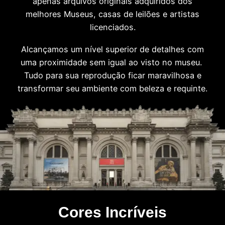
apenas arquivos originais adquiridos dos
melhores Museus, casas de leilões e artistas
licenciados.
Alcançamos um nível superior de detalhes com
uma proximidade sem igual ao visto no museu.
Tudo para sua reprodução ficar maravilhosa e
transformar seu ambiente com beleza e requinte.
Cores Incríveis