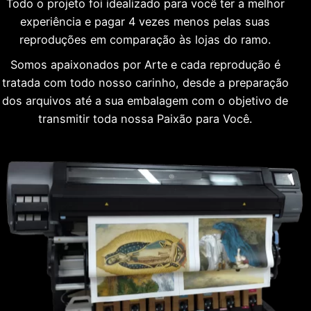
Todo o projeto foi idealizado para você ter a melhor
experiência e pagar 4 vezes menos pelas suas
reproduções em comparação às lojas do ramo.
Somos apaixonados por Arte e cada reprodução é
tratada com todo nosso carinho, desde a preparação
dos arquivos até a sua embalagem com o objetivo de
transmitir toda nossa Paixão para Você.