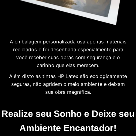
A embalagem personalizada usa apenas materiais
reciclados e foi desenhada especialmente para
você receber suas obras com segurança e o
carinho que elas merecem.
Além disto as tintas HP Látex são ecologicamente
seguras, não agridem o meio ambiente e deixam
sua obra magnífica.
Realize seu Sonho e Deixe seu
Ambiente Encantador!