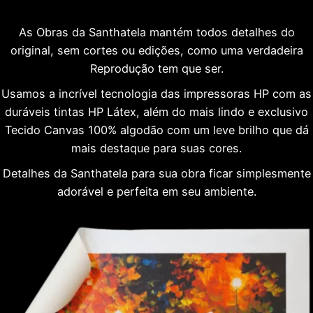
As Obras da Santhatela mantém todos detalhes do
original, sem cortes ou edições, como uma verdadeira
Reprodução tem que ser.
Usamos a incrível tecnologia das impressoras HP com as
duráveis tintas HP Látex, além do mais lindo e exclusivo
Tecido Canvas 100% algodão com um leve brilho que dá
mais destaque para suas cores.
Detalhes da Santhatela para sua obra ficar simplesmente
adorável e perfeita em seu ambiente.