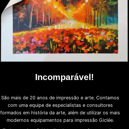
Incomparável!
São mais de 20 anos de impressão e arte. Contamos
com uma equipe de especialistas e consultores
formados em história da arte, além de utilizar os mais
modernos equipamentos para impressão Giclée.