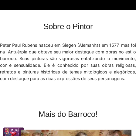
Sobre o Pintor
Peter Paul Rubens nasceu em Siegen (Alemanha) em 1577, mas foi
na Antuérpia que obteve seu maior destaque com obras no estilo
barroco. Suas pinturas são vigorosas enfatizando o movimento,
cor e sensualidade. Ele é conhecido por suas obras religiosas,
retratos e pinturas históricas de temas mitológicos e alegóricos,
com destaque para as ricas expressões de seus personagens.
Mais do Barroco!