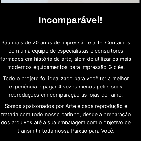
Incomparável!
São mais de 20 anos de impressão e arte. Contamos
com uma equipe de especialistas e consultores
formados em história da arte, além de utilizar os mais
modernos equipamentos para impressão Giclée.
Todo o projeto foi idealizado para você ter a melhor
experiência e pagar 4 vezes menos pelas suas
reproduções em comparação às lojas do ramo.
Somos apaixonados por Arte e cada reprodução é
tratada com todo nosso carinho, desde a preparação
dos arquivos até a sua embalagem com o objetivo de
transmitir toda nossa Paixão para Você.