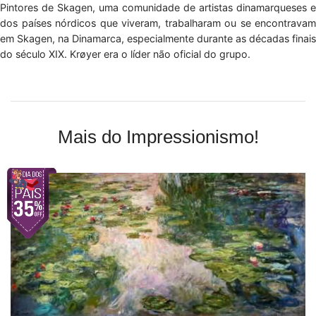
Pintores de Skagen, uma comunidade de artistas dinamarqueses e
dos países nórdicos que viveram, trabalharam ou se encontravam
em Skagen, na Dinamarca, especialmente durante as décadas finais
do século XIX. Krøyer era o líder não oficial do grupo.
Mais do Impressionismo!