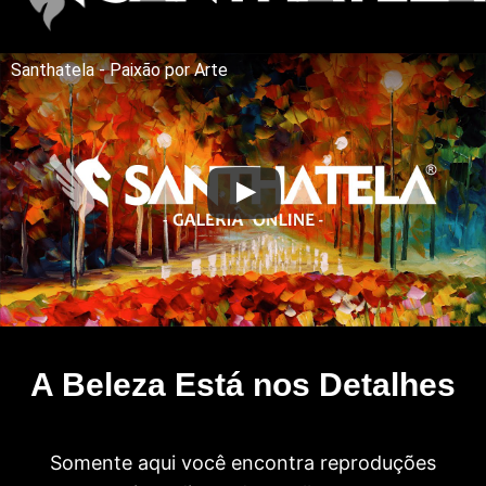
Santhatela - Paixão por Arte
A Beleza Está nos Detalhes
Somente aqui você encontra reproduções