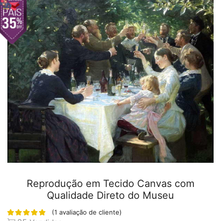
Reprodução em Tecido Canvas com
Qualidade Direto do Museu
(
1
avaliação de cliente)