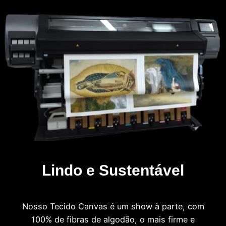
Lindo e Sustentável
Nosso Tecido Canvas é um show à parte, com
100% de fibras de algodão, o mais firme e