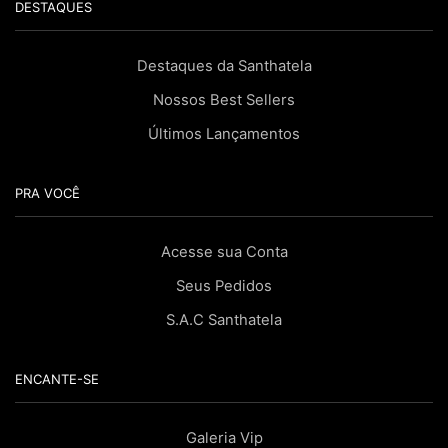
DESTAQUES
Destaques da Santhatela
Nossos Best Sellers
Últimos Lançamentos
PRA VOCÊ
Acesse sua Conta
Seus Pedidos
S.A.C Santhatela
ENCANTE-SE
Galeria Vip