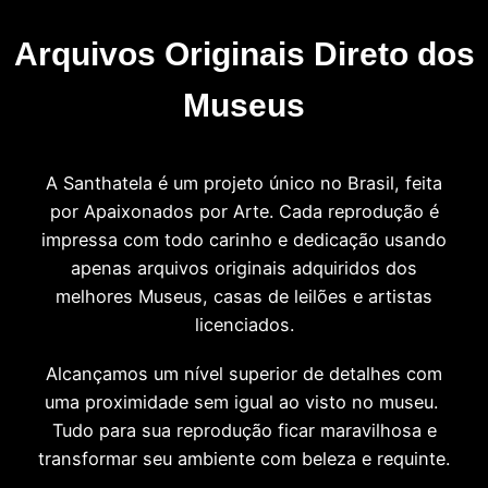
Arquivos Originais Direto dos
Museus
A Santhatela é um projeto único no Brasil, feita
por Apaixonados por Arte. Cada reprodução é
impressa com todo carinho e dedicação usando
apenas arquivos originais adquiridos dos
melhores Museus, casas de leilões e artistas
licenciados.
Alcançamos um nível superior de detalhes com
uma proximidade sem igual ao visto no museu.
Tudo para sua reprodução ficar maravilhosa e
transformar seu ambiente com beleza e requinte.