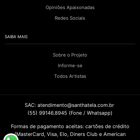
Opiniões Apaixonadas
Redes Sociais
SAIBA MAIS
Sobre o Projeto
Informe-se
Todos Artistas
SAC:
atendimento@santhatela.com.br
(55) 99146.8945 (Fone / Whatsapp)
Formas de pagamento aceitas: cartões de crédito
(MasterCard, Visa, Elo, Diners Club e American