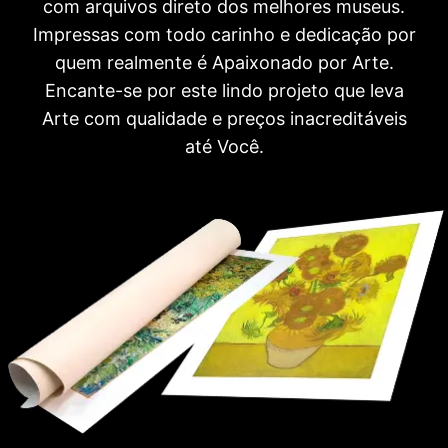
com arquivos direto dos melhores museus.
Impressas com todo carinho e dedicação por
quem realmente é Apaixonado por Arte.
Encante-se por este lindo projeto que leva
Arte com qualidade e preços inacreditáveis
até Você.