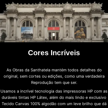
Cores Incríveis
As Obras da Santhatela mantém todos detalhes do
original, sem cortes ou edições, como uma verdadeira
Reprodução tem que ser.
Usamos a incrível tecnologia das impressoras HP com as
duráveis tintas HP Látex, além do mais lindo e exclusivo
Tecido Canvas 100% algodão com um leve brilho que dá