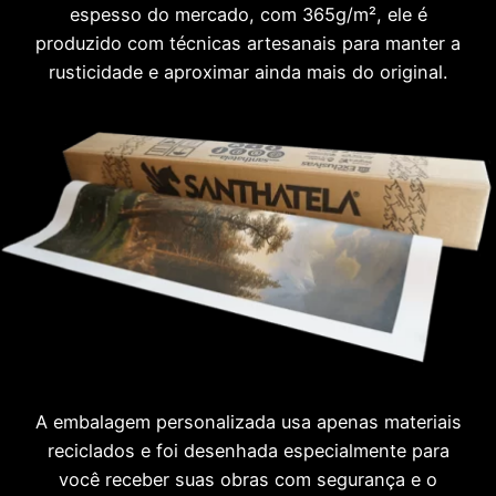
espesso do mercado, com 365g/m², ele é
produzido com técnicas artesanais para manter a
rusticidade e aproximar ainda mais do original.
A embalagem personalizada usa apenas materiais
reciclados e foi desenhada especialmente para
você receber suas obras com segurança e o