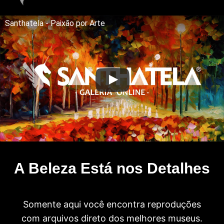
Santhatela - Paixão por Arte
A Beleza Está nos Detalhes
Somente aqui você encontra reproduções
com arquivos direto dos melhores museus.