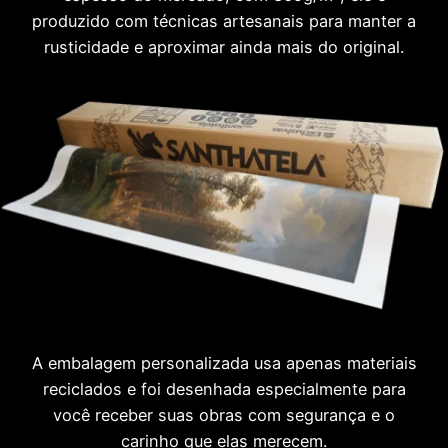
produzido com técnicas artesanais para manter a
rusticidade e aproximar ainda mais do original.
A embalagem personalizada usa apenas materiais
reciclados e foi desenhada especialmente para
você receber suas obras com segurança e o
carinho que elas merecem.