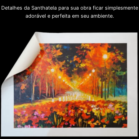
Detalhes da Santhatela para sua obra ficar simplesmente
adorável e perfeita em seu ambiente.