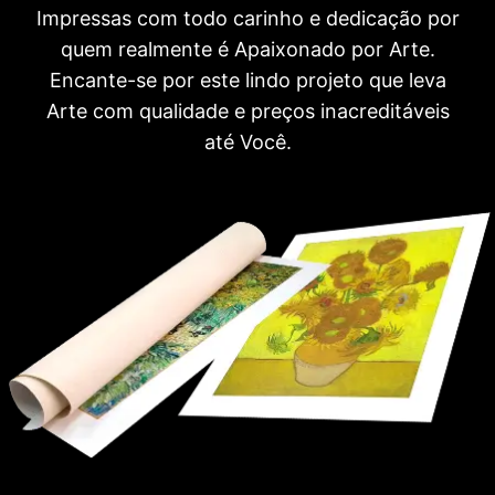
Impressas com todo carinho e dedicação por
quem realmente é Apaixonado por Arte.
Encante-se por este lindo projeto que leva
Arte com qualidade e preços inacreditáveis
até Você.