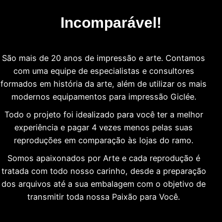
Incomparável!
São mais de 20 anos de impressão e arte. Contamos
com uma equipe de especialistas e consultores
formados em história da arte, além de utilizar os mais
modernos equipamentos para impressão Giclée.
Todo o projeto foi idealizado para você ter a melhor
experiência e pagar 4 vezes menos pelas suas
reproduções em comparação às lojas do ramo.
Somos apaixonados por Arte e cada reprodução é
tratada com todo nosso carinho, desde a preparação
dos arquivos até a sua embalagem com o objetivo de
transmitir toda nossa Paixão para Você.