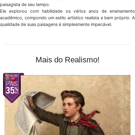
paisagista de seu tempo.
Ele explorou com habilidade os vários anos de ensinamento
acadêmico, compondo um estilo artístico realista e bem próprio. A
qualidade de suas paisagens é simplesmente impecável.
Mais do Realismo!