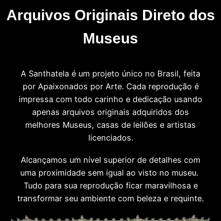
Arquivos Originais Direto dos
Museus
A Santhatela é um projeto único no Brasil, feita
por Apaixonados por Arte. Cada reprodução é
impressa com todo carinho e dedicação usando
apenas arquivos originais adquiridos dos
melhores Museus, casas de leilões e artistas
licenciados.
Alcançamos um nível superior de detalhes com
uma proximidade sem igual ao visto no museu.
Tudo para sua reprodução ficar maravilhosa e
transformar seu ambiente com beleza e requinte.