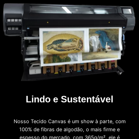
Lindo e Sustentável
Nosso Tecido Canvas é um show à parte, com
100% de fibras de algodão, o mais firme e
espesso do mercado, com 365g/m², ele é