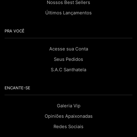
Nossos Best Sellers
Últimos Lançamentos
PRA VOCÊ
Acesse sua Conta
Seus Pedidos
S.A.C Santhatela
ENCANTE-SE
Galeria Vip
Opiniões Apaixonadas
Redes Sociais