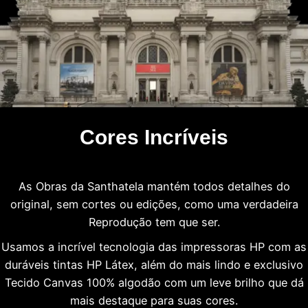
Cores Incríveis
As Obras da Santhatela mantém todos detalhes do
original, sem cortes ou edições, como uma verdadeira
Reprodução tem que ser.
Usamos a incrível tecnologia das impressoras HP com as
duráveis tintas HP Látex, além do mais lindo e exclusivo
Tecido Canvas 100% algodão com um leve brilho que dá
mais destaque para suas cores.