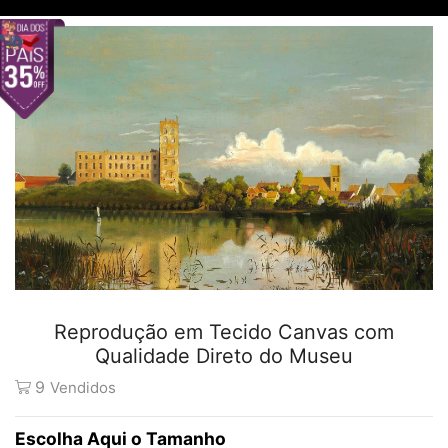
Reprodução em Tecido Canvas com
Qualidade Direto do Museu
9
Vendidos
Tamanho