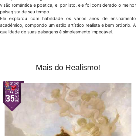
visão romântica e poética, e, por isto, ele foi considerado o melhor
paisagista de seu tempo.
Ele explorou com habilidade os vários anos de ensinamento
acadêmico, compondo um estilo artístico realista e bem próprio. A
qualidade de suas paisagens é simplesmente impecável.
Mais do Realismo!