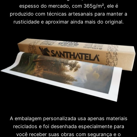
espesso do mercado, com 365g/m², ele é
produzido com técnicas artesanais para manter a
rusticidade e aproximar ainda mais do original.
A embalagem personalizada usa apenas materiais
reciclados e foi desenhada especialmente para
você receber suas obras com segurança e o