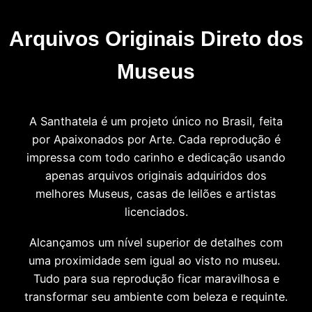
Arquivos Originais Direto dos
Museus
A Santhatela é um projeto único no Brasil, feita
por Apaixonados por Arte. Cada reprodução é
impressa com todo carinho e dedicação usando
apenas arquivos originais adquiridos dos
melhores Museus, casas de leilões e artistas
licenciados.
Alcançamos um nível superior de detalhes com
uma proximidade sem igual ao visto no museu.
Tudo para sua reprodução ficar maravilhosa e
transformar seu ambiente com beleza e requinte.