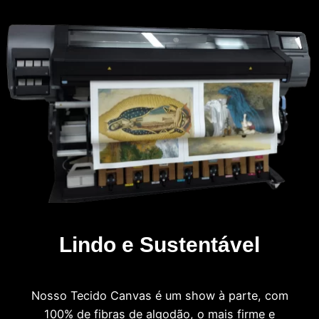
Lindo e Sustentável
Nosso Tecido Canvas é um show à parte, com
100% de fibras de algodão, o mais firme e