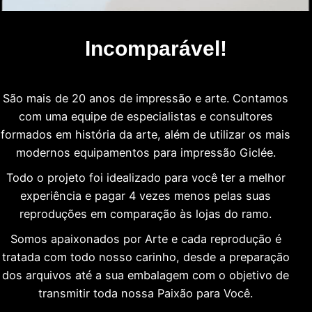
Incomparável!
São mais de 20 anos de impressão e arte. Contamos
com uma equipe de especialistas e consultores
formados em história da arte, além de utilizar os mais
modernos equipamentos para impressão Giclée.
Todo o projeto foi idealizado para você ter a melhor
experiência e pagar 4 vezes menos pelas suas
reproduções em comparação às lojas do ramo.
Somos apaixonados por Arte e cada reprodução é
tratada com todo nosso carinho, desde a preparação
dos arquivos até a sua embalagem com o objetivo de
transmitir toda nossa Paixão para Você.