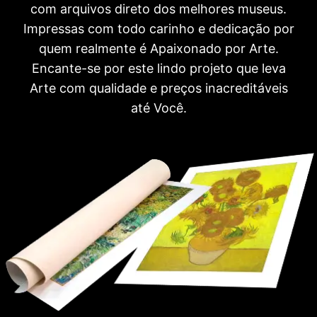
com arquivos direto dos melhores museus.
Impressas com todo carinho e dedicação por
quem realmente é Apaixonado por Arte.
Encante-se por este lindo projeto que leva
Arte com qualidade e preços inacreditáveis
até Você.