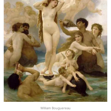
William Bouguereau