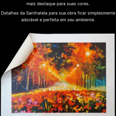
mais destaque para suas cores.
Detalhes da Santhatela para sua obra ficar simplesmente
adorável e perfeita em seu ambiente.