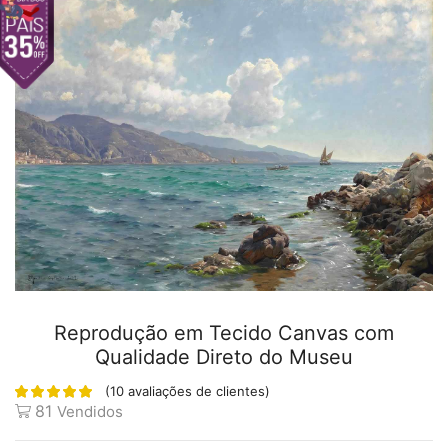
Reprodução em Tecido Canvas com
Qualidade Direto do Museu
(
10
avaliações de clientes)
81
Vendidos