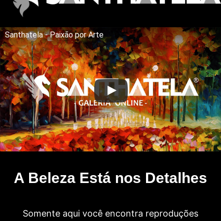
Santhatela - Paixão por Arte
A Beleza Está nos Detalhes
Somente aqui você encontra reproduções