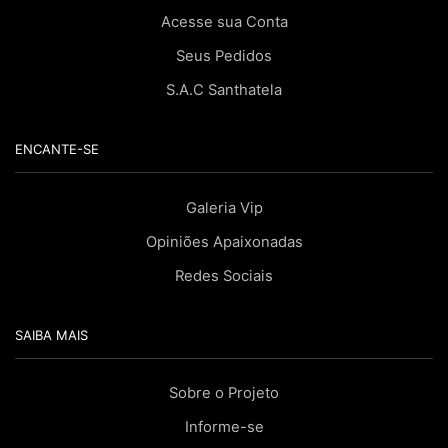
Acesse sua Conta
Seus Pedidos
S.A.C Santhatela
ENCANTE-SE
Galeria Vip
Opiniões Apaixonadas
Redes Sociais
SAIBA MAIS
Sobre o Projeto
Informe-se