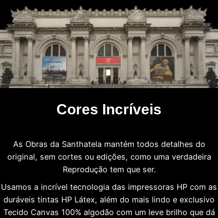
Cores Incríveis
As Obras da Santhatela mantém todos detalhes do
original, sem cortes ou edições, como uma verdadeira
Reprodução tem que ser.
Usamos a incrível tecnologia das impressoras HP com as
duráveis tintas HP Látex, além do mais lindo e exclusivo
Tecido Canvas 100% algodão com um leve brilho que dá