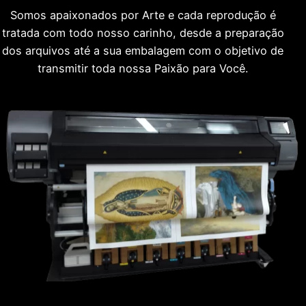
Somos apaixonados por Arte e cada reprodução é
tratada com todo nosso carinho, desde a preparação
dos arquivos até a sua embalagem com o objetivo de
transmitir toda nossa Paixão para Você.