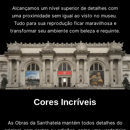
Alcançamos um nível superior de detalhes com
uma proximidade sem igual ao visto no museu.
Tudo para sua reprodução ficar maravilhosa e
transformar seu ambiente com beleza e requinte.
Cores Incríveis
As Obras da Santhatela mantém todos detalhes do