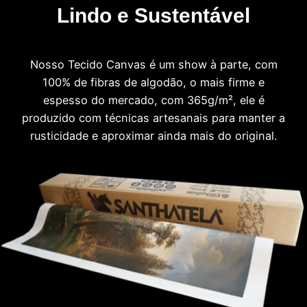
Lindo e Sustentável
Nosso Tecido Canvas é um show à parte, com
100% de fibras de algodão, o mais firme e
espesso do mercado, com 365g/m², ele é
produzido com técnicas artesanais para manter a
rusticidade e aproximar ainda mais do original.