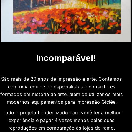
Incomparável!
São mais de 20 anos de impressão e arte. Contamos
com uma equipe de especialistas e consultores
formados em história da arte, além de utilizar os mais
modernos equipamentos para impressão Giclée.
Todo o projeto foi idealizado para você ter a melhor
experiência e pagar 4 vezes menos pelas suas
reproduções em comparação às lojas do ramo.