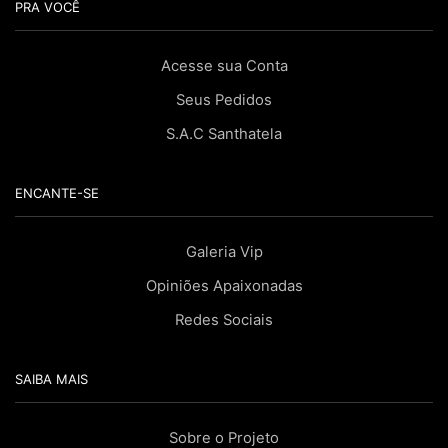
PRA VOCÊ
Acesse sua Conta
Seus Pedidos
S.A.C Santhatela
ENCANTE-SE
Galeria Vip
Opiniões Apaixonadas
Redes Sociais
SAIBA MAIS
Sobre o Projeto