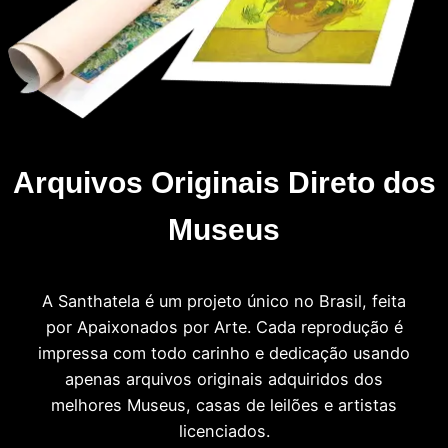
Arquivos Originais Direto dos
Museus
A Santhatela é um projeto único no Brasil, feita
por Apaixonados por Arte. Cada reprodução é
impressa com todo carinho e dedicação usando
apenas arquivos originais adquiridos dos
melhores Museus, casas de leilões e artistas
licenciados.