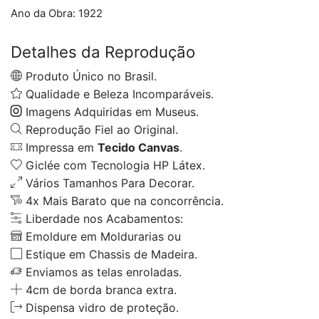
Ano da Obra:
1922
Detalhes da Reprodução
Produto Único no Brasil.
Qualidade e Beleza Incomparáveis.
Imagens Adquiridas em Museus.
Reprodução Fiel ao Original.
Impressa em
Tecido Canvas
.
Giclée com Tecnologia HP Látex.
Vários Tamanhos Para Decorar.
4x Mais Barato que na concorrência.
Liberdade nos Acabamentos:
Emoldure em Moldurarias ou
Estique em Chassis de Madeira.
Enviamos as telas enroladas.
4cm de borda branca extra.
Dispensa vidro de proteção.