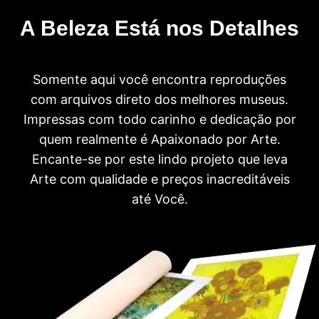
A Beleza Está nos Detalhes
Somente aqui você encontra reproduções
com arquivos direto dos melhores museus.
Impressas com todo carinho e dedicação por
quem realmente é Apaixonado por Arte.
Encante-se por este lindo projeto que leva
Arte com qualidade e preços inacreditáveis
até Você.