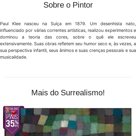
Sobre o Pintor
Paul Klee nasceu na Suíça em 1879. Um desenhista nato,
influenciado por várias correntes artísticas, realizou experimentos e
dominou a teoria das cores, sobre o quê ele escreveu
extensivamente. Suas obras refletem seu humor seco e, às vezes, a
sua perspectiva infantil, seus ânimos e suas crenças pessoais e sua
musicalidade.
Mais do Surrealismo!