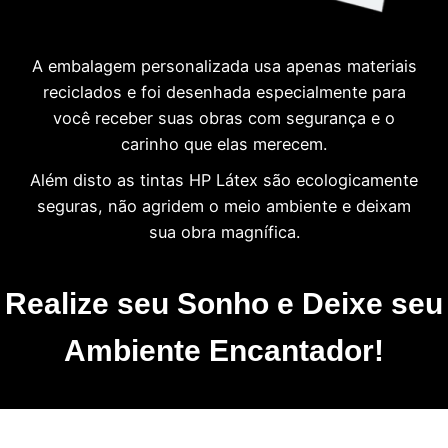
A embalagem personalizada usa apenas materiais
reciclados e foi desenhada especialmente para
você receber suas obras com segurança e o
carinho que elas merecem.
Além disto as tintas HP Látex são ecologicamente
seguras, não agridem o meio ambiente e deixam
sua obra magnífica.
Realize seu Sonho e Deixe seu
Ambiente Encantador!