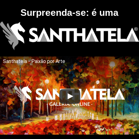
Surpreenda-se: é uma
Santhatela - Paixão por Arte