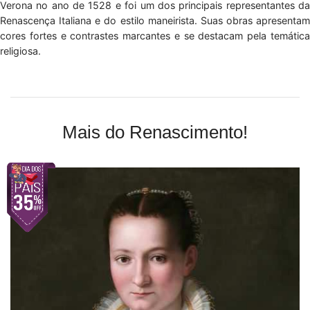
Verona no ano de 1528 e foi um dos principais representantes da
Renascença Italiana e do estilo maneirista. Suas obras apresentam
cores fortes e contrastes marcantes e se destacam pela temática
religiosa.
Mais do Renascimento!