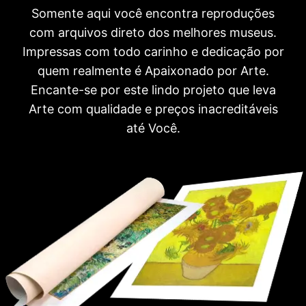
Somente aqui você encontra reproduções
com arquivos direto dos melhores museus.
Impressas com todo carinho e dedicação por
quem realmente é Apaixonado por Arte.
Encante-se por este lindo projeto que leva
Arte com qualidade e preços inacreditáveis
até Você.