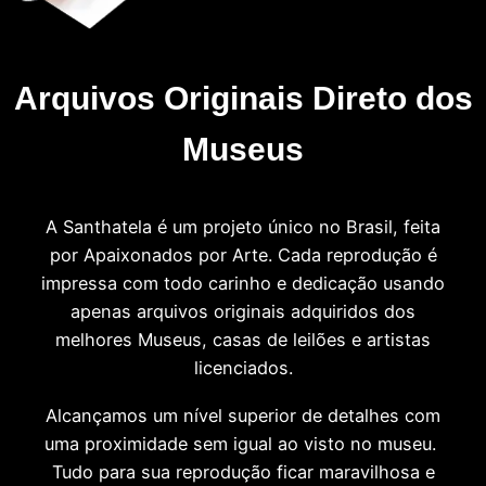
Arquivos Originais Direto dos
Museus
A Santhatela é um projeto único no Brasil, feita
por Apaixonados por Arte. Cada reprodução é
impressa com todo carinho e dedicação usando
apenas arquivos originais adquiridos dos
melhores Museus, casas de leilões e artistas
licenciados.
Alcançamos um nível superior de detalhes com
uma proximidade sem igual ao visto no museu.
Tudo para sua reprodução ficar maravilhosa e