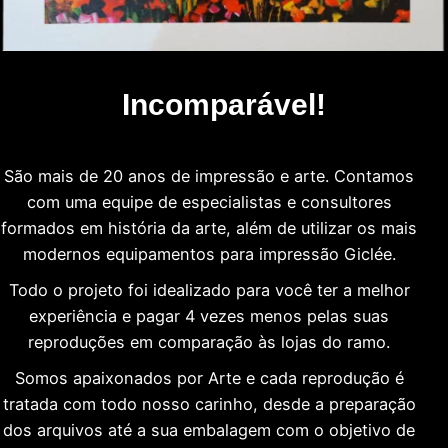
Incomparável!
São mais de 20 anos de impressão e arte. Contamos
com uma equipe de especialistas e consultores
formados em história da arte, além de utilizar os mais
modernos equipamentos para impressão Giclée.
Todo o projeto foi idealizado para você ter a melhor
experiência e pagar 4 vezes menos pelas suas
reproduções em comparação às lojas do ramo.
Somos apaixonados por Arte e cada reprodução é
tratada com todo nosso carinho, desde a preparação
dos arquivos até a sua embalagem com o objetivo de