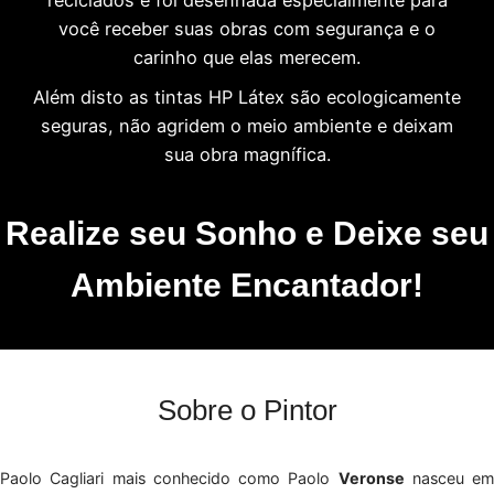
você receber suas obras com segurança e o
carinho que elas merecem.
Além disto as tintas HP Látex são ecologicamente
seguras, não agridem o meio ambiente e deixam
sua obra magnífica.
Realize seu Sonho e Deixe seu
Ambiente Encantador!
Sobre o Pintor
Paolo Cagliari mais conhecido como Paolo
Veronse
nasceu em