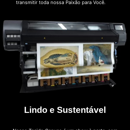
transmitir toda nossa Paixão para Você.
Lindo e Sustentável