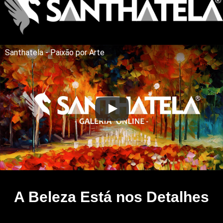
Santhatela - Paixão por Arte
A Beleza Está nos Detalhes