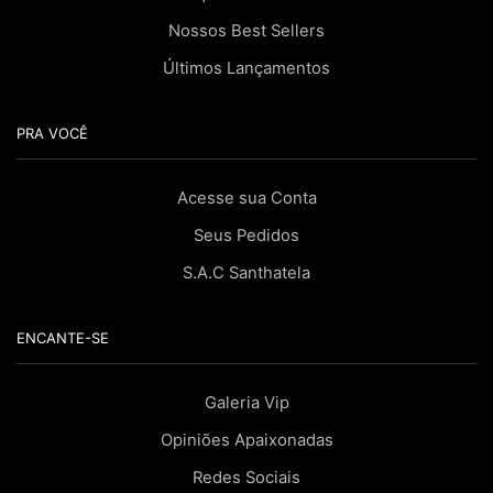
Nossos Best Sellers
Últimos Lançamentos
PRA VOCÊ
Acesse sua Conta
Seus Pedidos
S.A.C Santhatela
ENCANTE-SE
Galeria Vip
Opiniões Apaixonadas
Redes Sociais