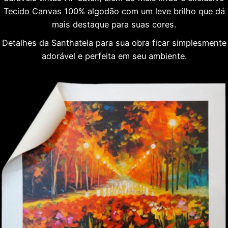
Tecido Canvas 100% algodão com um leve brilho que dá
mais destaque para suas cores.
Detalhes da Santhatela para sua obra ficar simplesmente
adorável e perfeita em seu ambiente.