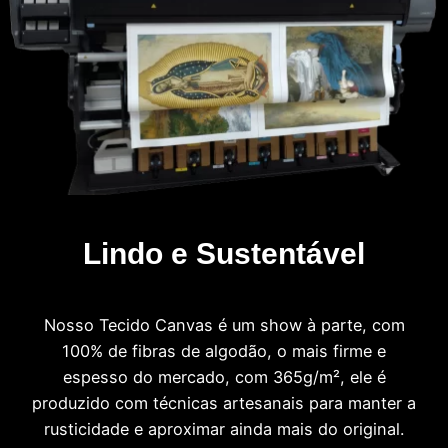
Lindo e Sustentável
Nosso Tecido Canvas é um show à parte, com
100% de fibras de algodão, o mais firme e
espesso do mercado, com 365g/m², ele é
produzido com técnicas artesanais para manter a
rusticidade e aproximar ainda mais do original.