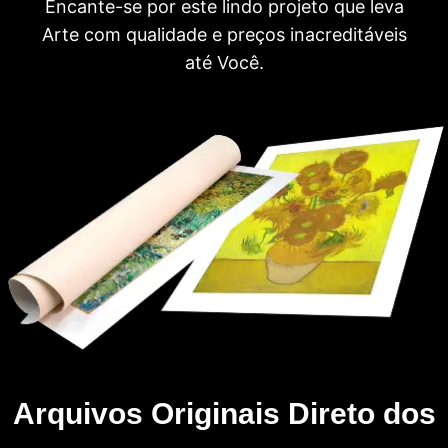
Encante-se por este lindo projeto que leva
Arte com qualidade e preços inacreditáveis
até Você.
Arquivos Originais Direto dos