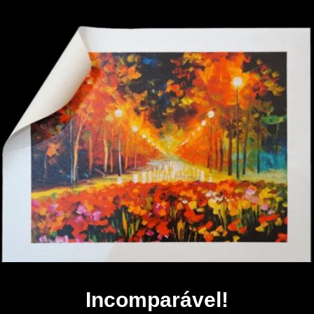
Incomparável!