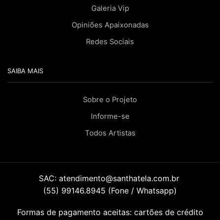
Galeria Vip
Opiniões Apaixonadas
Redes Sociais
SAIBA MAIS
Sobre o Projeto
Informe-se
Todos Artistas
SAC:
atendimento@santhatela.com.br
(55) 99146.8945 (Fone / Whatsapp)
Formas de pagamento aceitas: cartões de crédito