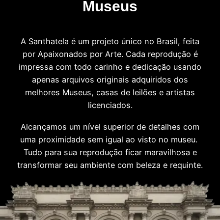
Museus
A Santhatela é um projeto único no Brasil, feita
por Apaixonados por Arte. Cada reprodução é
impressa com todo carinho e dedicação usando
apenas arquivos originais adquiridos dos
melhores Museus, casas de leilões e artistas
licenciados.
Alcançamos um nível superior de detalhes com
uma proximidade sem igual ao visto no museu.
Tudo para sua reprodução ficar maravilhosa e
transformar seu ambiente com beleza e requinte.