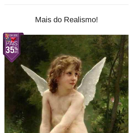
Mais do Realismo!