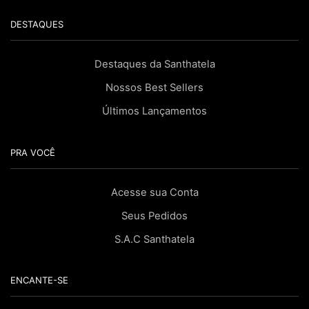
DESTAQUES
Destaques da Santhatela
Nossos Best Sellers
Últimos Lançamentos
PRA VOCÊ
Acesse sua Conta
Seus Pedidos
S.A.C Santhatela
ENCANTE-SE