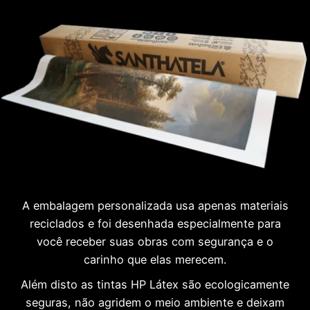
A embalagem personalizada usa apenas materiais
reciclados e foi desenhada especialmente para
você receber suas obras com segurança e o
carinho que elas merecem.
Além disto as tintas HP Látex são ecologicamente
seguras, não agridem o meio ambiente e deixam