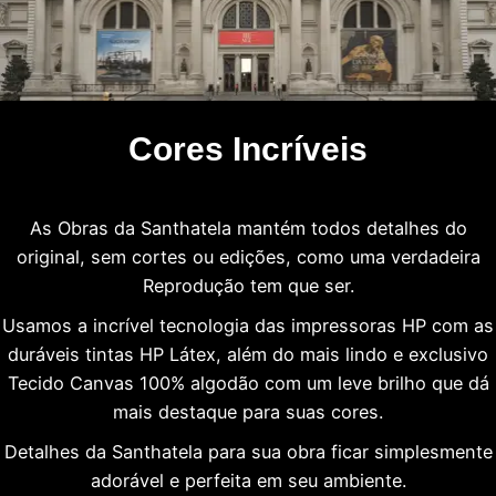
Cores Incríveis
As Obras da Santhatela mantém todos detalhes do
original, sem cortes ou edições, como uma verdadeira
Reprodução tem que ser.
Usamos a incrível tecnologia das impressoras HP com as
duráveis tintas HP Látex, além do mais lindo e exclusivo
Tecido Canvas 100% algodão com um leve brilho que dá
mais destaque para suas cores.
Detalhes da Santhatela para sua obra ficar simplesmente
adorável e perfeita em seu ambiente.