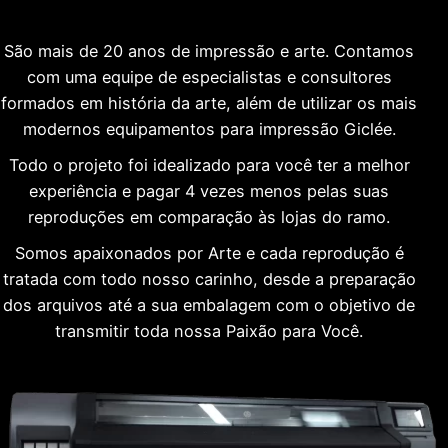
São mais de 20 anos de impressão e arte. Contamos
com uma equipe de especialistas e consultores
formados em história da arte, além de utilizar os mais
modernos equipamentos para impressão Giclée.
Todo o projeto foi idealizado para você ter a melhor
experiência e pagar 4 vezes menos pelas suas
reproduções em comparação às lojas do ramo.
Somos apaixonados por Arte e cada reprodução é
tratada com todo nosso carinho, desde a preparação
dos arquivos até a sua embalagem com o objetivo de
transmitir toda nossa Paixão para Você.