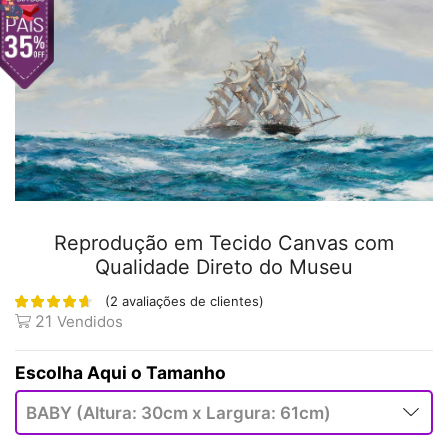
Reprodução em Tecido Canvas com
Qualidade Direto do Museu
(
2
avaliações de clientes)
21
Vendidos
Tamanho