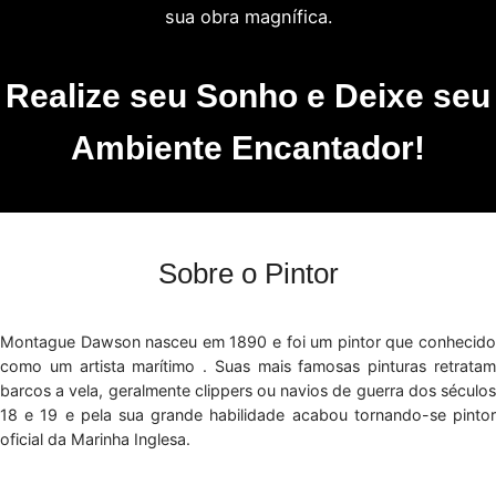
sua obra magnífica.
Realize seu Sonho e Deixe seu
Ambiente Encantador!
Sobre o Pintor
Montague Dawson nasceu em 1890 e foi um pintor que conhecido
como um artista marítimo . Suas mais famosas pinturas retratam
barcos a vela, geralmente clippers ou navios de guerra dos séculos
18 e 19 e pela sua grande habilidade acabou tornando-se pintor
oficial da Marinha Inglesa.