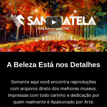
A Beleza Está nos Detalhes
Somente aqui você encontra reproduções
com arquivos direto dos melhores museus.
Impressas com todo carinho e dedicação por
quem realmente é Apaixonado por Arte.