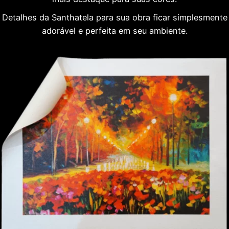
Detalhes da Santhatela para sua obra ficar simplesmente
adorável e perfeita em seu ambiente.