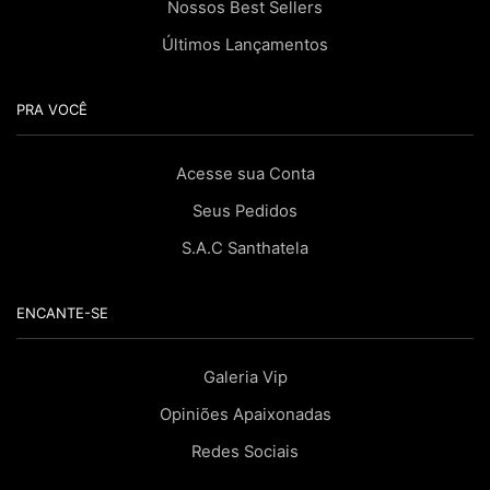
Nossos Best Sellers
Últimos Lançamentos
PRA VOCÊ
Acesse sua Conta
Seus Pedidos
S.A.C Santhatela
ENCANTE-SE
Galeria Vip
Opiniões Apaixonadas
Redes Sociais