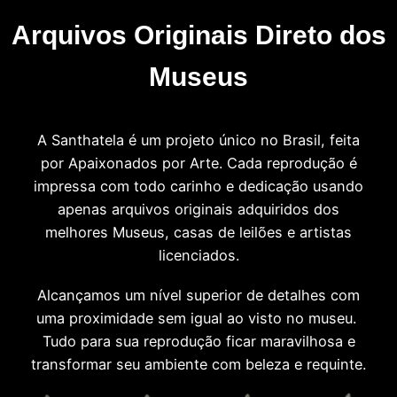
Arquivos Originais Direto dos
Museus
A Santhatela é um projeto único no Brasil, feita
por Apaixonados por Arte. Cada reprodução é
impressa com todo carinho e dedicação usando
apenas arquivos originais adquiridos dos
melhores Museus, casas de leilões e artistas
licenciados.
Alcançamos um nível superior de detalhes com
uma proximidade sem igual ao visto no museu.
Tudo para sua reprodução ficar maravilhosa e
transformar seu ambiente com beleza e requinte.