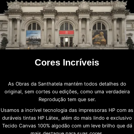
Cores Incríveis
As Obras da Santhatela mantém todos detalhes do
original, sem cortes ou edições, como uma verdadeira
Reprodução tem que ser.
Usamos a incrível tecnologia das impressoras HP com as
duráveis tintas HP Látex, além do mais lindo e exclusivo
Tecido Canvas 100% algodão com um leve brilho que dá
mais destaque para suas cores.