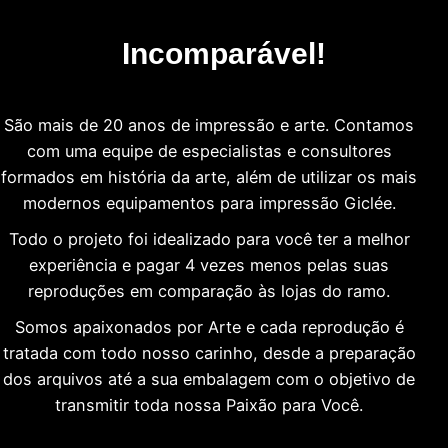
Incomparável!
São mais de 20 anos de impressão e arte. Contamos
com uma equipe de especialistas e consultores
formados em história da arte, além de utilizar os mais
modernos equipamentos para impressão Giclée.
Todo o projeto foi idealizado para você ter a melhor
experiência e pagar 4 vezes menos pelas suas
reproduções em comparação às lojas do ramo.
Somos apaixonados por Arte e cada reprodução é
tratada com todo nosso carinho, desde a preparação
dos arquivos até a sua embalagem com o objetivo de
transmitir toda nossa Paixão para Você.