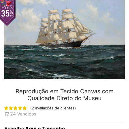
Reprodução em Tecido Canvas com
Qualidade Direto do Museu
(
2
avaliações de clientes)
24
Vendidos
Tamanho