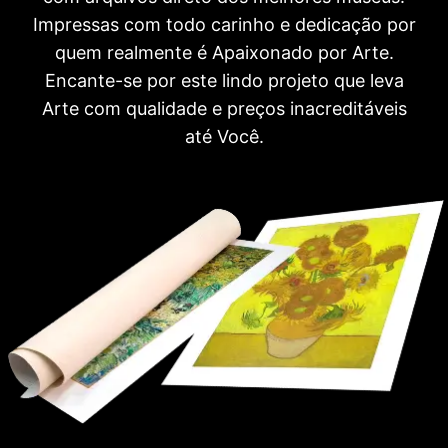
Impressas com todo carinho e dedicação por
quem realmente é Apaixonado por Arte.
Encante-se por este lindo projeto que leva
Arte com qualidade e preços inacreditáveis
até Você.