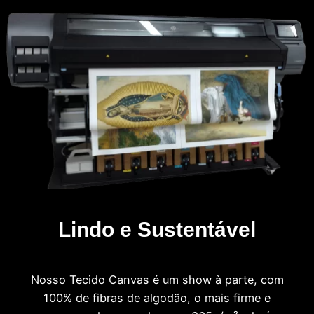
Lindo e Sustentável
Nosso Tecido Canvas é um show à parte, com
100% de fibras de algodão, o mais firme e