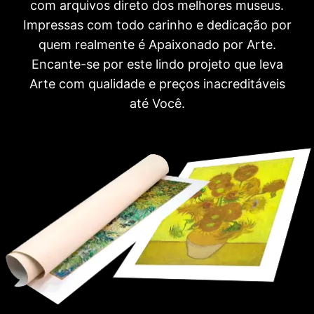
com arquivos direto dos melhores museus.
Impressas com todo carinho e dedicação por
quem realmente é Apaixonado por Arte.
Encante-se por este lindo projeto que leva
Arte com qualidade e preços inacreditáveis
até Você.