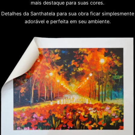
mais destaque para suas cores.
Detalhes da Santhatela para sua obra ficar simplesmente
adorável e perfeita em seu ambiente.