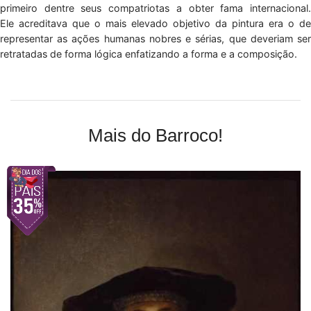
primeiro dentre seus compatriotas a obter fama internacional.
Ele acreditava que o mais elevado objetivo da pintura era o de
representar as ações humanas nobres e sérias, que deveriam ser
retratadas de forma lógica enfatizando a forma e a composição.
Mais do Barroco!