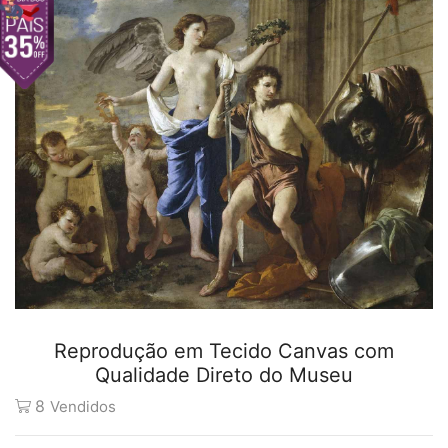
Reprodução em Tecido Canvas com
Qualidade Direto do Museu
8
Vendidos