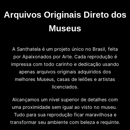
Arquivos Originais Direto dos
Museus
A Santhatela é um projeto único no Brasil, feita
por Apaixonados por Arte. Cada reprodução é
impressa com todo carinho e dedicação usando
apenas arquivos originais adquiridos dos
melhores Museus, casas de leilões e artistas
licenciados.
Alcançamos um nível superior de detalhes com
uma proximidade sem igual ao visto no museu.
Tudo para sua reprodução ficar maravilhosa e
transformar seu ambiente com beleza e requinte.