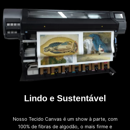
Lindo e Sustentável
Nosso Tecido Canvas é um show à parte, com
100% de fibras de algodão, o mais firme e