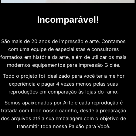
Incomparável!
São mais de 20 anos de impressão e arte. Contamos
com uma equipe de especialistas e consultores
formados em história da arte, além de utilizar os mais
modernos equipamentos para impressão Giclée.
Todo o projeto foi idealizado para você ter a melhor
experiência e pagar 4 vezes menos pelas suas
reproduções em comparação às lojas do ramo.
Somos apaixonados por Arte e cada reprodução é
tratada com todo nosso carinho, desde a preparação
dos arquivos até a sua embalagem com o objetivo de
transmitir toda nossa Paixão para Você.