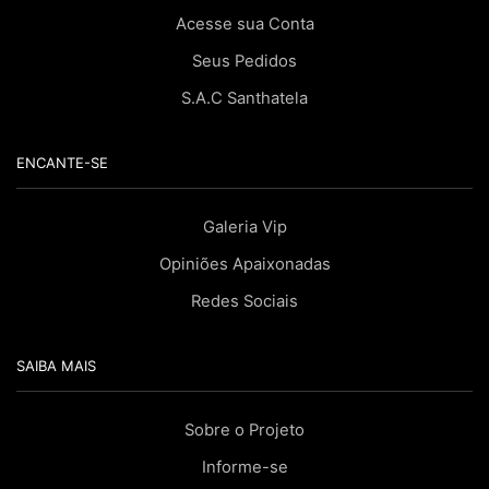
Acesse sua Conta
Seus Pedidos
S.A.C Santhatela
ENCANTE-SE
Galeria Vip
Opiniões Apaixonadas
Redes Sociais
SAIBA MAIS
Sobre o Projeto
Informe-se