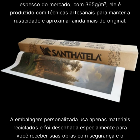
espesso do mercado, com 365g/m², ele é
produzido com técnicas artesanais para manter a
rusticidade e aproximar ainda mais do original.
A embalagem personalizada usa apenas materiais
reciclados e foi desenhada especialmente para
você receber suas obras com segurança e o