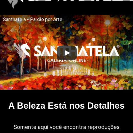
Santhatela - Paixão por Arte
A Beleza Está nos Detalhes
Somente aqui você encontra reproduções