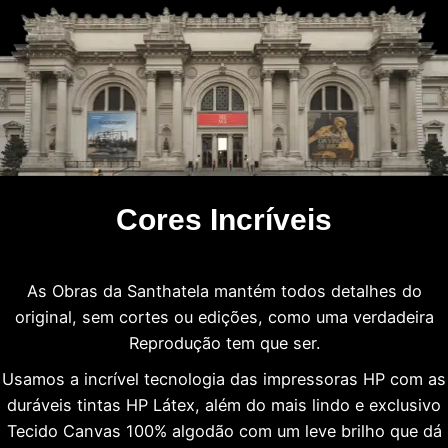
Cores Incríveis
As Obras da Santhatela mantém todos detalhes do
original, sem cortes ou edições, como uma verdadeira
Reprodução tem que ser.
Usamos a incrível tecnologia das impressoras HP com as
duráveis tintas HP Látex, além do mais lindo e exclusivo
Tecido Canvas 100% algodão com um leve brilho que dá