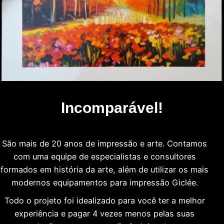
Incomparável!
São mais de 20 anos de impressão e arte. Contamos
com uma equipe de especialistas e consultores
formados em história da arte, além de utilizar os mais
modernos equipamentos para impressão Giclée.
Todo o projeto foi idealizado para você ter a melhor
experiência e pagar 4 vezes menos pelas suas