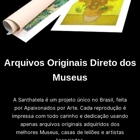
Arquivos Originais Direto dos
Museus
A Santhatela é um projeto único no Brasil, feita
por Apaixonados por Arte. Cada reprodução é
impressa com todo carinho e dedicação usando
apenas arquivos originais adquiridos dos
melhores Museus, casas de leilões e artistas