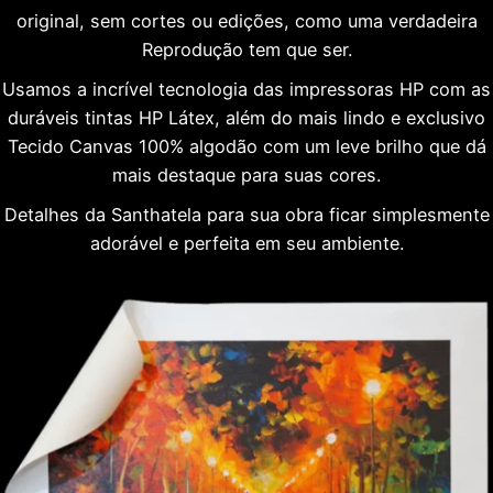
original, sem cortes ou edições, como uma verdadeira
Reprodução tem que ser.
Usamos a incrível tecnologia das impressoras HP com as
duráveis tintas HP Látex, além do mais lindo e exclusivo
Tecido Canvas 100% algodão com um leve brilho que dá
mais destaque para suas cores.
Detalhes da Santhatela para sua obra ficar simplesmente
adorável e perfeita em seu ambiente.