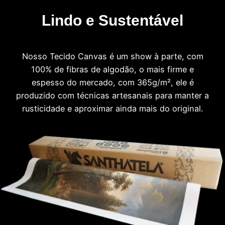
Lindo e Sustentável
Nosso Tecido Canvas é um show à parte, com
100% de fibras de algodão, o mais firme e
espesso do mercado, com 365g/m², ele é
produzido com técnicas artesanais para manter a
rusticidade e aproximar ainda mais do original.