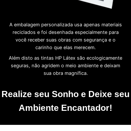
A embalagem personalizada usa apenas materiais
reciclados e foi desenhada especialmente para
você receber suas obras com segurança e o
carinho que elas merecem.
Além disto as tintas HP Látex são ecologicamente
seguras, não agridem o meio ambiente e deixam
sua obra magnífica.
Realize seu Sonho e Deixe seu
Ambiente Encantador!