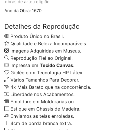
obras de arte
,
religião
Ano da Obra:
1670
Detalhes da Reprodução
Produto Único no Brasil.
Qualidade e Beleza Incomparáveis.
Imagens Adquiridas em Museus.
Reprodução Fiel ao Original.
Impressa em
Tecido Canvas
.
Giclée com Tecnologia HP Látex.
Vários Tamanhos Para Decorar.
4x Mais Barato que na concorrência.
Liberdade nos Acabamentos:
Emoldure em Moldurarias ou
Estique em Chassis de Madeira.
Enviamos as telas enroladas.
4cm de borda branca extra.