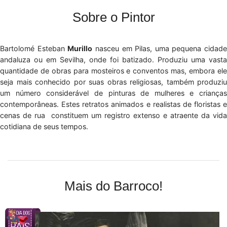
Sobre o Pintor
Bartolomé Esteban
Murillo
nasceu em Pilas, uma pequena cidade
andaluza ou em Sevilha, onde foi batizado. Produziu uma vasta
quantidade de obras para mosteiros e conventos mas, embora ele
seja mais conhecido por suas obras religiosas, também produziu
um número considerável de pinturas de mulheres e crianças
contemporâneas. Estes retratos animados e realistas de floristas e
cenas de rua constituem um registro extenso e atraente da vida
cotidiana de seus tempos.
Mais do Barroco!