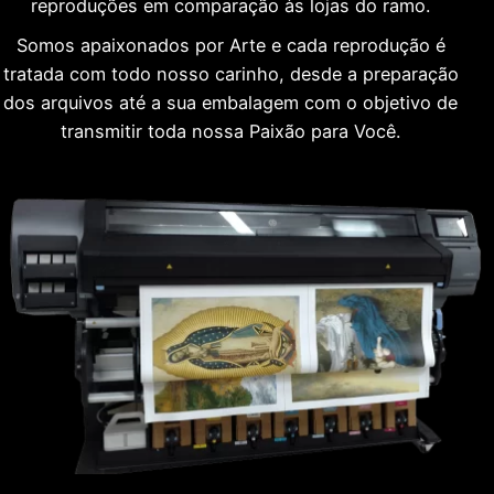
reproduções em comparação às lojas do ramo.
Somos apaixonados por Arte e cada reprodução é
tratada com todo nosso carinho, desde a preparação
dos arquivos até a sua embalagem com o objetivo de
transmitir toda nossa Paixão para Você.