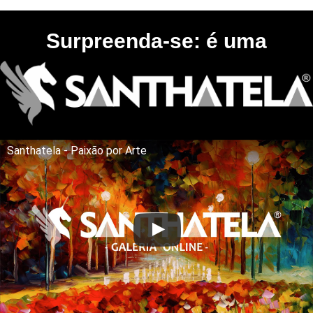
Surpreenda-se: é uma
Santhatela - Paixão por Arte