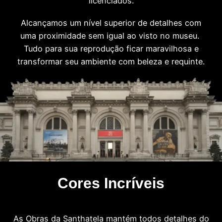
licenciados.
Alcançamos um nível superior de detalhes com
uma proximidade sem igual ao visto no museu.
Tudo para sua reprodução ficar maravilhosa e
transformar seu ambiente com beleza e requinte.
Cores Incríveis
As Obras da Santhatela mantém todos detalhes do