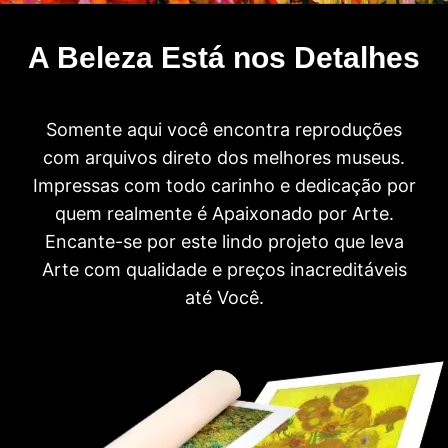
A Beleza Está nos Detalhes
Somente aqui você encontra reproduções
com arquivos direto dos melhores museus.
Impressas com todo carinho e dedicação por
quem realmente é Apaixonado por Arte.
Encante-se por este lindo projeto que leva
Arte com qualidade e preços inacreditáveis
até Você.