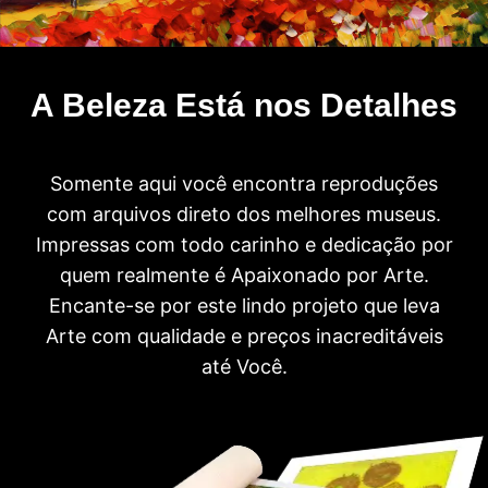
A Beleza Está nos Detalhes
Somente aqui você encontra reproduções
com arquivos direto dos melhores museus.
Impressas com todo carinho e dedicação por
quem realmente é Apaixonado por Arte.
Encante-se por este lindo projeto que leva
Arte com qualidade e preços inacreditáveis
até Você.