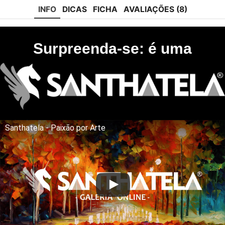
INFO
DICAS
FICHA
AVALIAÇÕES (8)
Surpreenda-se: é uma
Santhatela - Paixão por Arte