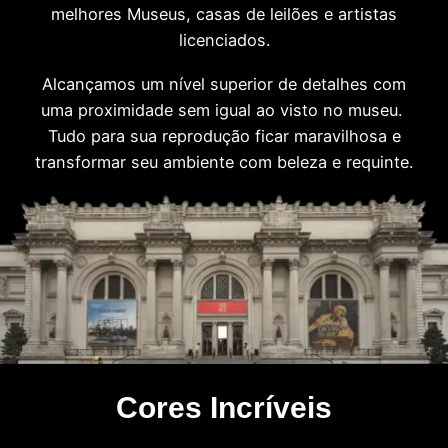
melhores Museus, casas de leilões e artistas
licenciados.
Alcançamos um nível superior de detalhes com
uma proximidade sem igual ao visto no museu.
Tudo para sua reprodução ficar maravilhosa e
transformar seu ambiente com beleza e requinte.
Cores Incríveis