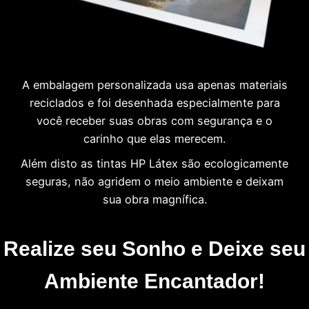
A embalagem personalizada usa apenas materiais
reciclados e foi desenhada especialmente para
você receber suas obras com segurança e o
carinho que elas merecem.
Além disto as tintas HP Látex são ecologicamente
seguras, não agridem o meio ambiente e deixam
sua obra magnífica.
Realize seu Sonho e Deixe seu
Ambiente Encantador!