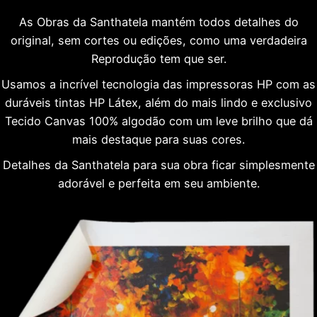
As Obras da Santhatela mantém todos detalhes do
original, sem cortes ou edições, como uma verdadeira
Reprodução tem que ser.
Usamos a incrível tecnologia das impressoras HP com as
duráveis tintas HP Látex, além do mais lindo e exclusivo
Tecido Canvas 100% algodão com um leve brilho que dá
mais destaque para suas cores.
Detalhes da Santhatela para sua obra ficar simplesmente
adorável e perfeita em seu ambiente.