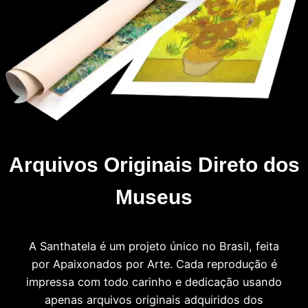
Arquivos Originais Direto dos
Museus
A Santhatela é um projeto único no Brasil, feita
por Apaixonados por Arte. Cada reprodução é
impressa com todo carinho e dedicação usando
apenas arquivos originais adquiridos dos