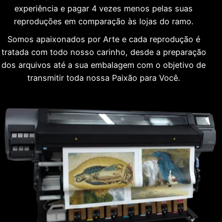
experiência e pagar 4 vezes menos pelas suas
reproduções em comparação às lojas do ramo.
Somos apaixonados por Arte e cada reprodução é
tratada com todo nosso carinho, desde a preparação
dos arquivos até a sua embalagem com o objetivo de
transmitir toda nossa Paixão para Você.