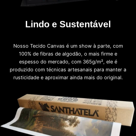
Lindo e Sustentável
Nosso Tecido Canvas é um show à parte, com
100% de fibras de algodão, o mais firme e
espesso do mercado, com 365g/m², ele é
produzido com técnicas artesanais para manter a
rusticidade e aproximar ainda mais do original.