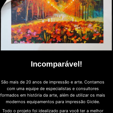
Incomparável!
São mais de 20 anos de impressão e arte. Contamos
com uma equipe de especialistas e consultores
formados em história da arte, além de utilizar os mais
modernos equipamentos para impressão Giclée.
Todo o projeto foi idealizado para você ter a melhor