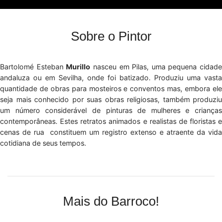
Sobre o Pintor
Bartolomé Esteban
Murillo
nasceu em Pilas, uma pequena cidade
andaluza ou em Sevilha, onde foi batizado. Produziu uma vasta
quantidade de obras para mosteiros e conventos mas, embora ele
seja mais conhecido por suas obras religiosas, também produziu
um número considerável de pinturas de mulheres e crianças
contemporâneas. Estes retratos animados e realistas de floristas e
cenas de rua constituem um registro extenso e atraente da vida
cotidiana de seus tempos.
Mais do Barroco!