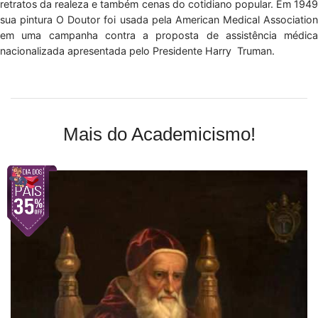
retratos da realeza e também cenas do cotidiano popular. Em 1949
sua pintura O Doutor foi usada pela American Medical Association
em uma campanha contra a proposta de assistência médica
nacionalizada apresentada pelo Presidente Harry Truman.
Mais do Academicismo!