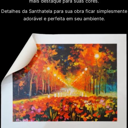
mais destaque para suas cores.
Detalhes da Santhatela para sua obra ficar simplesmente
adorável e perfeita em seu ambiente.