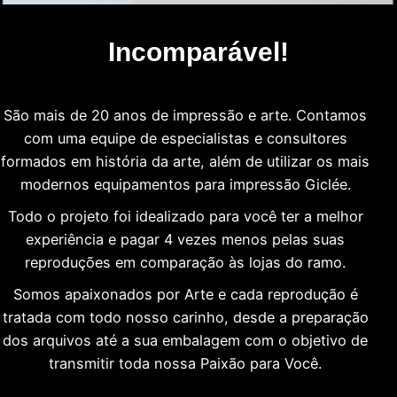
Incomparável!
São mais de 20 anos de impressão e arte. Contamos
com uma equipe de especialistas e consultores
formados em história da arte, além de utilizar os mais
modernos equipamentos para impressão Giclée.
Todo o projeto foi idealizado para você ter a melhor
experiência e pagar 4 vezes menos pelas suas
reproduções em comparação às lojas do ramo.
Somos apaixonados por Arte e cada reprodução é
tratada com todo nosso carinho, desde a preparação
dos arquivos até a sua embalagem com o objetivo de
transmitir toda nossa Paixão para Você.