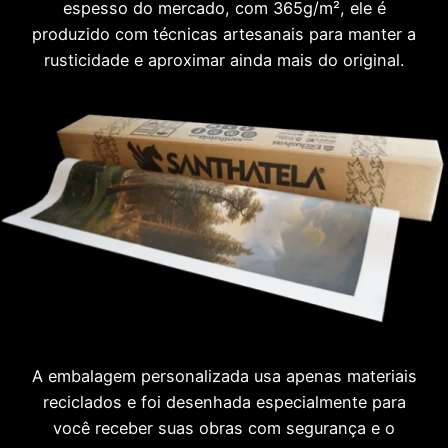
espesso do mercado, com 365g/m², ele é
produzido com técnicas artesanais para manter a
rusticidade e aproximar ainda mais do original.
A embalagem personalizada usa apenas materiais
reciclados e foi desenhada especialmente para
você receber suas obras com segurança e o