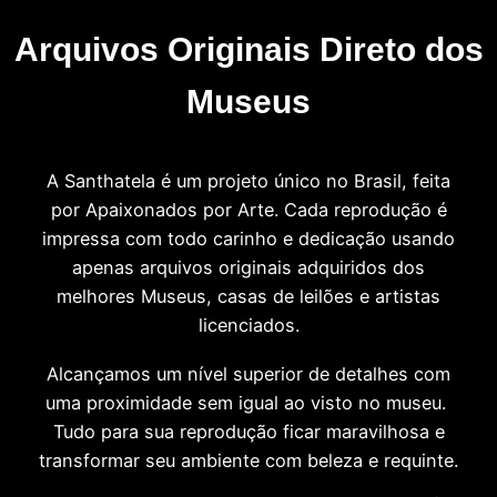
Arquivos Originais Direto dos
Museus
A Santhatela é um projeto único no Brasil, feita
por Apaixonados por Arte. Cada reprodução é
impressa com todo carinho e dedicação usando
apenas arquivos originais adquiridos dos
melhores Museus, casas de leilões e artistas
licenciados.
Alcançamos um nível superior de detalhes com
uma proximidade sem igual ao visto no museu.
Tudo para sua reprodução ficar maravilhosa e
transformar seu ambiente com beleza e requinte.