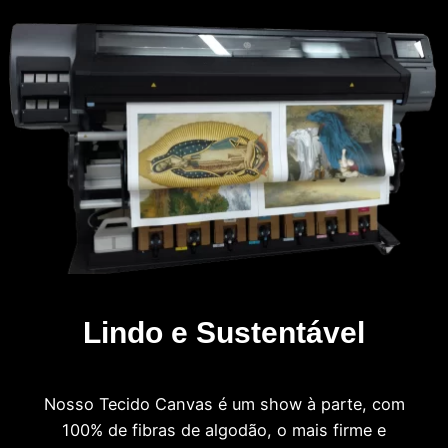
Lindo e Sustentável
Nosso Tecido Canvas é um show à parte, com
100% de fibras de algodão, o mais firme e