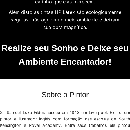
carinho que elas merecem.
Além disto as tintas HP Látex são ecologicamente
seguras, não agridem o meio ambiente e deixam
sua obra magnífica.
Realize seu Sonho e Deixe seu
Ambiente Encantador!
Sobre o Pintor
Sir Samuel Luke Fildes nasceu em 1843 em Liverpool. Ele foi um
pintor e ilustrador inglês com formação nas escolas de South
Kensington e Royal Academy. Entre seus trabalhos ele pintou