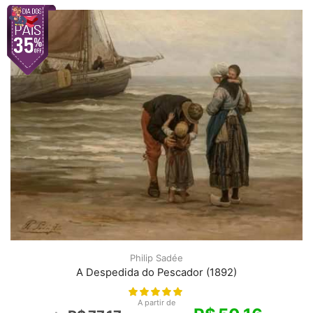
Philip Sadée
A Despedida do Pescador (1892)
A partir de