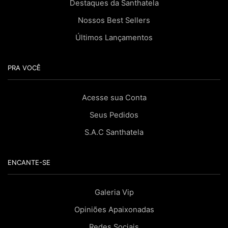
Destaques da Santhatela
Nossos Best Sellers
Últimos Lançamentos
PRA VOCÊ
Acesse sua Conta
Seus Pedidos
S.A.C Santhatela
ENCANTE-SE
Galeria Vip
Opiniões Apaixonadas
Redes Sociais