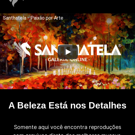
Santhatela - Paixão por Arte
A Beleza Está nos Detalhes
Somente aqui você encontra reproduções