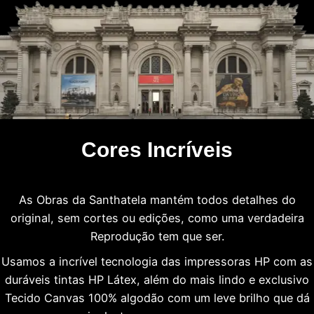
Cores Incríveis
As Obras da Santhatela mantém todos detalhes do
original, sem cortes ou edições, como uma verdadeira
Reprodução tem que ser.
Usamos a incrível tecnologia das impressoras HP com as
duráveis tintas HP Látex, além do mais lindo e exclusivo
Tecido Canvas 100% algodão com um leve brilho que dá