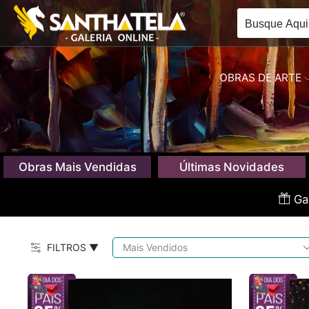
OBRAS DE ARTE
Obras Mais Vendidas
Últimas Novidades
Gan
FILTROS ▼