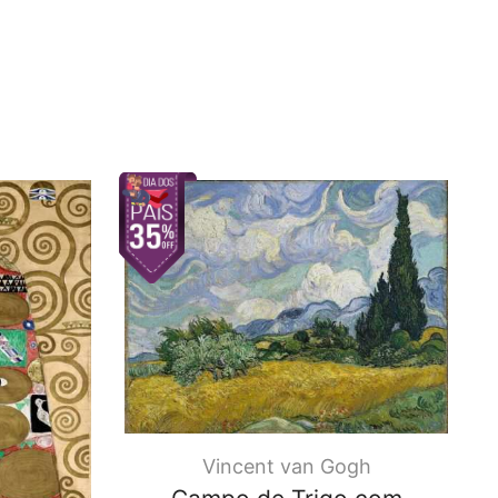
Vincent van Gogh