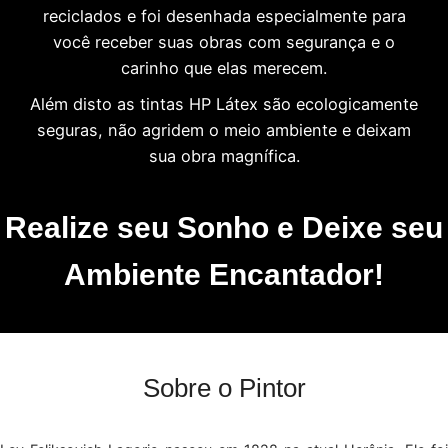
reciclados e foi desenhada especialmente para
você receber suas obras com segurança e o
carinho que elas merecem.
Além disto as tintas HP Látex são ecologicamente
seguras, não agridem o meio ambiente e deixam
sua obra magnífica.
Realize seu Sonho e Deixe seu
Ambiente Encantador!
Sobre o Pintor