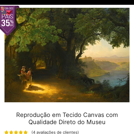
Reprodução em Tecido Canvas com
Qualidade Direto do Museu
(
4
avaliações de clientes)