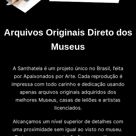
Arquivos Originais Direto dos
Museus
A Santhatela é um projeto único no Brasil, feita
por Apaixonados por Arte. Cada reprodução é
impressa com todo carinho e dedicação usando
apenas arquivos originais adquiridos dos
melhores Museus, casas de leilões e artistas
licenciados.
Alcançamos um nível superior de detalhes com
uma proximidade sem igual ao visto no museu.