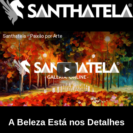
Santhatela - Paixão por Arte
A Beleza Está nos Detalhes