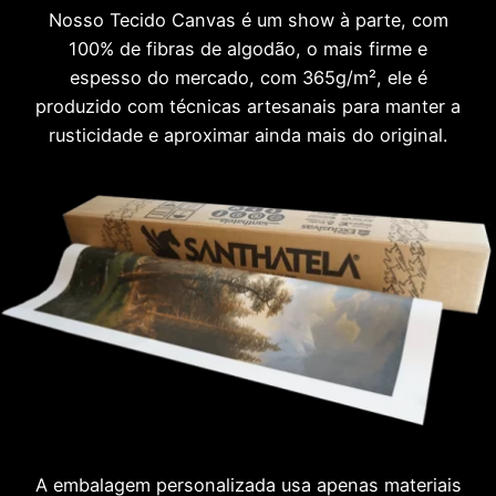
Nosso Tecido Canvas é um show à parte, com
100% de fibras de algodão, o mais firme e
espesso do mercado, com 365g/m², ele é
produzido com técnicas artesanais para manter a
rusticidade e aproximar ainda mais do original.
A embalagem personalizada usa apenas materiais