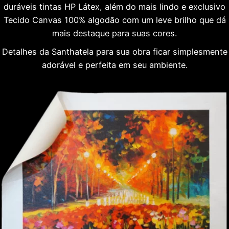
duráveis tintas HP Látex, além do mais lindo e exclusivo
Tecido Canvas 100% algodão com um leve brilho que dá
mais destaque para suas cores.
Detalhes da Santhatela para sua obra ficar simplesmente
adorável e perfeita em seu ambiente.