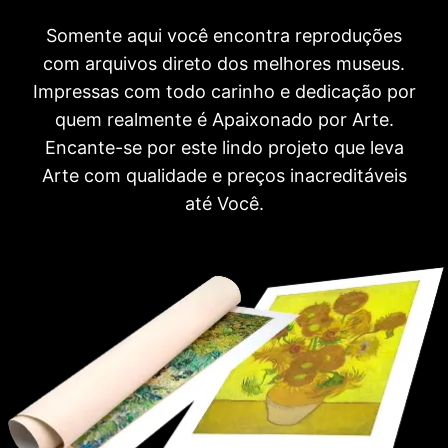
Somente aqui você encontra reproduções
com arquivos direto dos melhores museus.
Impressas com todo carinho e dedicação por
quem realmente é Apaixonado por Arte.
Encante-se por este lindo projeto que leva
Arte com qualidade e preços inacreditáveis
até Você.