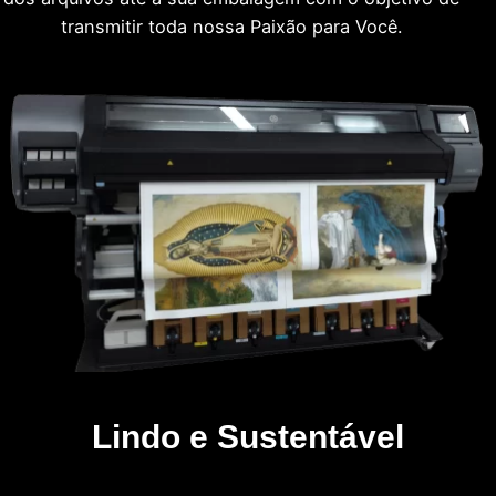
transmitir toda nossa Paixão para Você.
Lindo e Sustentável