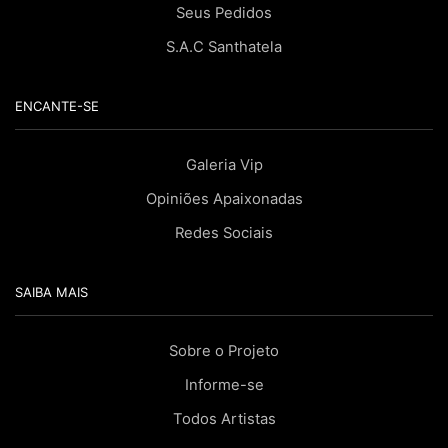
Seus Pedidos
S.A.C Santhatela
ENCANTE-SE
Galeria Vip
Opiniões Apaixonadas
Redes Sociais
SAIBA MAIS
Sobre o Projeto
Informe-se
Todos Artistas