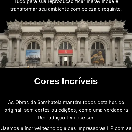
Tudo para sua reprodução ficar maravilhosa e
transformar seu ambiente com beleza e requinte.
Cores Incríveis
As Obras da Santhatela mantém todos detalhes do
original, sem cortes ou edições, como uma verdadeira
Reprodução tem que ser.
Usamos a incrível tecnologia das impressoras HP com as