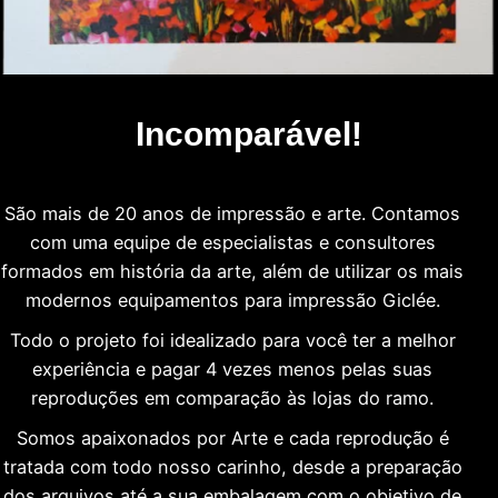
Incomparável!
São mais de 20 anos de impressão e arte. Contamos
com uma equipe de especialistas e consultores
formados em história da arte, além de utilizar os mais
modernos equipamentos para impressão Giclée.
Todo o projeto foi idealizado para você ter a melhor
experiência e pagar 4 vezes menos pelas suas
reproduções em comparação às lojas do ramo.
Somos apaixonados por Arte e cada reprodução é
tratada com todo nosso carinho, desde a preparação
dos arquivos até a sua embalagem com o objetivo de