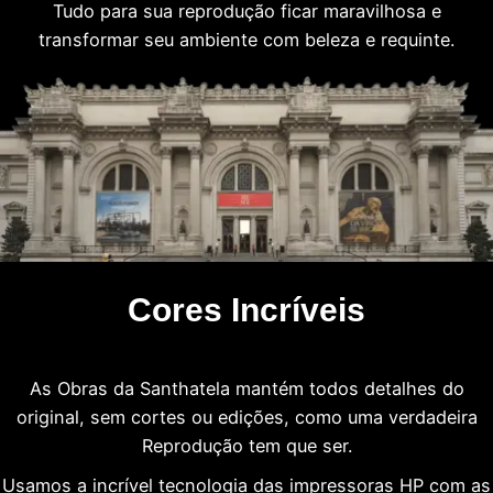
Tudo para sua reprodução ficar maravilhosa e
transformar seu ambiente com beleza e requinte.
Cores Incríveis
As Obras da Santhatela mantém todos detalhes do
original, sem cortes ou edições, como uma verdadeira
Reprodução tem que ser.
Usamos a incrível tecnologia das impressoras HP com as