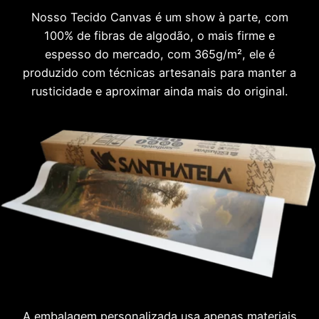
Nosso Tecido Canvas é um show à parte, com
100% de fibras de algodão, o mais firme e
espesso do mercado, com 365g/m², ele é
produzido com técnicas artesanais para manter a
rusticidade e aproximar ainda mais do original.
A embalagem personalizada usa apenas materiais