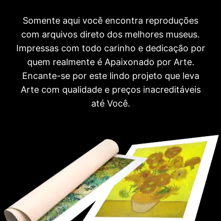
Somente aqui você encontra reproduções
com arquivos direto dos melhores museus.
Impressas com todo carinho e dedicação por
quem realmente é Apaixonado por Arte.
Encante-se por este lindo projeto que leva
Arte com qualidade e preços inacreditáveis
até Você.