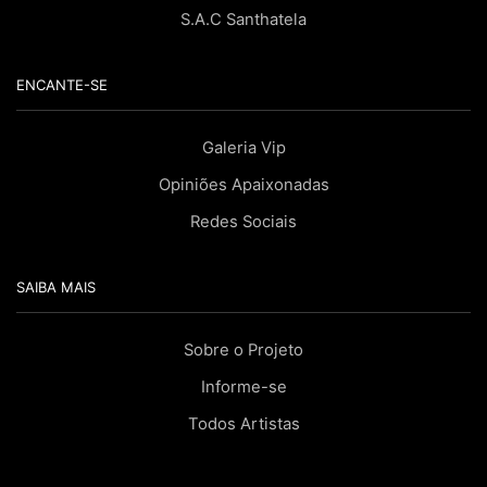
S.A.C Santhatela
ENCANTE-SE
Galeria Vip
Opiniões Apaixonadas
Redes Sociais
SAIBA MAIS
Sobre o Projeto
Informe-se
Todos Artistas