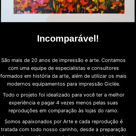
Incomparável!
São mais de 20 anos de impressão e arte. Contamos
com uma equipe de especialistas e consultores
formados em história da arte, além de utilizar os mais
modernos equipamentos para impressão Giclée.
Todo o projeto foi idealizado para você ter a melhor
experiência e pagar 4 vezes menos pelas suas
reproduções em comparação às lojas do ramo.
Somos apaixonados por Arte e cada reprodução é
tratada com todo nosso carinho, desde a preparação