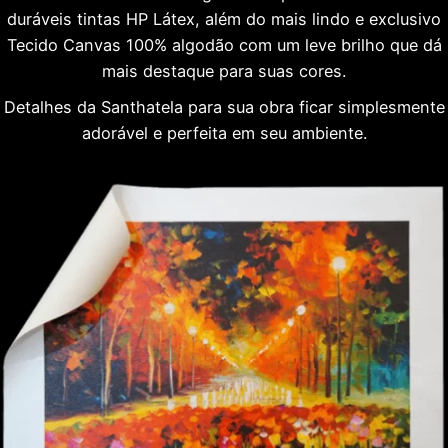
duráveis tintas HP Látex, além do mais lindo e exclusivo
Tecido Canvas 100% algodão com um leve brilho que dá
mais destaque para suas cores.
Detalhes da Santhatela para sua obra ficar simplesmente
adorável e perfeita em seu ambiente.