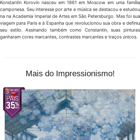
Konstantin Korovin nasceu em 1861 em Moscow em uma família
camponesa. Seu interesse por arte e música se destacou e estudou
na na Academia Imperial de Artes em São Petersburgo. Mas foi sua
viagem para Paris e à Espanha que revolucionou sua obra e definiu
seu estilo. Assinando também como Constantin, suas pinturas
ganharam cores marcantes, contrastes marcantes e traços únicos.
Mais do Impressionismo!