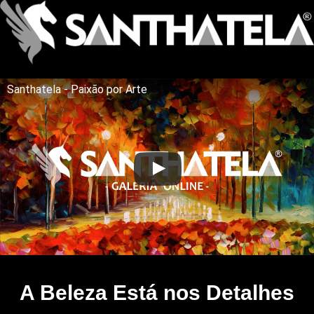
Santhatela - Paixão por Arte
A Beleza Está nos Detalhes