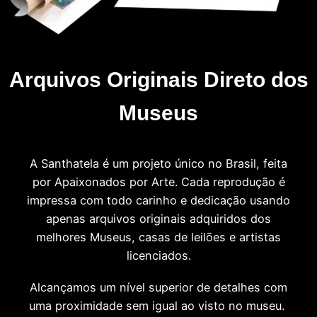
Arquivos Originais Direto dos
Museus
A Santhatela é um projeto único no Brasil, feita
por Apaixonados por Arte. Cada reprodução é
impressa com todo carinho e dedicação usando
apenas arquivos originais adquiridos dos
melhores Museus, casas de leilões e artistas
licenciados.
Alcançamos um nível superior de detalhes com
uma proximidade sem igual ao visto no museu.