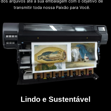
dos arquivos até a sua embalagem com o objetivo de
transmitir toda nossa Paixão para Você.
Lindo e Sustentável