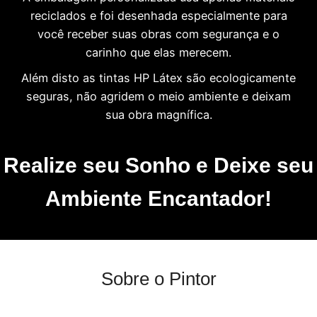
reciclados e foi desenhada especialmente para
você receber suas obras com segurança e o
carinho que elas merecem.
Além disto as tintas HP Látex são ecologicamente
seguras, não agridem o meio ambiente e deixam
sua obra magnífica.
Realize seu Sonho e Deixe seu
Ambiente Encantador!
Sobre o Pintor