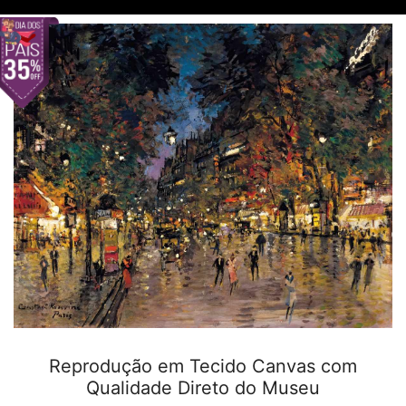
Reprodução em Tecido Canvas com
Qualidade Direto do Museu