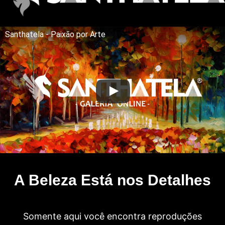
Santhatela - Paixão por Arte
A Beleza Está nos Detalhes
Somente aqui você encontra reproduções