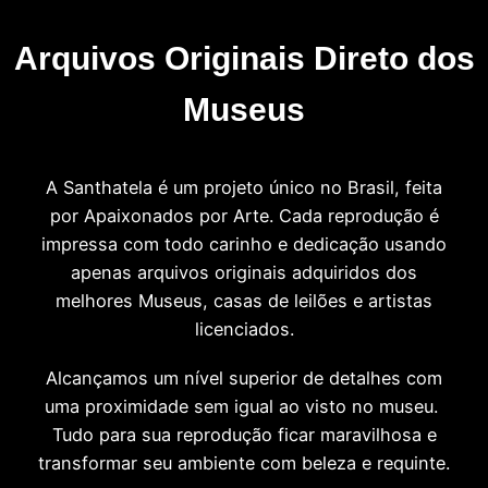
Arquivos Originais Direto dos
Museus
A Santhatela é um projeto único no Brasil, feita
por Apaixonados por Arte. Cada reprodução é
impressa com todo carinho e dedicação usando
apenas arquivos originais adquiridos dos
melhores Museus, casas de leilões e artistas
licenciados.
Alcançamos um nível superior de detalhes com
uma proximidade sem igual ao visto no museu.
Tudo para sua reprodução ficar maravilhosa e
transformar seu ambiente com beleza e requinte.