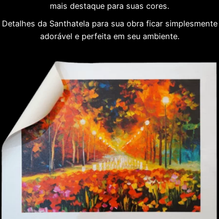
mais destaque para suas cores.
Detalhes da Santhatela para sua obra ficar simplesmente
adorável e perfeita em seu ambiente.