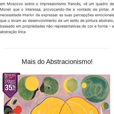
em Moscovo sobre o Impressionismo francês, vê um quadro de
Monet que o interessa, provocando-lhe a vontade de pintar. A
necessidade interior de expressar as suas percepções emocionais
que o levam ao desenvolvimento de um estilo de pintura abstrato,
baseado em propriedades não-representativas de cor e forma – a
abstração lírica
Mais do Abstracionismo!