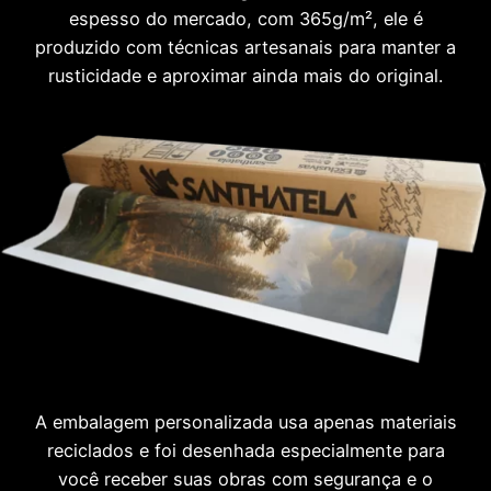
espesso do mercado, com 365g/m², ele é
produzido com técnicas artesanais para manter a
rusticidade e aproximar ainda mais do original.
A embalagem personalizada usa apenas materiais
reciclados e foi desenhada especialmente para
você receber suas obras com segurança e o