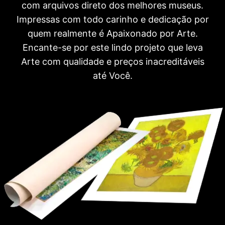
com arquivos direto dos melhores museus.
Impressas com todo carinho e dedicação por
quem realmente é Apaixonado por Arte.
Encante-se por este lindo projeto que leva
Arte com qualidade e preços inacreditáveis
até Você.