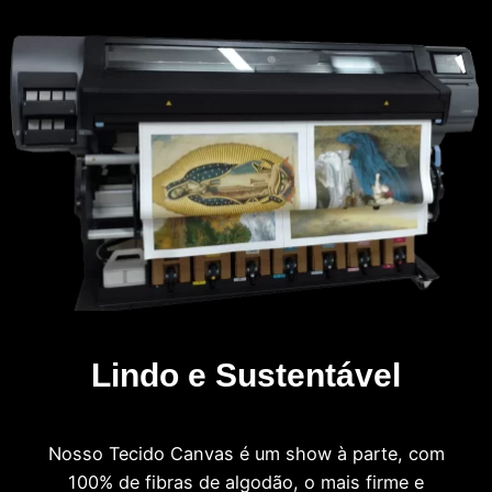
Lindo e Sustentável
Nosso Tecido Canvas é um show à parte, com
100% de fibras de algodão, o mais firme e