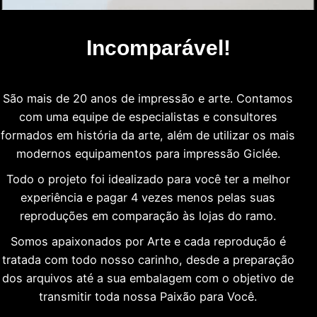
Incomparável!
São mais de 20 anos de impressão e arte. Contamos
com uma equipe de especialistas e consultores
formados em história da arte, além de utilizar os mais
modernos equipamentos para impressão Giclée.
Todo o projeto foi idealizado para você ter a melhor
experiência e pagar 4 vezes menos pelas suas
reproduções em comparação às lojas do ramo.
Somos apaixonados por Arte e cada reprodução é
tratada com todo nosso carinho, desde a preparação
dos arquivos até a sua embalagem com o objetivo de
transmitir toda nossa Paixão para Você.