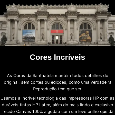
Cores Incríveis
As Obras da Santhatela mantém todos detalhes do
original, sem cortes ou edições, como uma verdadeira
Reprodução tem que ser.
Usamos a incrível tecnologia das impressoras HP com as
duráveis tintas HP Látex, além do mais lindo e exclusivo
Tecido Canvas 100% algodão com um leve brilho que dá