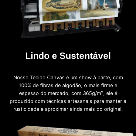
Lindo e Sustentável
Nosso Tecido Canvas é um show à parte, com
100% de fibras de algodão, o mais firme e
espesso do mercado, com 365g/m², ele é
produzido com técnicas artesanais para manter a
rusticidade e aproximar ainda mais do original.