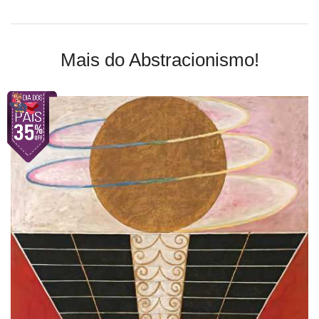
Mais do Abstracionismo!