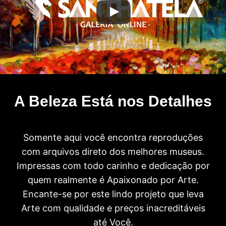
A Beleza Está nos Detalhes
Somente aqui você encontra reproduções
com arquivos direto dos melhores museus.
Impressas com todo carinho e dedicação por
quem realmente é Apaixonado por Arte.
Encante-se por este lindo projeto que leva
Arte com qualidade e preços inacreditáveis
até Você.