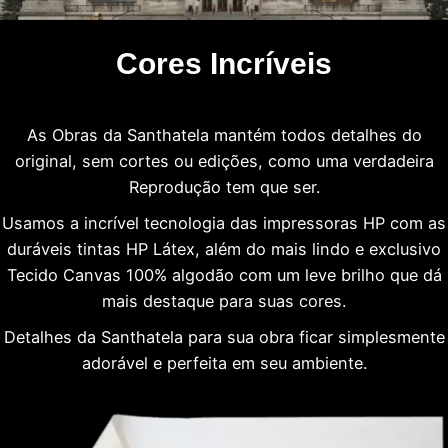
Cores Incríveis
As Obras da Santhatela mantém todos detalhes do
original, sem cortes ou edições, como uma verdadeira
Reprodução tem que ser.
Usamos a incrível tecnologia das impressoras HP com as
duráveis tintas HP Látex, além do mais lindo e exclusivo
Tecido Canvas 100% algodão com um leve brilho que dá
mais destaque para suas cores.
Detalhes da Santhatela para sua obra ficar simplesmente
adorável e perfeita em seu ambiente.