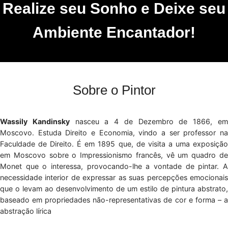
Realize seu Sonho e Deixe seu
Ambiente Encantador!
Sobre o Pintor
Wassily Kandinsky
nasceu a 4 de Dezembro de 1866, e
Moscovo. Estuda Direito e Economia, vindo a ser professor na
Faculdade de Direito. É em 1895 que, de visita a uma exposição
em Moscovo sobre o Impressionismo francês, vê um quadro de
Monet que o interessa, provocando-lhe a vontade de pintar. A
necessidade interior de expressar as suas percepções emocionais
que o levam ao desenvolvimento de um estilo de pintura abstrato,
baseado em propriedades não-representativas de cor e forma – a
abstração lírica