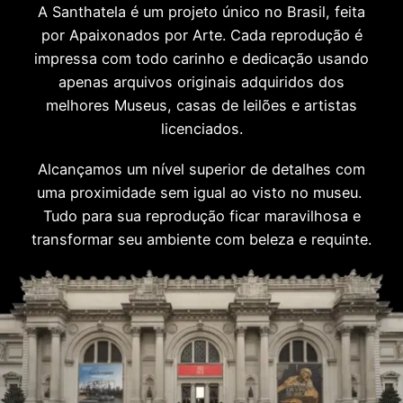
A Santhatela é um projeto único no Brasil, feita
por Apaixonados por Arte. Cada reprodução é
impressa com todo carinho e dedicação usando
apenas arquivos originais adquiridos dos
melhores Museus, casas de leilões e artistas
licenciados.
Alcançamos um nível superior de detalhes com
uma proximidade sem igual ao visto no museu.
Tudo para sua reprodução ficar maravilhosa e
transformar seu ambiente com beleza e requinte.