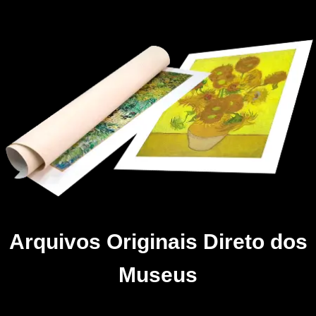
Arquivos Originais Direto dos
Museus