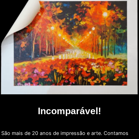
Incomparável!
São mais de 20 anos de impressão e arte. Contamos