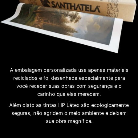
A embalagem personalizada usa apenas materiais
reciclados e foi desenhada especialmente para
você receber suas obras com segurança e o
carinho que elas merecem.
Além disto as tintas HP Látex são ecologicamente
seguras, não agridem o meio ambiente e deixam
sua obra magnífica.