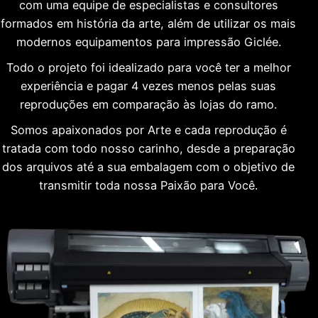
com uma equipe de especialistas e consultores
formados em história da arte, além de utilizar os mais
modernos equipamentos para impressão Giclée.
Todo o projeto foi idealizado para você ter a melhor
experiência e pagar 4 vezes menos pelas suas
reproduções em comparação às lojas do ramo.
Somos apaixonados por Arte e cada reprodução é
tratada com todo nosso carinho, desde a preparação
dos arquivos até a sua embalagem com o objetivo de
transmitir toda nossa Paixão para Você.