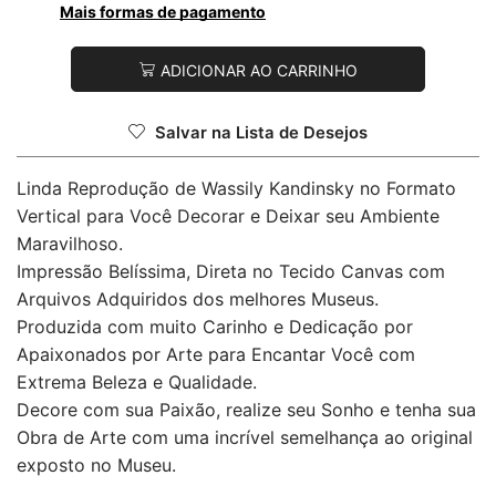
Mais formas de pagamento
ADICIONAR AO CARRINHO
Salvar na Lista de Desejos
Linda Reprodução de Wassily Kandinsky no Formato
Vertical para Você Decorar e Deixar seu Ambiente
Maravilhoso.
Impressão Belíssima, Direta no Tecido Canvas com
Arquivos Adquiridos dos melhores Museus.
Produzida com muito Carinho e Dedicação por
Apaixonados por Arte para Encantar Você com
Extrema Beleza e Qualidade.
Decore com sua Paixão, realize seu Sonho e tenha sua
Obra de Arte com uma incrível semelhança ao original
exposto no Museu.