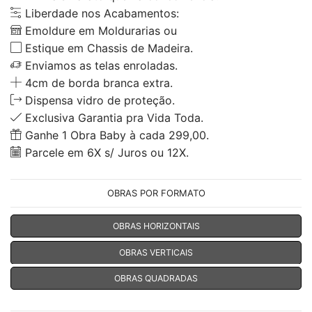
Liberdade nos Acabamentos:
Emoldure em Moldurarias ou
Estique em Chassis de Madeira.
Enviamos as telas enroladas.
4cm de borda branca extra.
Dispensa vidro de proteção.
Exclusiva Garantia pra Vida Toda.
Ganhe 1 Obra Baby à cada 299,00.
Parcele em 6X s/ Juros ou 12X.
OBRAS POR FORMATO
OBRAS HORIZONTAIS
OBRAS VERTICAIS
OBRAS QUADRADAS