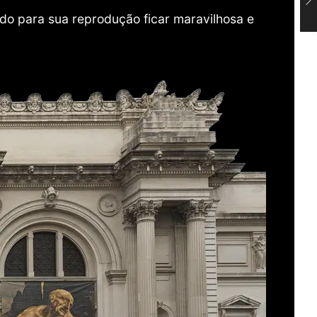
do para sua reprodução ficar maravilhosa e