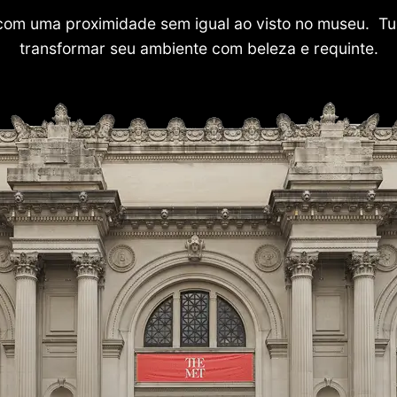
com uma proximidade sem igual ao visto no museu. Tu
transformar seu ambiente com beleza e requinte.