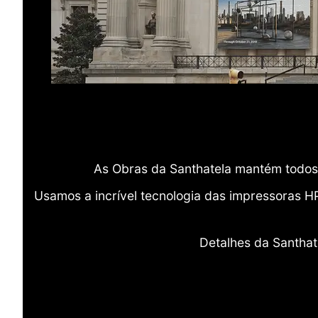
As Obras da Santhatela mantém todos 
Usamos a incrível tecnologia das impressoras H
Detalhes da Santhat