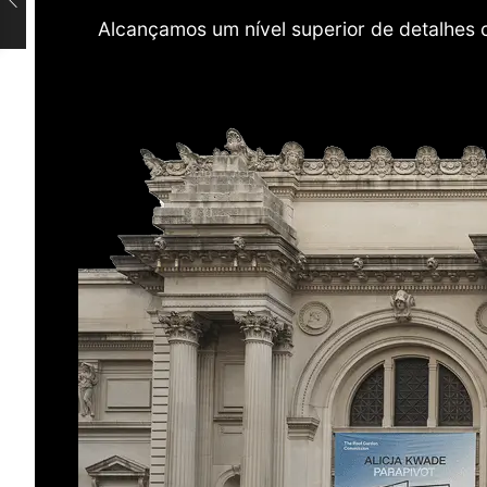
Alcançamos um nível superior de detalhes 