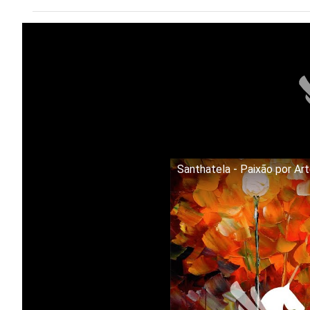
Santhatela - Paixão por Ar