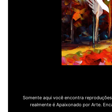
Somente aqui você encontra reproduções 
realmente é Apaixonado por Arte. Encan