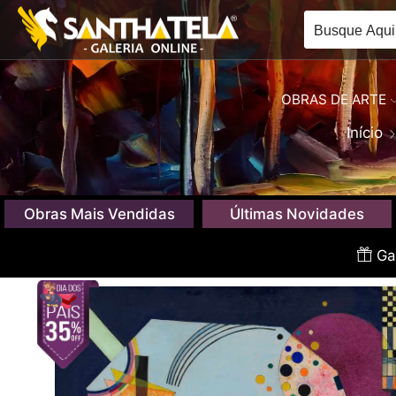
OBRAS DE ARTE
Início
Obras Mais Vendidas
Últimas Novidades
Gan