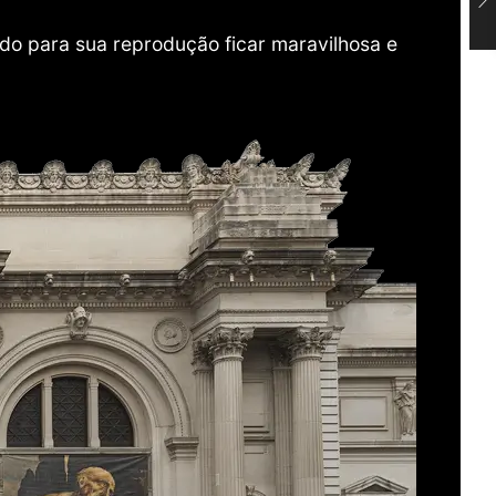
do para sua reprodução ficar maravilhosa e