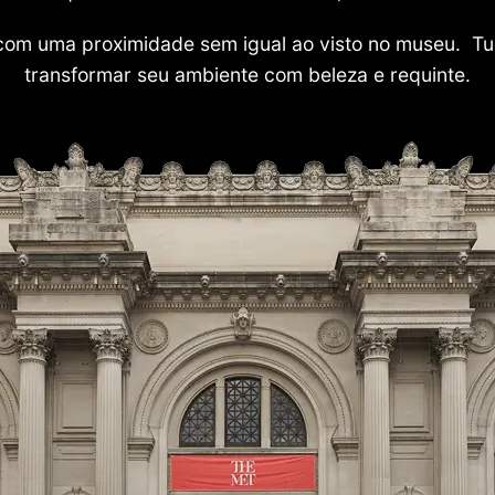
com uma proximidade sem igual ao visto no museu. Tu
transformar seu ambiente com beleza e requinte.