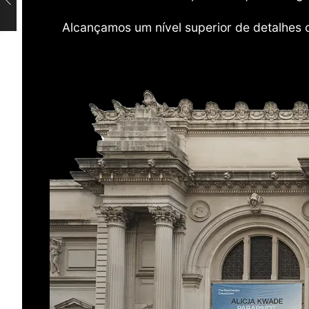
Alcançamos um nível superior de detalhes 