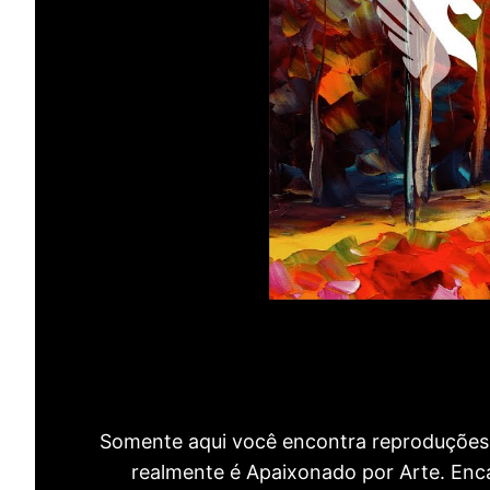
Somente aqui você encontra reproduções 
realmente é Apaixonado por Arte. Encan