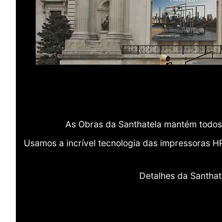
As Obras da Santhatela mantém todos 
Usamos a incrível tecnologia das impressoras H
Detalhes da Santhat