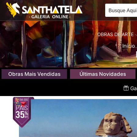
OBRAS DE ARTE
Início
Obras Mais Vendidas
Últimas Novidades
Gan