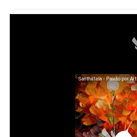
Santhatela - Paixão por Ar