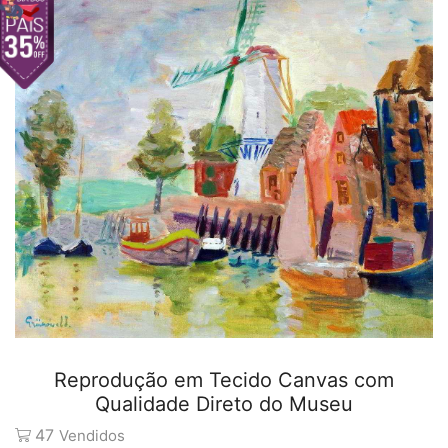
Reprodução em Tecido Canvas com
Qualidade Direto do Museu
47
Vendidos