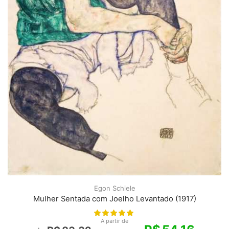
Egon Schiele
Mulher Sentada com Joelho Levantado (1917)
A partir de