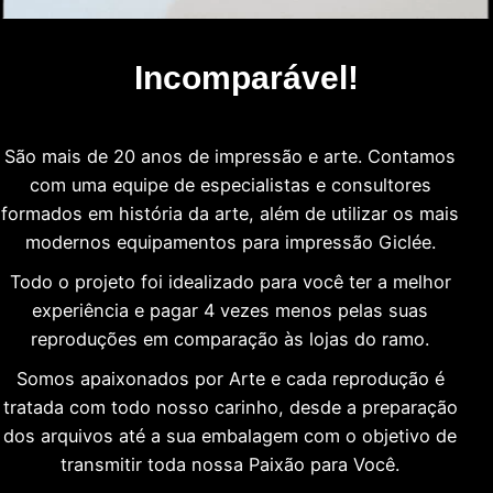
Incomparável!
São mais de 20 anos de impressão e arte. Contamos
com uma equipe de especialistas e consultores
formados em história da arte, além de utilizar os mais
modernos equipamentos para impressão Giclée.
Todo o projeto foi idealizado para você ter a melhor
experiência e pagar 4 vezes menos pelas suas
reproduções em comparação às lojas do ramo.
Somos apaixonados por Arte e cada reprodução é
tratada com todo nosso carinho, desde a preparação
dos arquivos até a sua embalagem com o objetivo de
transmitir toda nossa Paixão para Você.