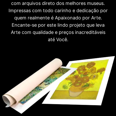
com arquivos direto dos melhores museus.
Impressas com todo carinho e dedicação por
quem realmente é Apaixonado por Arte.
Encante-se por este lindo projeto que leva
Arte com qualidade e preços inacreditáveis
até Você.