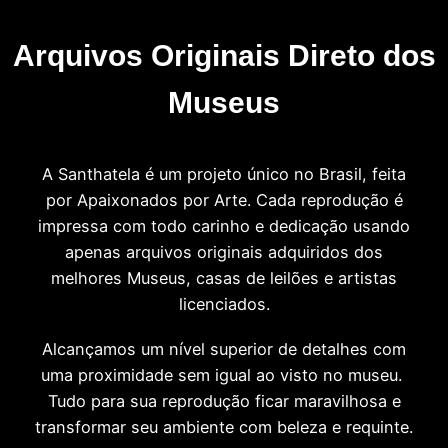
Arquivos Originais Direto dos
Museus
A Santhatela é um projeto único no Brasil, feita
por Apaixonados por Arte. Cada reprodução é
impressa com todo carinho e dedicação usando
apenas arquivos originais adquiridos dos
melhores Museus, casas de leilões e artistas
licenciados.
Alcançamos um nível superior de detalhes com
uma proximidade sem igual ao visto no museu.
Tudo para sua reprodução ficar maravilhosa e
transformar seu ambiente com beleza e requinte.