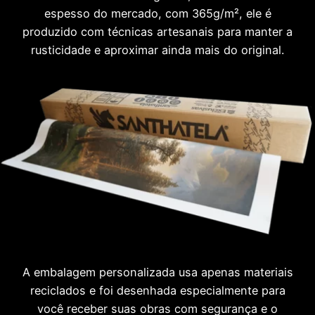
espesso do mercado, com 365g/m², ele é
produzido com técnicas artesanais para manter a
rusticidade e aproximar ainda mais do original.
A embalagem personalizada usa apenas materiais
reciclados e foi desenhada especialmente para
você receber suas obras com segurança e o