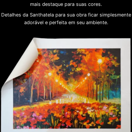
mais destaque para suas cores.
Detalhes da Santhatela para sua obra ficar simplesmente
adorável e perfeita em seu ambiente.