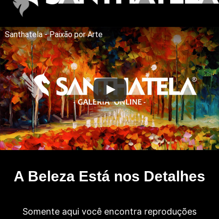
Santhatela - Paixão por Arte
A Beleza Está nos Detalhes
Somente aqui você encontra reproduções