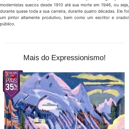
modernistas suecos desde 1910 até sua morte em 1946, ou seja,
durante quase toda a sua carreira, durante quatro décadas. Ele foi
um pintor altamente produtivo, bem como um escritor e orador
público.
Mais do Expressionismo!