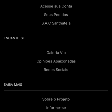
Acesse sua Conta
Seus Pedidos
S.A.C Santhatela
ENCANTE-SE
Galeria Vip
Opiniões Apaixonadas
Redes Sociais
SAIBA MAIS
Sobre o Projeto
Informe-se