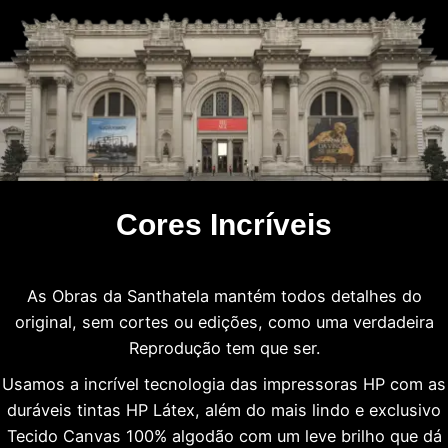
Cores Incríveis
As Obras da Santhatela mantém todos detalhes do
original, sem cortes ou edições, como uma verdadeira
Reprodução tem que ser.
Usamos a incrível tecnologia das impressoras HP com as
duráveis tintas HP Látex, além do mais lindo e exclusivo
Tecido Canvas 100% algodão com um leve brilho que dá