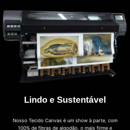
Lindo e Sustentável
Nosso Tecido Canvas é um show à parte, com
100% de fibras de algodão, o mais firme e