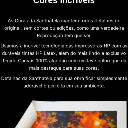
Cores Incríveis
As Obras da Santhatela mantém todos detalhes do
original, sem cortes ou edições, como uma verdadeira
Reprodução tem que ser.
Usamos a incrível tecnologia das impressoras HP com as
duráveis tintas HP Látex, além do mais lindo e exclusivo
Tecido Canvas 100% algodão com um leve brilho que dá
mais destaque para suas cores.
Detalhes da Santhatela para sua obra ficar simplesmente
adorável e perfeita em seu ambiente.