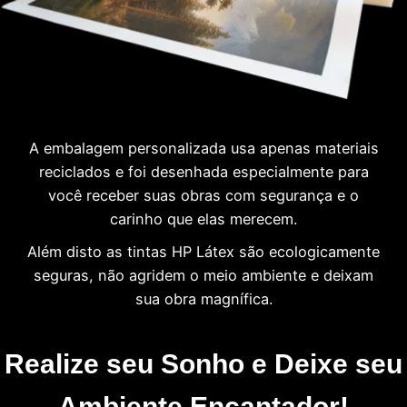
A embalagem personalizada usa apenas materiais
reciclados e foi desenhada especialmente para
você receber suas obras com segurança e o
carinho que elas merecem.
Além disto as tintas HP Látex são ecologicamente
seguras, não agridem o meio ambiente e deixam
sua obra magnífica.
Realize seu Sonho e Deixe seu
Ambiente Encantador!