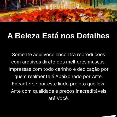
A Beleza Está nos Detalhes
Somente aqui você encontra reproduções
com arquivos direto dos melhores museus.
Impressas com todo carinho e dedicação por
quem realmente é Apaixonado por Arte.
Encante-se por este lindo projeto que leva
Arte com qualidade e preços inacreditáveis
até Você.