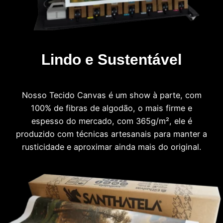
Lindo e Sustentável
Nosso Tecido Canvas é um show à parte, com
100% de fibras de algodão, o mais firme e
espesso do mercado, com 365g/m², ele é
produzido com técnicas artesanais para manter a
rusticidade e aproximar ainda mais do original.