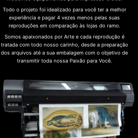
Todo o projeto foi idealizado para você ter a melhor
experiência e pagar 4 vezes menos pelas suas
reproduções em comparação às lojas do ramo.
Somos apaixonados por Arte e cada reprodução é
tratada com todo nosso carinho, desde a preparação
dos arquivos até a sua embalagem com o objetivo de
transmitir toda nossa Paixão para Você.