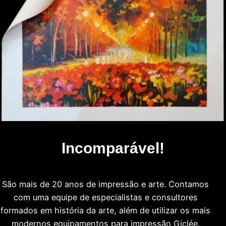
Incomparável!
São mais de 20 anos de impressão e arte. Contamos
com uma equipe de especialistas e consultores
formados em história da arte, além de utilizar os mais
modernos equipamentos para impressão Giclée.