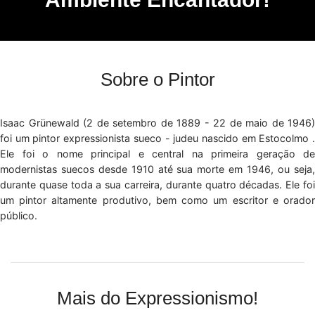
Sobre o Pintor
Isaac Grünewald (2 de setembro de 1889 - 22 de maio de 1946)
foi um pintor expressionista sueco - judeu nascido em Estocolmo .
Ele foi o nome principal e central na primeira geração de
modernistas suecos desde 1910 até sua morte em 1946, ou seja,
durante quase toda a sua carreira, durante quatro décadas. Ele foi
um pintor altamente produtivo, bem como um escritor e orador
público.
Mais do Expressionismo!