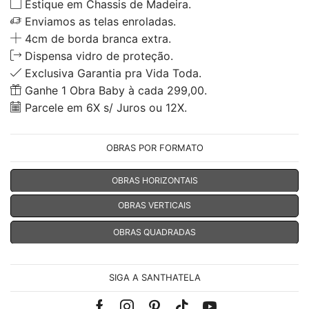
Estique em Chassis de Madeira.
Enviamos as telas enroladas.
4cm de borda branca extra.
Dispensa vidro de proteção.
Exclusiva Garantia pra Vida Toda.
Ganhe 1 Obra Baby à cada 299,00.
Parcele em 6X s/ Juros ou 12X.
OBRAS POR FORMATO
OBRAS HORIZONTAIS
OBRAS VERTICAIS
OBRAS QUADRADAS
SIGA A SANTHATELA