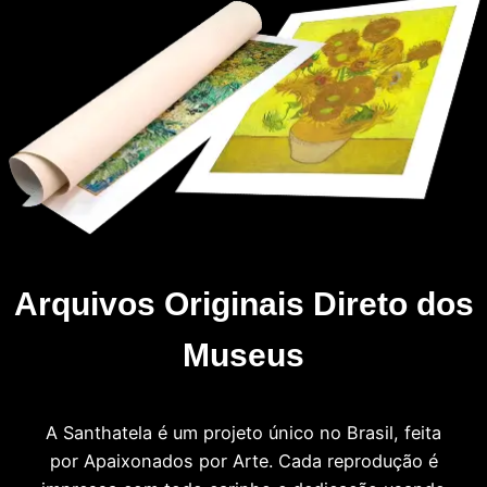
Arquivos Originais Direto dos
Museus
A Santhatela é um projeto único no Brasil, feita
por Apaixonados por Arte. Cada reprodução é