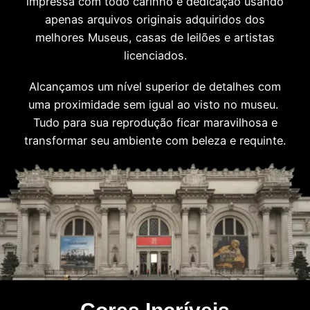
impressa com todo carinho e dedicação usando
apenas arquivos originais adquiridos dos
melhores Museus, casas de leilões e artistas
licenciados.
Alcançamos um nível superior de detalhes com
uma proximidade sem igual ao visto no museu.
Tudo para sua reprodução ficar maravilhosa e
transformar seu ambiente com beleza e requinte.