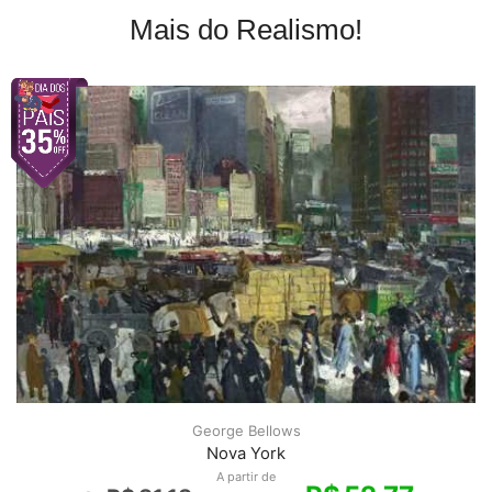
Mais do Realismo!
George Bellows
Nova York
A partir de