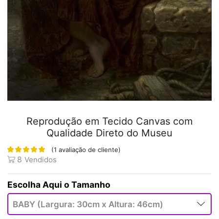
Reprodução em Tecido Canvas com
Qualidade Direto do Museu
(
1
avaliação de cliente)
8
Vendidos
Tamanho