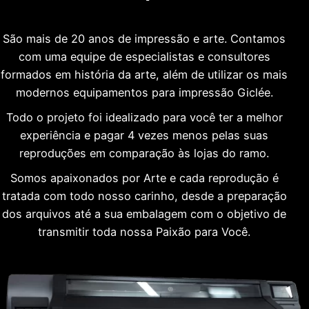
São mais de 20 anos de impressão e arte. Contamos
com uma equipe de especialistas e consultores
formados em história da arte, além de utilizar os mais
modernos equipamentos para impressão Giclée.
Todo o projeto foi idealizado para você ter a melhor
experiência e pagar 4 vezes menos pelas suas
reproduções em comparação às lojas do ramo.
Somos apaixonados por Arte e cada reprodução é
tratada com todo nosso carinho, desde a preparação
dos arquivos até a sua embalagem com o objetivo de
transmitir toda nossa Paixão para Você.