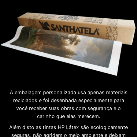
A embalagem personalizada usa apenas materiais
reciclados e foi desenhada especialmente para
você receber suas obras com segurança e o
carinho que elas merecem.
Além disto as tintas HP Látex são ecologicamente
seguras, não agridem o meio ambiente e deixam