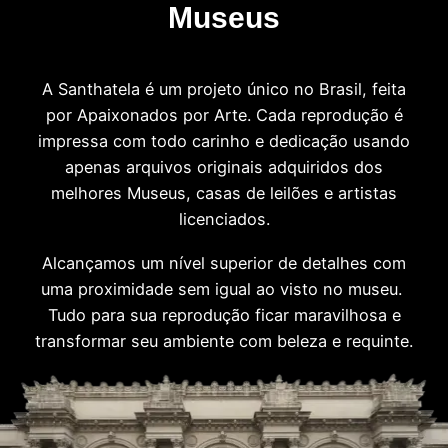
Museus
A Santhatela é um projeto único no Brasil, feita
por Apaixonados por Arte. Cada reprodução é
impressa com todo carinho e dedicação usando
apenas arquivos originais adquiridos dos
melhores Museus, casas de leilões e artistas
licenciados.
Alcançamos um nível superior de detalhes com
uma proximidade sem igual ao visto no museu.
Tudo para sua reprodução ficar maravilhosa e
transformar seu ambiente com beleza e requinte.