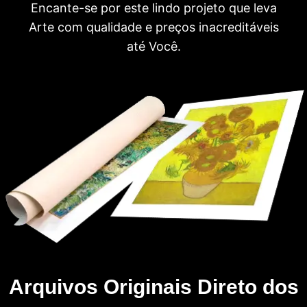
Encante-se por este lindo projeto que leva
Arte com qualidade e preços inacreditáveis
até Você.
Arquivos Originais Direto dos