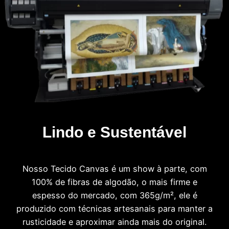
Lindo e Sustentável
Nosso Tecido Canvas é um show à parte, com
100% de fibras de algodão, o mais firme e
espesso do mercado, com 365g/m², ele é
produzido com técnicas artesanais para manter a
rusticidade e aproximar ainda mais do original.