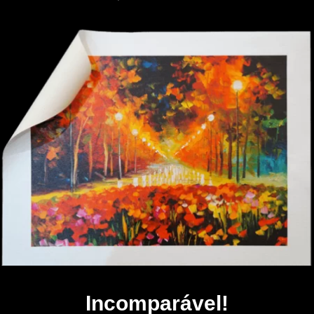
Incomparável!