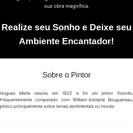
sua obra magnífica.
Realize seu Sonho e Deixe seu
Ambiente Encantador!
Sobre o Pintor
Hugues Merle nasceu em 1822 e foi um pintor francês.
Frequentemente comparado com William-Adolphe Bouguereau,
pintou principalmente sobre temas sentimentais ou morais.