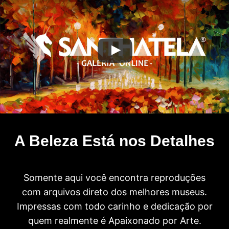
A Beleza Está nos Detalhes
Somente aqui você encontra reproduções
com arquivos direto dos melhores museus.
Impressas com todo carinho e dedicação por
quem realmente é Apaixonado por Arte.