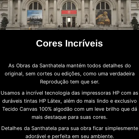
Cores Incríveis
As Obras da Santhatela mantém todos detalhes do
original, sem cortes ou edições, como uma verdadeira
Reprodução tem que ser.
Usamos a incrível tecnologia das impressoras HP com as
duráveis tintas HP Látex, além do mais lindo e exclusivo
Tecido Canvas 100% algodão com um leve brilho que dá
mais destaque para suas cores.
Detalhes da Santhatela para sua obra ficar simplesmente
adorável e perfeita em seu ambiente.