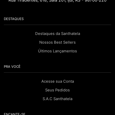
DESTAQUES
Destaques da Santhatela
Nossos Best Sellers
Últimos Lançamentos
PRA VOCÊ
Acesse sua Conta
Seus Pedidos
S.A.C Santhatela
ENCANTE-SE