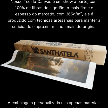
Nosso Tecido Canvas é um show à parte, com
100% de fibras de algodão, o mais firme e
espesso do mercado, com 365g/m², ele é
produzido com técnicas artesanais para manter a
rusticidade e aproximar ainda mais do original.
A embalagem personalizada usa apenas materiais