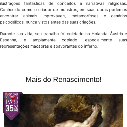
ilustrações fantásticas de conceitos e narrativas religiosas.
Conhecido como o criador de monstros, em suas obras podemos
encontrar animais improváveis, metamorfoses e cenários
psicodélicos, nunca vistos antes das suas criações.
Durante sua vida, seu trabalho foi coletado na Holanda, Áustria e
Espanha, e amplamente copiado, especialmente suas
representações macabras e apavorantes do inferno.
Mais do Renascimento!