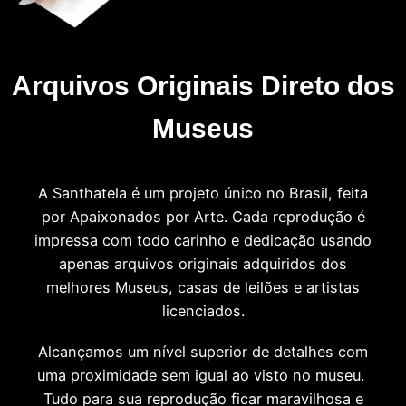
Arquivos Originais Direto dos
Museus
A Santhatela é um projeto único no Brasil, feita
por Apaixonados por Arte. Cada reprodução é
impressa com todo carinho e dedicação usando
apenas arquivos originais adquiridos dos
melhores Museus, casas de leilões e artistas
licenciados.
Alcançamos um nível superior de detalhes com
uma proximidade sem igual ao visto no museu.
Tudo para sua reprodução ficar maravilhosa e