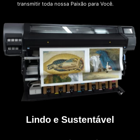
transmitir toda nossa Paixão para Você.
Lindo e Sustentável