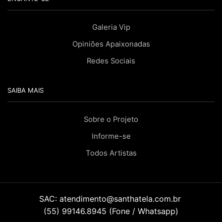
Galeria Vip
Opiniões Apaixonadas
Redes Sociais
SAIBA MAIS
Sobre o Projeto
Informe-se
Todos Artistas
SAC:
atendimento@santhatela.com.br
(55) 99146.8945 (Fone / Whatsapp)