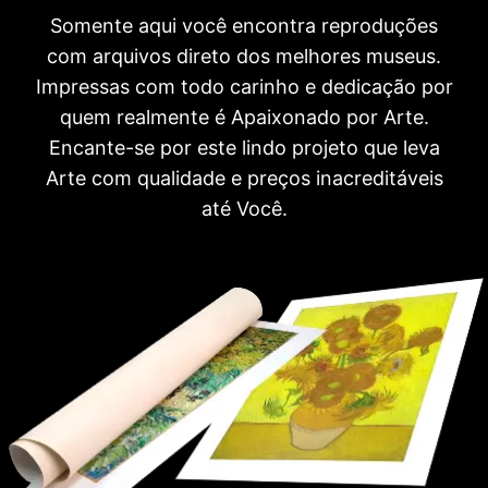
Somente aqui você encontra reproduções
com arquivos direto dos melhores museus.
Impressas com todo carinho e dedicação por
quem realmente é Apaixonado por Arte.
Encante-se por este lindo projeto que leva
Arte com qualidade e preços inacreditáveis
até Você.