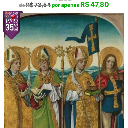
R$
47,80
R$
73,54