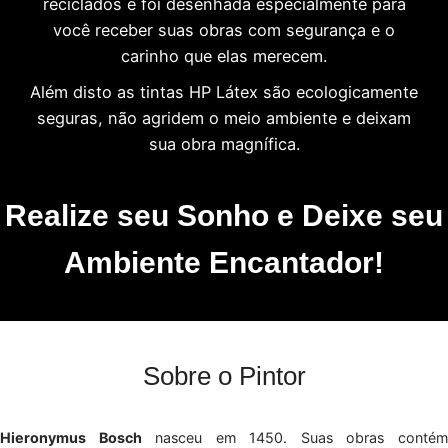
reciclados e foi desenhada especialmente para
você receber suas obras com segurança e o
carinho que elas merecem.
Além disto as tintas HP Látex são ecologicamente
seguras, não agridem o meio ambiente e deixam
sua obra magnífica.
Realize seu Sonho e Deixe seu
Ambiente Encantador!
Sobre o Pintor
Hieronymus Bosch
nasceu em 1450. Suas obras conté