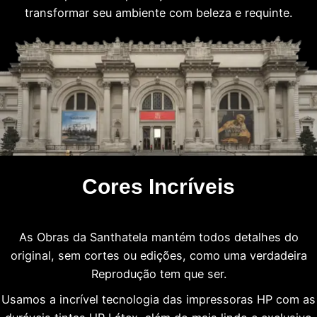
transformar seu ambiente com beleza e requinte.
Cores Incríveis
As Obras da Santhatela mantém todos detalhes do
original, sem cortes ou edições, como uma verdadeira
Reprodução tem que ser.
Usamos a incrível tecnologia das impressoras HP com as