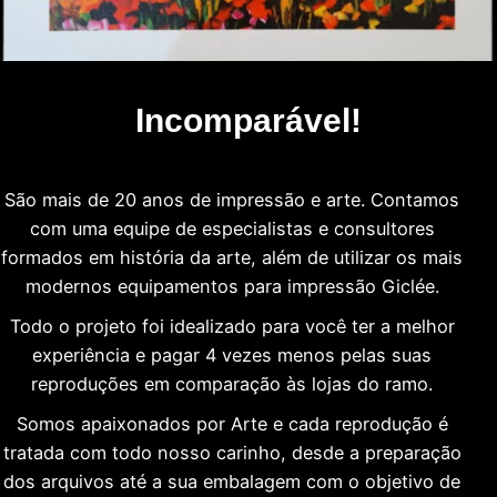
Incomparável!
São mais de 20 anos de impressão e arte. Contamos
com uma equipe de especialistas e consultores
formados em história da arte, além de utilizar os mais
modernos equipamentos para impressão Giclée.
Todo o projeto foi idealizado para você ter a melhor
experiência e pagar 4 vezes menos pelas suas
reproduções em comparação às lojas do ramo.
Somos apaixonados por Arte e cada reprodução é
tratada com todo nosso carinho, desde a preparação
dos arquivos até a sua embalagem com o objetivo de