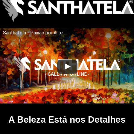
Santhatela - Paixão por Arte
A Beleza Está nos Detalhes