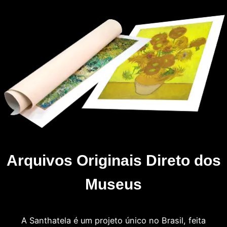
Arquivos Originais Direto dos
Museus
A Santhatela é um projeto único no Brasil, feita