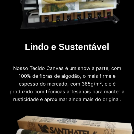
Lindo e Sustentável
Nosso Tecido Canvas é um show à parte, com
100% de fibras de algodão, o mais firme e
espesso do mercado, com 365g/m², ele é
produzido com técnicas artesanais para manter a
rusticidade e aproximar ainda mais do original.