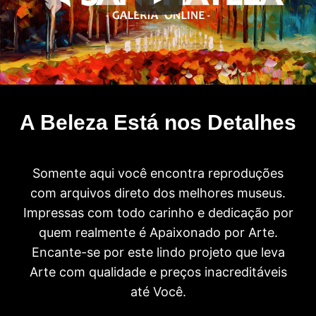
A Beleza Está nos Detalhes
Somente aqui você encontra reproduções
com arquivos direto dos melhores museus.
Impressas com todo carinho e dedicação por
quem realmente é Apaixonado por Arte.
Encante-se por este lindo projeto que leva
Arte com qualidade e preços inacreditáveis
até Você.