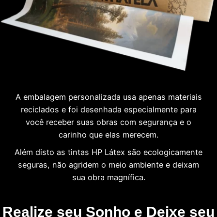
A embalagem personalizada usa apenas materiais
reciclados e foi desenhada especialmente para
você receber suas obras com segurança e o
carinho que elas merecem.
Além disto as tintas HP Látex são ecologicamente
seguras, não agridem o meio ambiente e deixam
sua obra magnífica.
Realize seu Sonho e Deixe seu