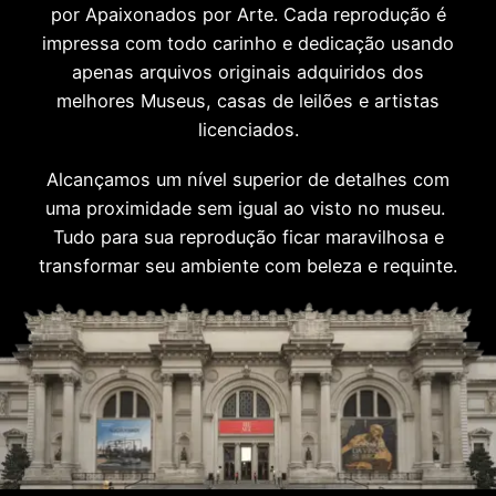
por Apaixonados por Arte. Cada reprodução é
impressa com todo carinho e dedicação usando
apenas arquivos originais adquiridos dos
melhores Museus, casas de leilões e artistas
licenciados.
Alcançamos um nível superior de detalhes com
uma proximidade sem igual ao visto no museu.
Tudo para sua reprodução ficar maravilhosa e
transformar seu ambiente com beleza e requinte.