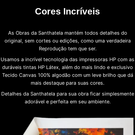
Cores Incríveis
As Obras da Santhatela mantém todos detalhes do
original, sem cortes ou edições, como uma verdadeira
Reprodução tem que ser.
Usamos a incrível tecnologia das impressoras HP com as
duráveis tintas HP Látex, além do mais lindo e exclusivo
Tecido Canvas 100% algodão com um leve brilho que dá
mais destaque para suas cores.
Detalhes da Santhatela para sua obra ficar simplesmente
adorável e perfeita em seu ambiente.