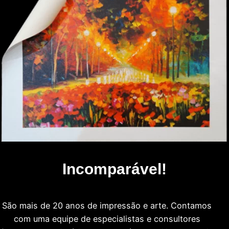
Incomparável!
São mais de 20 anos de impressão e arte. Contamos
com uma equipe de especialistas e consultores