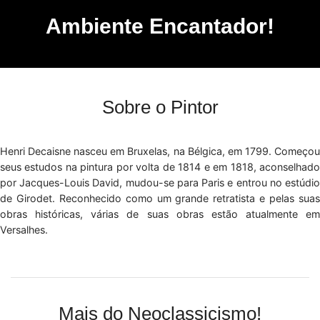
Ambiente Encantador!
Sobre o Pintor
Henri Decaisne nasceu em Bruxelas, na Bélgica, em 1799. Começou
seus estudos na pintura por volta de 1814 e em 1818, aconselhado
por Jacques-Louis David, mudou-se para Paris e entrou no estúdio
de Girodet. Reconhecido como um grande retratista e pelas suas
obras históricas, várias de suas obras estão atualmente em
Versalhes.
Mais do Neoclassicismo!