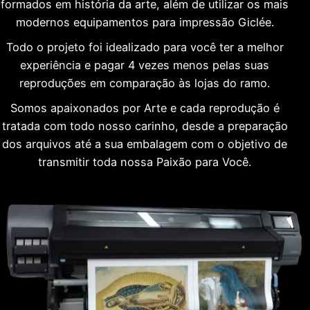
formados em história da arte, além de utilizar os mais
modernos equipamentos para impressão Giclée.
Todo o projeto foi idealizado para você ter a melhor
experiência e pagar 4 vezes menos pelas suas
reproduções em comparação às lojas do ramo.
Somos apaixonados por Arte e cada reprodução é
tratada com todo nosso carinho, desde a preparação
dos arquivos até a sua embalagem com o objetivo de
transmitir toda nossa Paixão para Você.