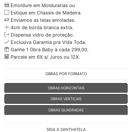
Emoldure em Moldurarias ou
Estique em Chassis de Madeira.
Enviamos as telas enroladas.
4cm de borda branca extra.
Dispensa vidro de proteção.
Exclusiva Garantia pra Vida Toda.
Ganhe 1 Obra Baby à cada 299,00.
Parcele em 6X s/ Juros ou 12X.
OBRAS POR FORMATO
OBRAS HORIZONTAIS
OBRAS VERTICAIS
OBRAS QUADRADAS
SIGA A SANTHATELA