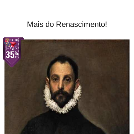
Mais do Renascimento!