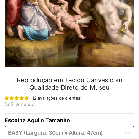
Reprodução em Tecido Canvas com
Qualidade Direto do Museu
(
2
avaliações de clientes)
7
Vendidos
Tamanho