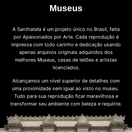
Museus
A Santhatela é um projeto único no Brasil, feita
por Apaixonados por Arte. Cada reprodução é
impressa com todo carinho e dedicação usando
apenas arquivos originais adquiridos dos
melhores Museus, casas de leilões e artistas
licenciados.
Alcançamos um nível superior de detalhes com
uma proximidade sem igual ao visto no museu.
Tudo para sua reprodução ficar maravilhosa e
transformar seu ambiente com beleza e requinte.