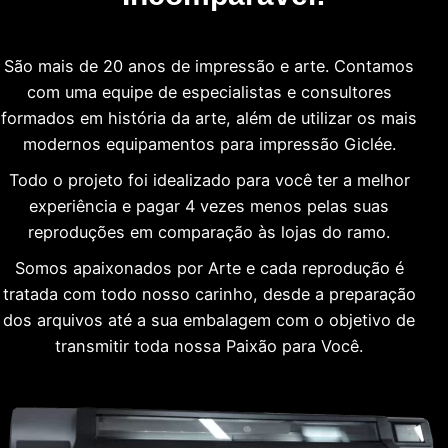
São mais de 20 anos de impressão e arte. Contamos
com uma equipe de especialistas e consultores
formados em história da arte, além de utilizar os mais
modernos equipamentos para impressão Giclée.
Todo o projeto foi idealizado para você ter a melhor
experiência e pagar 4 vezes menos pelas suas
reproduções em comparação às lojas do ramo.
Somos apaixonados por Arte e cada reprodução é
tratada com todo nosso carinho, desde a preparação
dos arquivos até a sua embalagem com o objetivo de
transmitir toda nossa Paixão para Você.