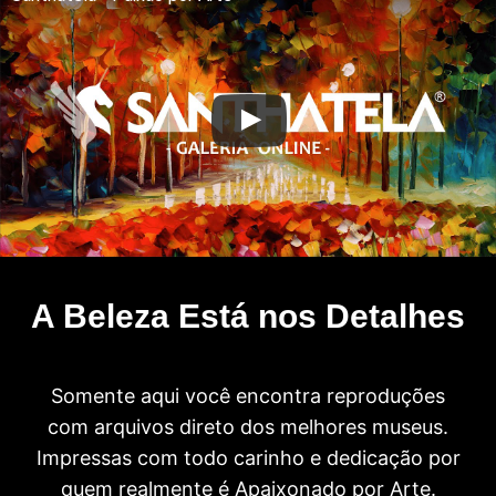
A Beleza Está nos Detalhes
Somente aqui você encontra reproduções
com arquivos direto dos melhores museus.
Impressas com todo carinho e dedicação por
quem realmente é Apaixonado por Arte.