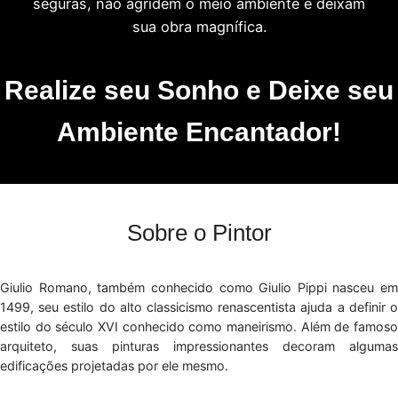
seguras, não agridem o meio ambiente e deixam
sua obra magnífica.
Realize seu Sonho e Deixe seu
Ambiente Encantador!
Sobre o Pintor
Giulio Romano, também conhecido como Giulio Pippi nasceu em
1499, seu estilo do alto classicismo renascentista ajuda a definir o
estilo do século XVI conhecido como maneirismo. Além de famoso
arquiteto, suas pinturas impressionantes decoram algumas
edificações projetadas por ele mesmo.