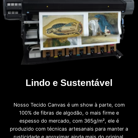
Lindo e Sustentável
Nosso Tecido Canvas é um show à parte, com
100% de fibras de algodão, o mais firme e
espesso do mercado, com 365g/m², ele é
produzido com técnicas artesanais para manter a
rusticidade e aproximar ainda mais do original.