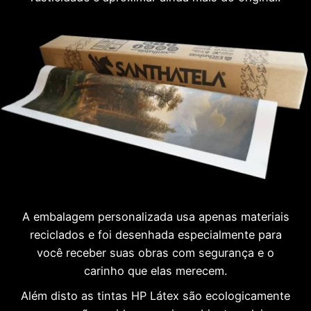
A embalagem personalizada usa apenas materiais
reciclados e foi desenhada especialmente para
você receber suas obras com segurança e o
carinho que elas merecem.
Além disto as tintas HP Látex são ecologicamente