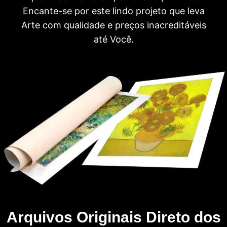
Encante-se por este lindo projeto que leva
Arte com qualidade e preços inacreditáveis
até Você.
Arquivos Originais Direto dos