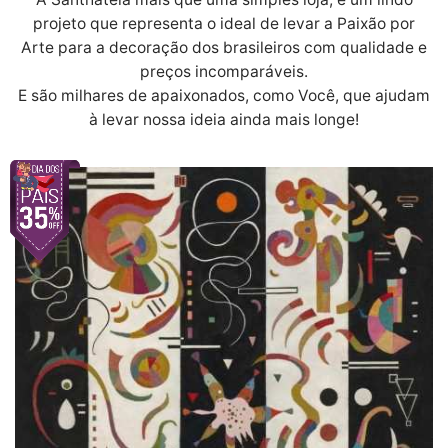
projeto que representa o ideal de levar a Paixão por
Arte para a decoração dos brasileiros com qualidade e
preços incomparáveis.
E são milhares de apaixonados, como Você, que ajudam
à levar nossa ideia ainda mais longe!