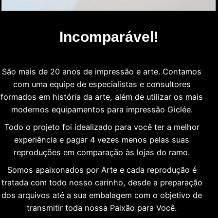
Incomparável!
São mais de 20 anos de impressão e arte. Contamos
com uma equipe de especialistas e consultores
formados em história da arte, além de utilizar os mais
modernos equipamentos para impressão Giclée.
Todo o projeto foi idealizado para você ter a melhor
experiência e pagar 4 vezes menos pelas suas
reproduções em comparação às lojas do ramo.
Somos apaixonados por Arte e cada reprodução é
tratada com todo nosso carinho, desde a preparação
dos arquivos até a sua embalagem com o objetivo de
transmitir toda nossa Paixão para Você.