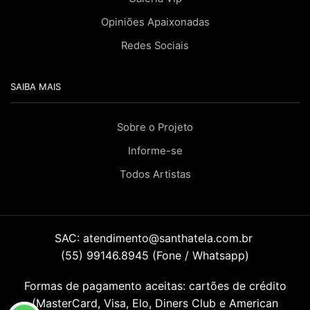
Opiniões Apaixonadas
Redes Sociais
SAIBA MAIS
Sobre o Projeto
Informe-se
Todos Artistas
SAC:
atendimento@santhatela.com.br
(55) 99146.8945 (Fone / Whatsapp)
Formas de pagamento aceitas: cartões de crédito
(MasterCard, Visa, Elo, Diners Club e American