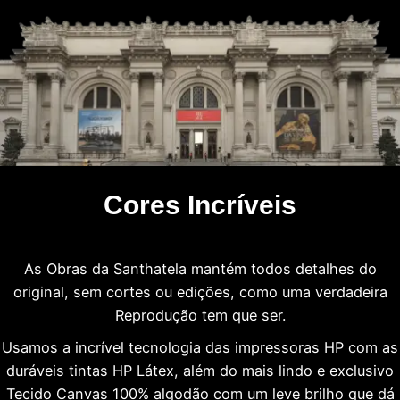
Cores Incríveis
As Obras da Santhatela mantém todos detalhes do
original, sem cortes ou edições, como uma verdadeira
Reprodução tem que ser.
Usamos a incrível tecnologia das impressoras HP com as
duráveis tintas HP Látex, além do mais lindo e exclusivo
Tecido Canvas 100% algodão com um leve brilho que dá