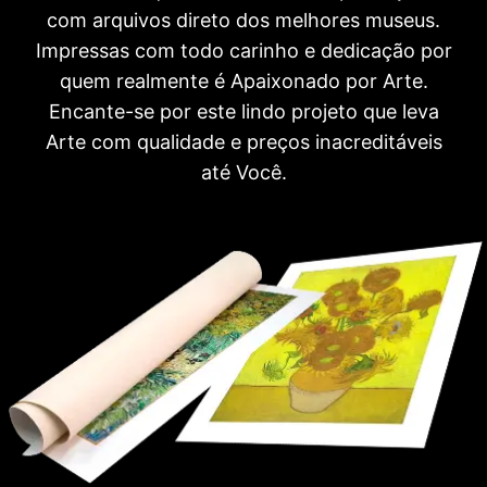
com arquivos direto dos melhores museus.
Impressas com todo carinho e dedicação por
quem realmente é Apaixonado por Arte.
Encante-se por este lindo projeto que leva
Arte com qualidade e preços inacreditáveis
até Você.