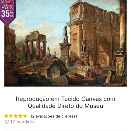
Reprodução em Tecido Canvas com
Qualidade Direto do Museu
(
2
avaliações de clientes)
17
Vendidos