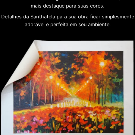
mais destaque para suas cores.
Detalhes da Santhatela para sua obra ficar simplesmente
adorável e perfeita em seu ambiente.