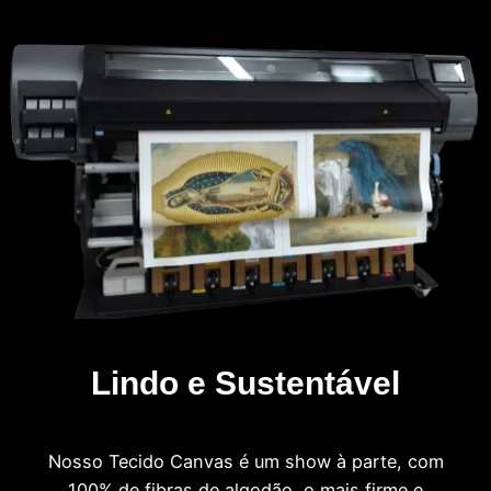
Lindo e Sustentável
Nosso Tecido Canvas é um show à parte, com
100% de fibras de algodão, o mais firme e