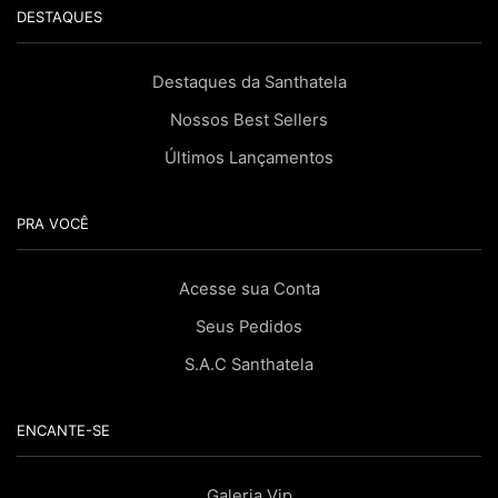
DESTAQUES
Destaques da Santhatela
Nossos Best Sellers
Últimos Lançamentos
PRA VOCÊ
Acesse sua Conta
Seus Pedidos
S.A.C Santhatela
ENCANTE-SE
Galeria Vip