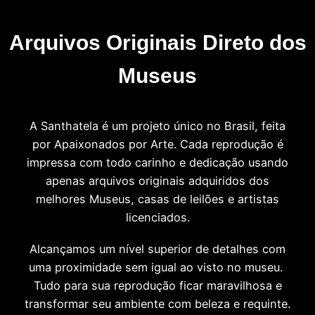
Arquivos Originais Direto dos
Museus
A Santhatela é um projeto único no Brasil, feita
por Apaixonados por Arte. Cada reprodução é
impressa com todo carinho e dedicação usando
apenas arquivos originais adquiridos dos
melhores Museus, casas de leilões e artistas
licenciados.
Alcançamos um nível superior de detalhes com
uma proximidade sem igual ao visto no museu.
Tudo para sua reprodução ficar maravilhosa e
transformar seu ambiente com beleza e requinte.