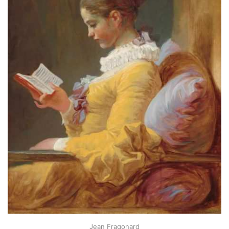
Jean Fragonard