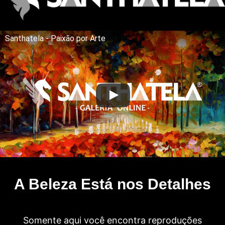
Santhatela - Paixão por Arte
A Beleza Está nos Detalhes
Somente aqui você encontra reproduções