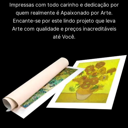
Impressas com todo carinho e dedicação por
quem realmente é Apaixonado por Arte.
Encante-se por este lindo projeto que leva
Arte com qualidade e preços inacreditáveis
até Você.