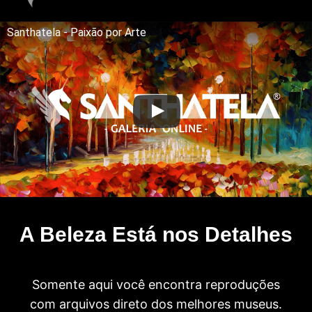
Santhatela - Paixão por Arte
A Beleza Está nos Detalhes
Somente aqui você encontra reproduções
com arquivos direto dos melhores museus.