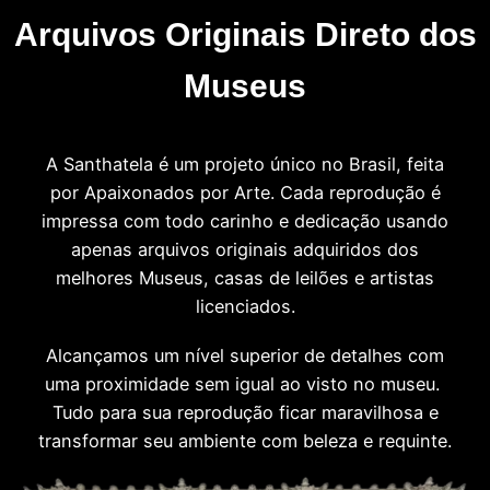
Arquivos Originais Direto dos
Museus
A Santhatela é um projeto único no Brasil, feita
por Apaixonados por Arte. Cada reprodução é
impressa com todo carinho e dedicação usando
apenas arquivos originais adquiridos dos
melhores Museus, casas de leilões e artistas
licenciados.
Alcançamos um nível superior de detalhes com
uma proximidade sem igual ao visto no museu.
Tudo para sua reprodução ficar maravilhosa e
transformar seu ambiente com beleza e requinte.