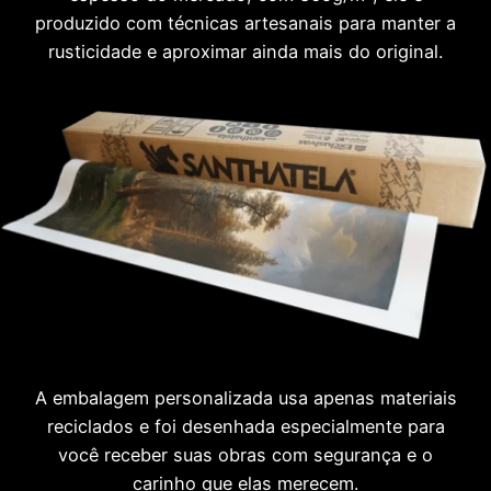
produzido com técnicas artesanais para manter a
rusticidade e aproximar ainda mais do original.
A embalagem personalizada usa apenas materiais
reciclados e foi desenhada especialmente para
você receber suas obras com segurança e o
carinho que elas merecem.