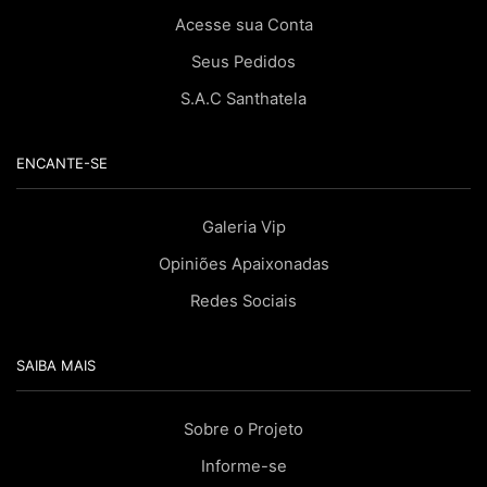
Acesse sua Conta
Seus Pedidos
S.A.C Santhatela
ENCANTE-SE
Galeria Vip
Opiniões Apaixonadas
Redes Sociais
SAIBA MAIS
Sobre o Projeto
Informe-se