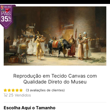
Reprodução em Tecido Canvas com
Qualidade Direto do Museu
(
3
avaliações de clientes)
25
Vendidos
Tamanho