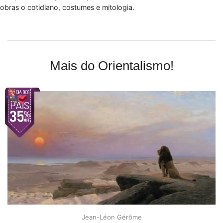
obras o cotidiano, costumes e mitologia.
Mais do Orientalismo!
Jean-Léon Gérôme