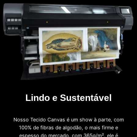
Lindo e Sustentável
Nosso Tecido Canvas é um show à parte, com
100% de fibras de algodão, o mais firme e
espesso do mercado, com 365g/m², ele é