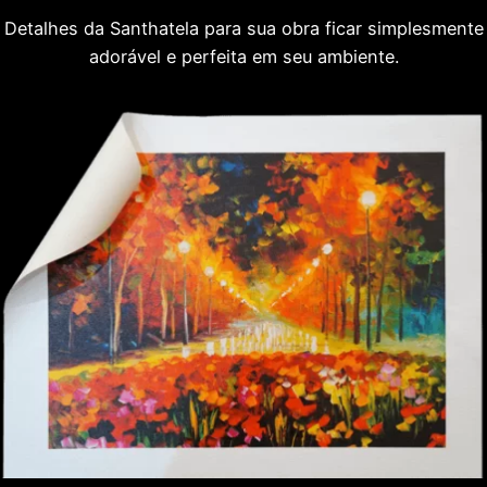
Detalhes da Santhatela para sua obra ficar simplesmente
adorável e perfeita em seu ambiente.