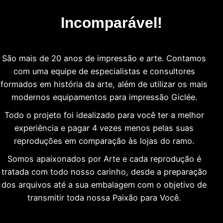
Incomparável!
São mais de 20 anos de impressão e arte. Contamos
com uma equipe de especialistas e consultores
formados em história da arte, além de utilizar os mais
modernos equipamentos para impressão Giclée.
Todo o projeto foi idealizado para você ter a melhor
experiência e pagar 4 vezes menos pelas suas
reproduções em comparação às lojas do ramo.
Somos apaixonados por Arte e cada reprodução é
tratada com todo nosso carinho, desde a preparação
dos arquivos até a sua embalagem com o objetivo de
transmitir toda nossa Paixão para Você.