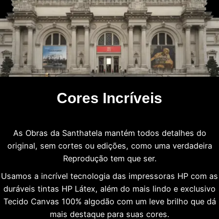
Cores Incríveis
As Obras da Santhatela mantém todos detalhes do
original, sem cortes ou edições, como uma verdadeira
Reprodução tem que ser.
Usamos a incrível tecnologia das impressoras HP com as
duráveis tintas HP Látex, além do mais lindo e exclusivo
Tecido Canvas 100% algodão com um leve brilho que dá
mais destaque para suas cores.