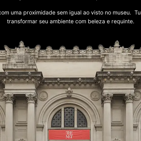
com uma proximidade sem igual ao visto no museu. Tu
transformar seu ambiente com beleza e requinte.