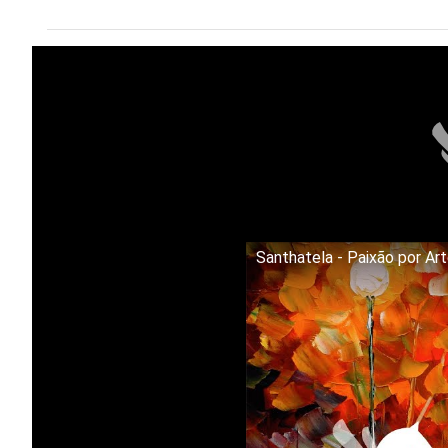
Santhatela - Paixão por Ar