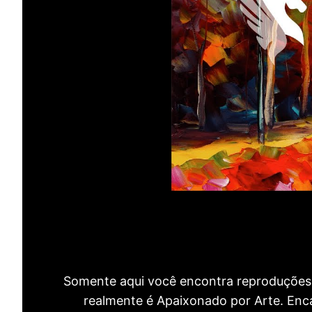
Somente aqui você encontra reproduções 
realmente é Apaixonado por Arte. Encan