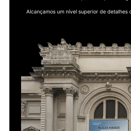
Alcançamos um nível superior de detalhes 