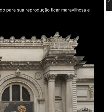
do para sua reprodução ficar maravilhosa e