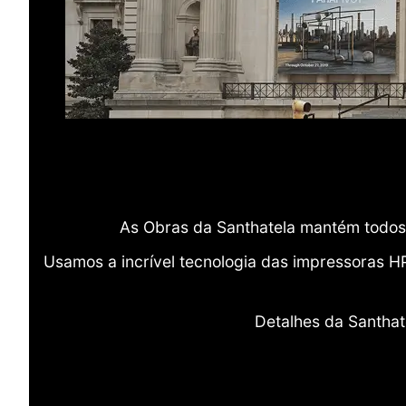
As Obras da Santhatela mantém todos 
Usamos a incrível tecnologia das impressoras H
Detalhes da Santhat