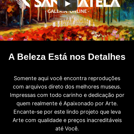
A Beleza Está nos Detalhes
Somente aqui você encontra reproduções
com arquivos direto dos melhores museus.
Impressas com todo carinho e dedicação por
quem realmente é Apaixonado por Arte.
Encante-se por este lindo projeto que leva
Arte com qualidade e preços inacreditáveis
até Você.