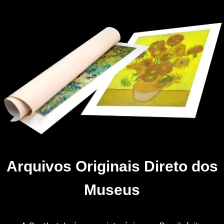
Arquivos Originais Direto dos
Museus