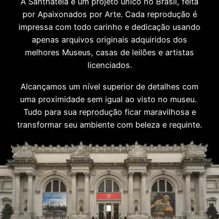
A Santhatela é um projeto único no Brasil, feita
por Apaixonados por Arte. Cada reprodução é
impressa com todo carinho e dedicação usando
apenas arquivos originais adquiridos dos
melhores Museus, casas de leilões e artistas
licenciados.
Alcançamos um nível superior de detalhes com
uma proximidade sem igual ao visto no museu.
Tudo para sua reprodução ficar maravilhosa e
transformar seu ambiente com beleza e requinte.