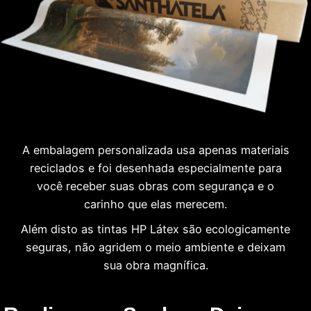
A embalagem personalizada usa apenas materiais
reciclados e foi desenhada especialmente para
você receber suas obras com segurança e o
carinho que elas merecem.
Além disto as tintas HP Látex são ecologicamente
seguras, não agridem o meio ambiente e deixam
sua obra magnífica.