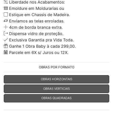
Liberdade nos Acabamentos:
Emoldure em Moldurarias ou
Estique em Chassis de Madeira.
Enviamos as telas enroladas.
4cm de borda branca extra.
Dispensa vidro de proteção.
Exclusiva Garantia pra Vida Toda.
Ganhe 1 Obra Baby à cada 299,00.
Parcele em 6X s/ Juros ou 12X.
OBRAS POR FORMATO
OBRAS HORIZONTAIS
OBRAS VERTICAIS
OBRAS QUADRADAS