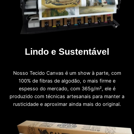
Lindo e Sustentável
Nosso Tecido Canvas é um show à parte, com
100% de fibras de algodão, o mais firme e
espesso do mercado, com 365g/m², ele é
produzido com técnicas artesanais para manter a
rusticidade e aproximar ainda mais do original.