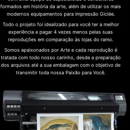
formados em história da arte, além de utilizar os mais
modernos equipamentos para impressão Giclée.
Todo o projeto foi idealizado para você ter a melhor
experiência e pagar 4 vezes menos pelas suas
reproduções em comparação às lojas do ramo.
Somos apaixonados por Arte e cada reprodução é
tratada com todo nosso carinho, desde a preparação
dos arquivos até a sua embalagem com o objetivo de
transmitir toda nossa Paixão para Você.