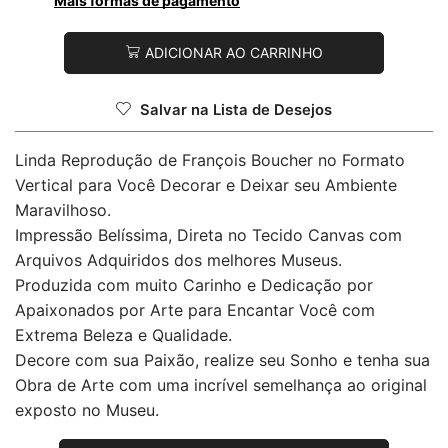
Mais formas de pagamento
ADICIONAR AO CARRINHO
Salvar na Lista de Desejos
Linda Reprodução de François Boucher no Formato
Vertical para Você Decorar e Deixar seu Ambiente
Maravilhoso.
Impressão Belíssima, Direta no Tecido Canvas com
Arquivos Adquiridos dos melhores Museus.
Produzida com muito Carinho e Dedicação por
Apaixonados por Arte para Encantar Você com
Extrema Beleza e Qualidade.
Decore com sua Paixão, realize seu Sonho e tenha sua
Obra de Arte com uma incrível semelhança ao original
exposto no Museu.