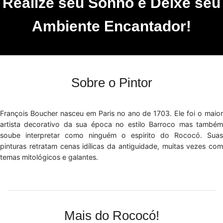
Realize seu Sonho e Deixe seu
Ambiente Encantador!
Sobre o Pintor
François Boucher nasceu em Paris no ano de 1703. Ele foi o maior
artista decorativo da sua época no estilo Barroco mas também
soube interpretar como ninguém o espirito do Rococó. Suas
pinturas retratam cenas idílicas da antiguidade, muitas vezes com
temas mitológicos e galantes.
Mais do Rococó!