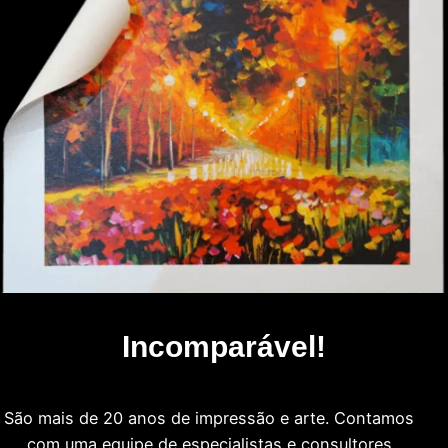
Incomparável!
São mais de 20 anos de impressão e arte. Contamos
com uma equipe de especialistas e consultores