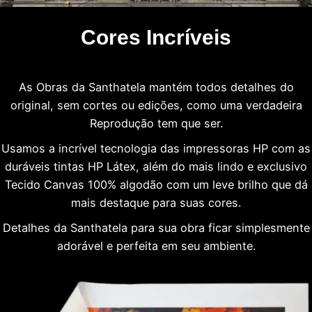
Cores Incríveis
As Obras da Santhatela mantém todos detalhes do
original, sem cortes ou edições, como uma verdadeira
Reprodução tem que ser.
Usamos a incrível tecnologia das impressoras HP com as
duráveis tintas HP Látex, além do mais lindo e exclusivo
Tecido Canvas 100% algodão com um leve brilho que dá
mais destaque para suas cores.
Detalhes da Santhatela para sua obra ficar simplesmente
adorável e perfeita em seu ambiente.