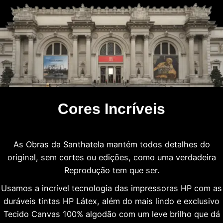
Cores Incríveis
As Obras da Santhatela mantém todos detalhes do
original, sem cortes ou edições, como uma verdadeira
Reprodução tem que ser.
Usamos a incrível tecnologia das impressoras HP com as
duráveis tintas HP Látex, além do mais lindo e exclusivo
Tecido Canvas 100% algodão com um leve brilho que dá