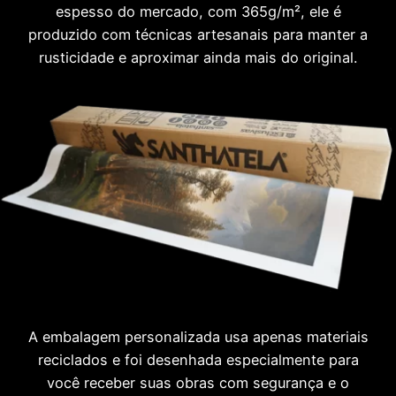
espesso do mercado, com 365g/m², ele é
produzido com técnicas artesanais para manter a
rusticidade e aproximar ainda mais do original.
A embalagem personalizada usa apenas materiais
reciclados e foi desenhada especialmente para
você receber suas obras com segurança e o