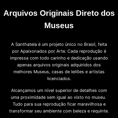
Arquivos Originais Direto dos
Museus
A Santhatela é um projeto único no Brasil, feita
por Apaixonados por Arte. Cada reprodução é
impressa com todo carinho e dedicação usando
apenas arquivos originais adquiridos dos
melhores Museus, casas de leilões e artistas
licenciados.
Alcançamos um nível superior de detalhes com
uma proximidade sem igual ao visto no museu.
Tudo para sua reprodução ficar maravilhosa e
transformar seu ambiente com beleza e requinte.