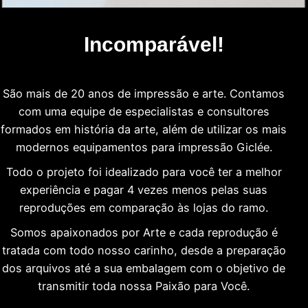
Incomparável!
São mais de 20 anos de impressão e arte. Contamos
com uma equipe de especialistas e consultores
formados em história da arte, além de utilizar os mais
modernos equipamentos para impressão Giclée.
Todo o projeto foi idealizado para você ter a melhor
experiência e pagar 4 vezes menos pelas suas
reproduções em comparação às lojas do ramo.
Somos apaixonados por Arte e cada reprodução é
tratada com todo nosso carinho, desde a preparação
dos arquivos até a sua embalagem com o objetivo de
transmitir toda nossa Paixão para Você.