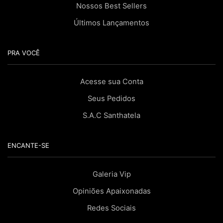
Nossos Best Sellers
Últimos Lançamentos
PRA VOCÊ
Acesse sua Conta
Seus Pedidos
S.A.C Santhatela
ENCANTE-SE
Galeria Vip
Opiniões Apaixonadas
Redes Sociais