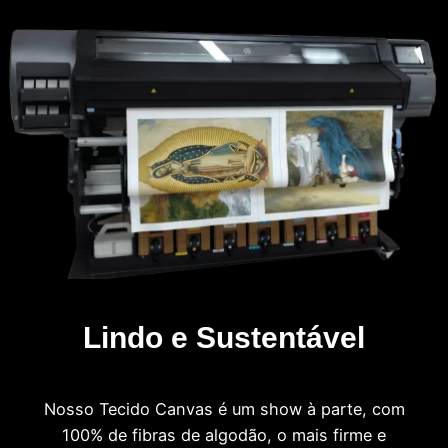
Lindo e Sustentável
Nosso Tecido Canvas é um show à parte, com
100% de fibras de algodão, o mais firme e