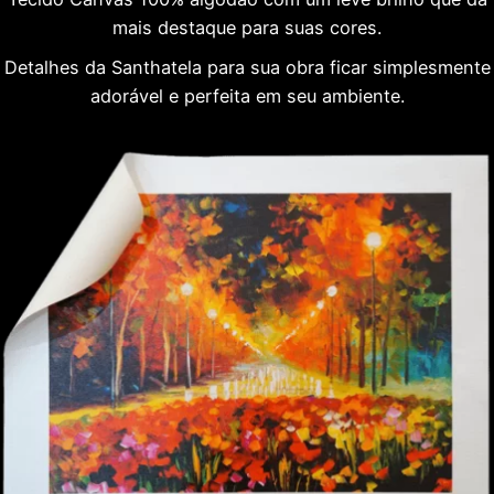
mais destaque para suas cores.
Detalhes da Santhatela para sua obra ficar simplesmente
adorável e perfeita em seu ambiente.