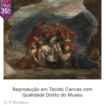
Reprodução em Tecido Canvas com
Qualidade Direto do Museu
11
Vendidos