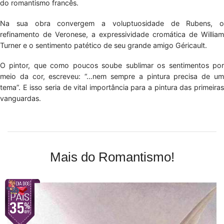
do romantismo francês.
Na sua obra convergem a voluptuosidade de Rubens, o
refinamento de Veronese, a expressividade cromática de William
Turner e o sentimento patético de seu grande amigo Géricault.
O pintor, que como poucos soube sublimar os sentimentos por
meio da cor, escreveu: “…nem sempre a pintura precisa de um
tema”. E isso seria de vital importância para a pintura das primeiras
vanguardas.
Mais do Romantismo!