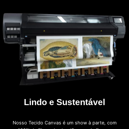
Lindo e Sustentável
Nosso Tecido Canvas é um show à parte, com