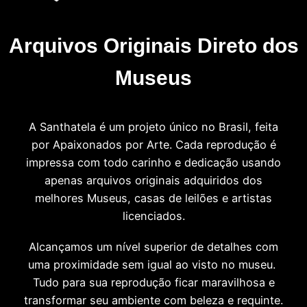
Arquivos Originais Direto dos
Museus
A Santhatela é um projeto único no Brasil, feita
por Apaixonados por Arte. Cada reprodução é
impressa com todo carinho e dedicação usando
apenas arquivos originais adquiridos dos
melhores Museus, casas de leilões e artistas
licenciados.
Alcançamos um nível superior de detalhes com
uma proximidade sem igual ao visto no museu.
Tudo para sua reprodução ficar maravilhosa e
transformar seu ambiente com beleza e requinte.