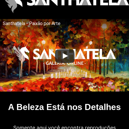
Santhatela - Paixão por Arte
A Beleza Está nos Detalhes
Somente aqui você encontra reproduções