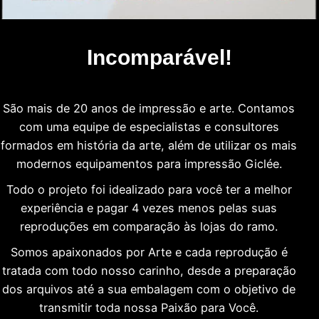
Incomparável!
São mais de 20 anos de impressão e arte. Contamos
com uma equipe de especialistas e consultores
formados em história da arte, além de utilizar os mais
modernos equipamentos para impressão Giclée.
Todo o projeto foi idealizado para você ter a melhor
experiência e pagar 4 vezes menos pelas suas
reproduções em comparação às lojas do ramo.
Somos apaixonados por Arte e cada reprodução é
tratada com todo nosso carinho, desde a preparação
dos arquivos até a sua embalagem com o objetivo de
transmitir toda nossa Paixão para Você.