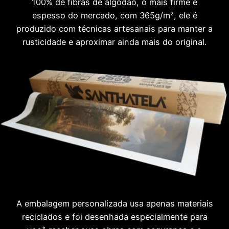
100% de fibras de algodão, o mais firme e
espesso do mercado, com 365g/m², ele é
produzido com técnicas artesanais para manter a
rusticidade e aproximar ainda mais do original.
A embalagem personalizada usa apenas materiais
reciclados e foi desenhada especialmente para