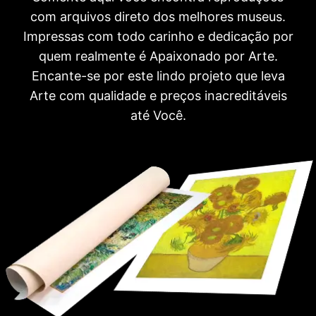
com arquivos direto dos melhores museus.
Impressas com todo carinho e dedicação por
quem realmente é Apaixonado por Arte.
Encante-se por este lindo projeto que leva
Arte com qualidade e preços inacreditáveis
até Você.