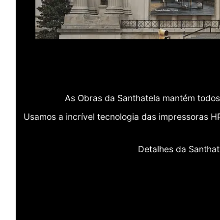
As Obras da Santhatela mantém todos 
Usamos a incrível tecnologia das impressoras H
Detalhes da Santhat