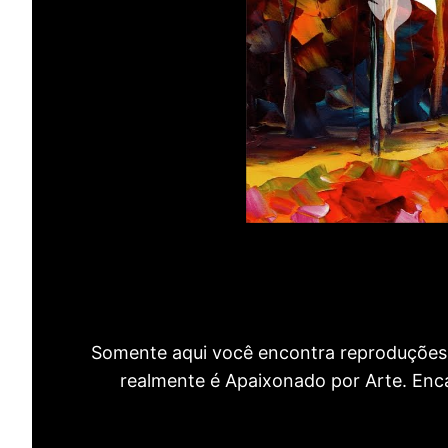
Somente aqui você encontra reproduções 
realmente é Apaixonado por Arte. Encan