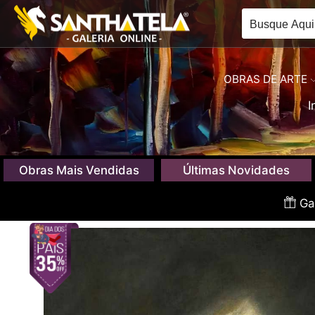
OBRAS DE ARTE
I
Obras Mais Vendidas
Últimas Novidades
Gan