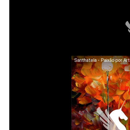
Santhatela - Paixão por Ar