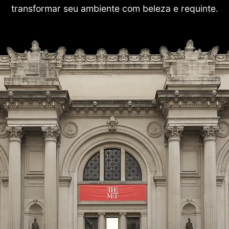
transformar seu ambiente com beleza e requinte.