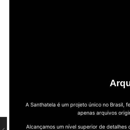
Arqu
A Santhatela é um projeto único no Brasil,
apenas arquivos origi
Alcançamos um nível superior de detalhes 