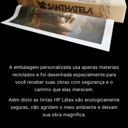
A embalagem personalizada usa apenas materiais
reciclados e foi desenhada especialmente para
você receber suas obras com segurança e o
carinho que elas merecem.
Além disto as tintas HP Látex são ecologicamente
seguras, não agridem o meio ambiente e deixam
sua obra magnífica.