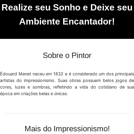
Realize seu Sonho e Deixe seu
Ambiente Encantador!
Sobre o Pintor
Édouard Manet naceu em 1832 e é considerado um dos principais
artistas do impressionismo. Suas obras possuem belos jogos de
cores, luzes e sombras, refletindo a vida do cotidiano de sua
época em criações belas e únicas.
Mais do Impressionismo!