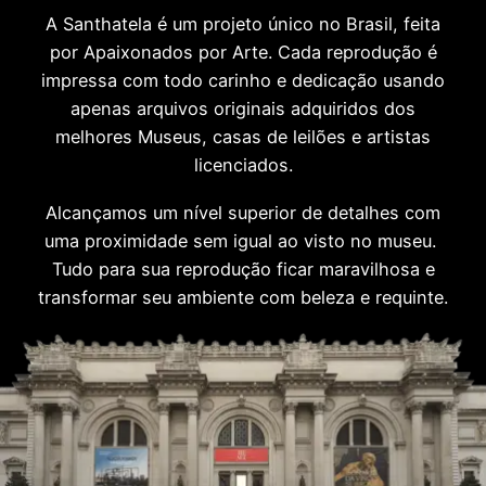
A Santhatela é um projeto único no Brasil, feita
por Apaixonados por Arte. Cada reprodução é
impressa com todo carinho e dedicação usando
apenas arquivos originais adquiridos dos
melhores Museus, casas de leilões e artistas
licenciados.
Alcançamos um nível superior de detalhes com
uma proximidade sem igual ao visto no museu.
Tudo para sua reprodução ficar maravilhosa e
transformar seu ambiente com beleza e requinte.