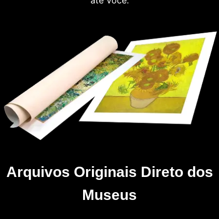
até Você.
Arquivos Originais Direto dos
Museus