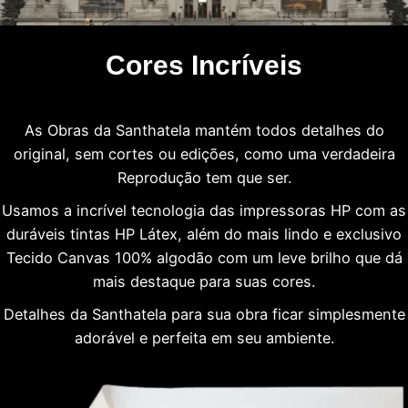
Cores Incríveis
As Obras da Santhatela mantém todos detalhes do
original, sem cortes ou edições, como uma verdadeira
Reprodução tem que ser.
Usamos a incrível tecnologia das impressoras HP com as
duráveis tintas HP Látex, além do mais lindo e exclusivo
Tecido Canvas 100% algodão com um leve brilho que dá
mais destaque para suas cores.
Detalhes da Santhatela para sua obra ficar simplesmente
adorável e perfeita em seu ambiente.