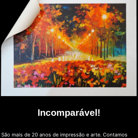
Incomparável!
São mais de 20 anos de impressão e arte. Contamos