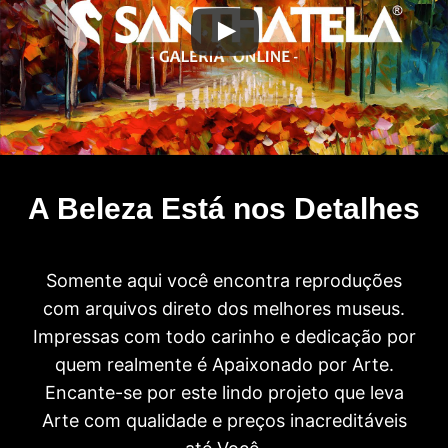
A Beleza Está nos Detalhes
Somente aqui você encontra reproduções
com arquivos direto dos melhores museus.
Impressas com todo carinho e dedicação por
quem realmente é Apaixonado por Arte.
Encante-se por este lindo projeto que leva
Arte com qualidade e preços inacreditáveis