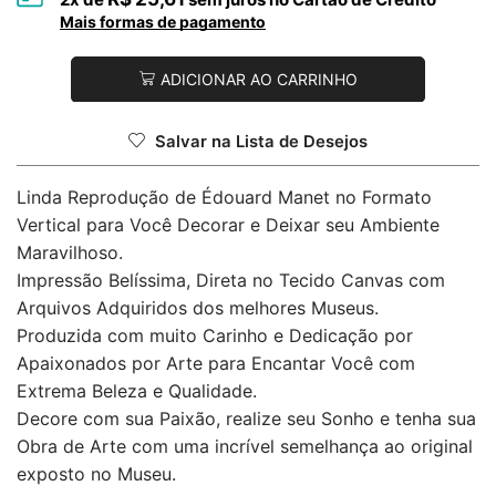
Mais formas de pagamento
ADICIONAR AO CARRINHO
Salvar na Lista de Desejos
Linda Reprodução de Édouard Manet no Formato
Vertical para Você Decorar e Deixar seu Ambiente
Maravilhoso.
Impressão Belíssima, Direta no Tecido Canvas com
Arquivos Adquiridos dos melhores Museus.
Produzida com muito Carinho e Dedicação por
Apaixonados por Arte para Encantar Você com
Extrema Beleza e Qualidade.
Decore com sua Paixão, realize seu Sonho e tenha sua
Obra de Arte com uma incrível semelhança ao original
exposto no Museu.