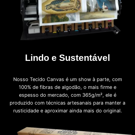
Lindo e Sustentável
Nosso Tecido Canvas é um show à parte, com
100% de fibras de algodão, o mais firme e
espesso do mercado, com 365g/m², ele é
produzido com técnicas artesanais para manter a
rusticidade e aproximar ainda mais do original.