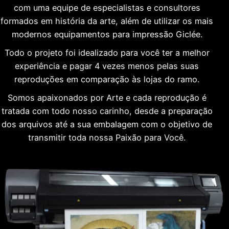
com uma equipe de especialistas e consultores
formados em história da arte, além de utilizar os mais
modernos equipamentos para impressão Giclée.
Todo o projeto foi idealizado para você ter a melhor
experiência e pagar 4 vezes menos pelas suas
reproduções em comparação às lojas do ramo.
Somos apaixonados por Arte e cada reprodução é
tratada com todo nosso carinho, desde a preparação
dos arquivos até a sua embalagem com o objetivo de
transmitir toda nossa Paixão para Você.