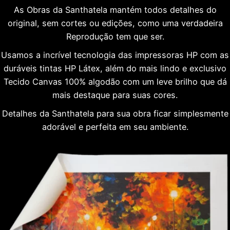
As Obras da Santhatela mantém todos detalhes do
original, sem cortes ou edições, como uma verdadeira
Reprodução tem que ser.
Usamos a incrível tecnologia das impressoras HP com as
duráveis tintas HP Látex, além do mais lindo e exclusivo
Tecido Canvas 100% algodão com um leve brilho que dá
mais destaque para suas cores.
Detalhes da Santhatela para sua obra ficar simplesmente
adorável e perfeita em seu ambiente.