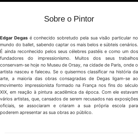
Sobre o Pintor
Edgar Degas
é conhecido sobretudo pela sua visão particular n
mundo do ballet, sabendo captar os mais belos e súbteis cenários.
É ainda reconhecido pelos seus célebres pastéis e como um dos
fundadores do impressionismo. Muitos dos seus trabalhos
conservam-se hoje no Museu de Orsay, na cidade de Paris, onde o
artista nasceu e faleceu. Se o quisermos classificar na história da
arte, a maioria das obras consagradas de Degas ligam-se ao
movimento impressionista formado na França nos fins do século
XIX, em reação à pintura acadêmica da época. Com ele estavam
vários artistas, que, cansados de serem recusados nas exposições
oficiais, se associaram e criaram a sua própria escola para
poderem apresentar as sua obras ao público.