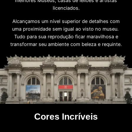
melhores Museus, casas de leilões e artistas
licenciados.
Alcançamos um nível superior de detalhes com
uma proximidade sem igual ao visto no museu.
Tudo para sua reprodução ficar maravilhosa e
transformar seu ambiente com beleza e requinte.
Cores Incríveis