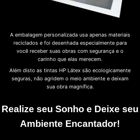
A embalagem personalizada usa apenas materiais
reciclados e foi desenhada especialmente para
você receber suas obras com segurança e o
carinho que elas merecem.
Além disto as tintas HP Látex são ecologicamente
seguras, não agridem o meio ambiente e deixam
sua obra magnífica.
Realize seu Sonho e Deixe seu
Ambiente Encantador!