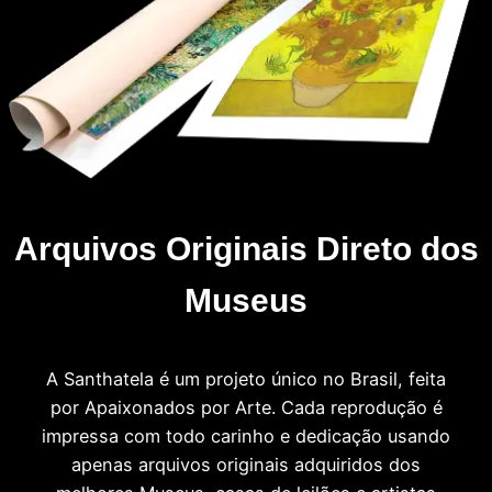
Arquivos Originais Direto dos
Museus
A Santhatela é um projeto único no Brasil, feita
por Apaixonados por Arte. Cada reprodução é
impressa com todo carinho e dedicação usando
apenas arquivos originais adquiridos dos