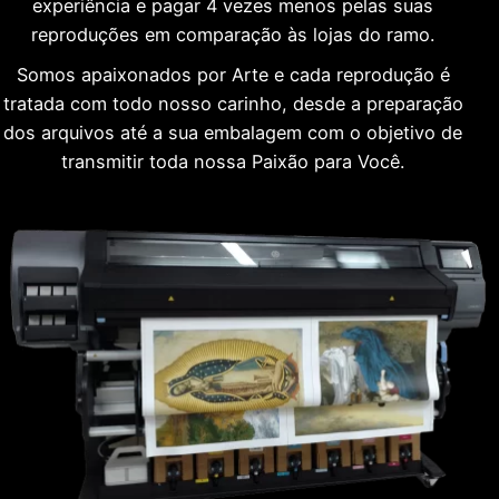
experiência e pagar 4 vezes menos pelas suas
reproduções em comparação às lojas do ramo.
Somos apaixonados por Arte e cada reprodução é
tratada com todo nosso carinho, desde a preparação
dos arquivos até a sua embalagem com o objetivo de
transmitir toda nossa Paixão para Você.