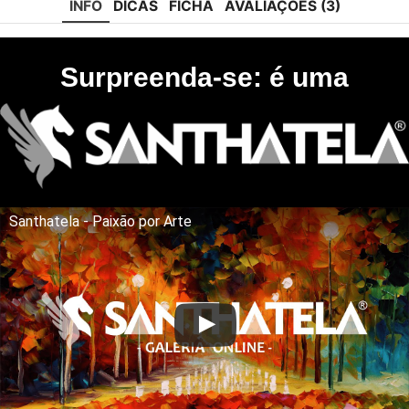
INFO
DICAS
FICHA
AVALIAÇÕES (3)
Surpreenda-se: é uma
Santhatela - Paixão por Arte