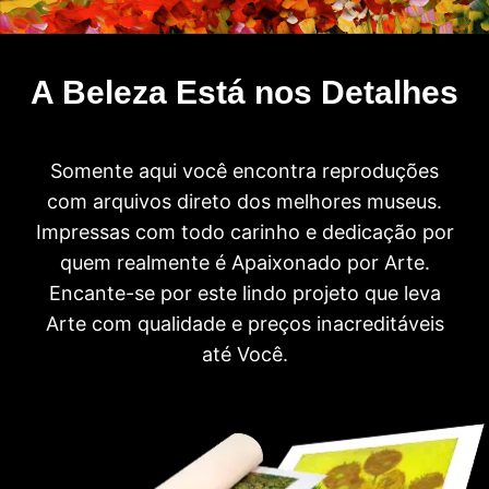
A Beleza Está nos Detalhes
Somente aqui você encontra reproduções
com arquivos direto dos melhores museus.
Impressas com todo carinho e dedicação por
quem realmente é Apaixonado por Arte.
Encante-se por este lindo projeto que leva
Arte com qualidade e preços inacreditáveis
até Você.