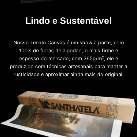
Lindo e Sustentável
Nosso Tecido Canvas é um show à parte, com
100% de fibras de algodão, o mais firme e
espesso do mercado, com 365g/m², ele é
produzido com técnicas artesanais para manter a
rusticidade e aproximar ainda mais do original.