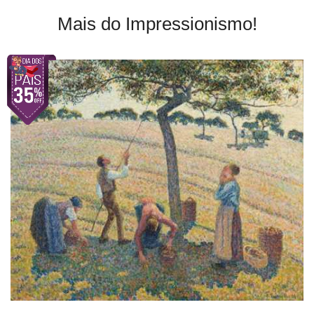
Mais do Impressionismo!