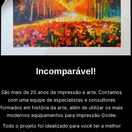
Incomparável!
São mais de 20 anos de impressão e arte. Contamos
com uma equipe de especialistas e consultores
formados em história da arte, além de utilizar os mais
modernos equipamentos para impressão Giclée.
Todo o projeto foi idealizado para você ter a melhor