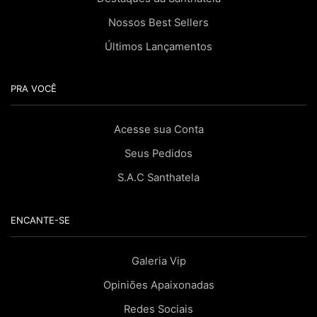
Nossos Best Sellers
Últimos Lançamentos
PRA VOCÊ
Acesse sua Conta
Seus Pedidos
S.A.C Santhatela
ENCANTE-SE
Galeria Vip
Opiniões Apaixonadas
Redes Sociais