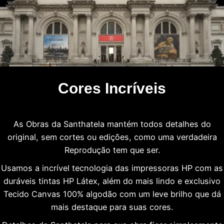
Cores Incríveis
As Obras da Santhatela mantém todos detalhes do
original, sem cortes ou edições, como uma verdadeira
Reprodução tem que ser.
Usamos a incrível tecnologia das impressoras HP com as
duráveis tintas HP Látex, além do mais lindo e exclusivo
Tecido Canvas 100% algodão com um leve brilho que dá
mais destaque para suas cores.