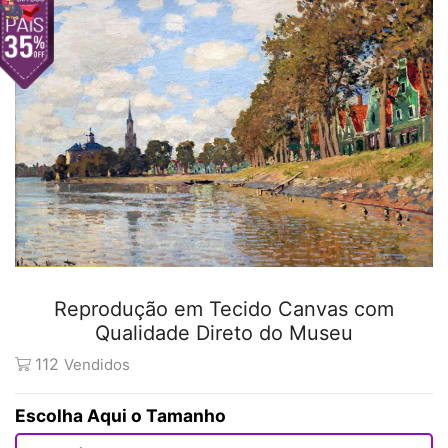
Reprodução em Tecido Canvas com
Qualidade Direto do Museu
112
Vendidos
Tamanho