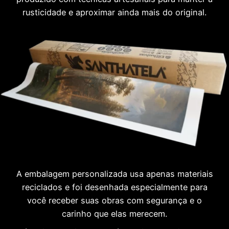
rusticidade e aproximar ainda mais do original.
A embalagem personalizada usa apenas materiais
reciclados e foi desenhada especialmente para
você receber suas obras com segurança e o
carinho que elas merecem.