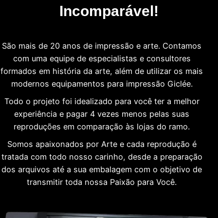
Incomparável!
São mais de 20 anos de impressão e arte. Contamos
com uma equipe de especialistas e consultores
formados em história da arte, além de utilizar os mais
modernos equipamentos para impressão Giclée.
Todo o projeto foi idealizado para você ter a melhor
experiência e pagar 4 vezes menos pelas suas
reproduções em comparação às lojas do ramo.
Somos apaixonados por Arte e cada reprodução é
tratada com todo nosso carinho, desde a preparação
dos arquivos até a sua embalagem com o objetivo de
transmitir toda nossa Paixão para Você.