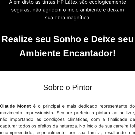
Além disto as tintas HP Látex são ecologicamente
seguras, não agridem o meio ambiente e deixam
sua obra magnífica.
Realize seu Sonho e Deixe seu
Ambiente Encantador!
Sobre o Pintor
Claude Monet
é o principal e mais dedicado representante d
movimento Impressionista. Sempre preferiu a pintura ao ar livre,
não importando as condições climáticas, com a finalidade de
capturar todos os efeitos da natureza. No início de sua carreira foi
incompreendido, especialmente por sua família, resultando em