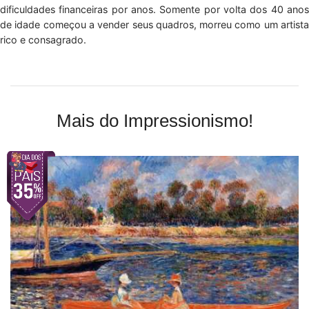
dificuldades financeiras por anos. Somente por volta dos 40 anos
de idade começou a vender seus quadros, morreu como um artista
rico e consagrado.
Mais do Impressionismo!