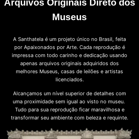
Arquivos Originais Direto dos
Museus
A Santhatela é um projeto único no Brasil, feita
por Apaixonados por Arte. Cada reprodução é
impressa com todo carinho e dedicação usando
apenas arquivos originais adquiridos dos
melhores Museus, casas de leilões e artistas
licenciados.
Alcançamos um nível superior de detalhes com
uma proximidade sem igual ao visto no museu.
Tudo para sua reprodução ficar maravilhosa e
transformar seu ambiente com beleza e requinte.