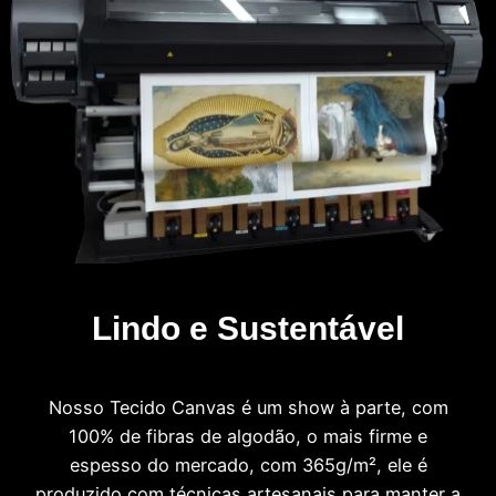
Lindo e Sustentável
Nosso Tecido Canvas é um show à parte, com
100% de fibras de algodão, o mais firme e
espesso do mercado, com 365g/m², ele é
produzido com técnicas artesanais para manter a