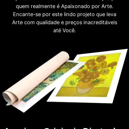
quem realmente é Apaixonado por Arte.
Encante-se por este lindo projeto que leva
Arte com qualidade e preços inacreditáveis
até Você.