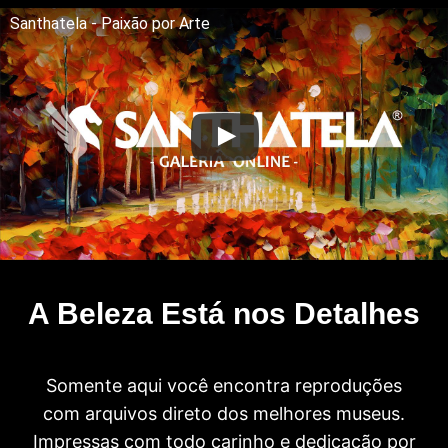
Santhatela - Paixão por Arte
A Beleza Está nos Detalhes
Somente aqui você encontra reproduções
com arquivos direto dos melhores museus.
Impressas com todo carinho e dedicação por