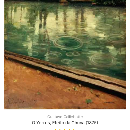
Gustave Caillebotte
O Yerres, Efeito da Chuva (1875)