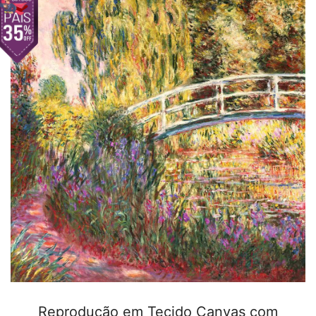
Reprodução em Tecido Canvas com