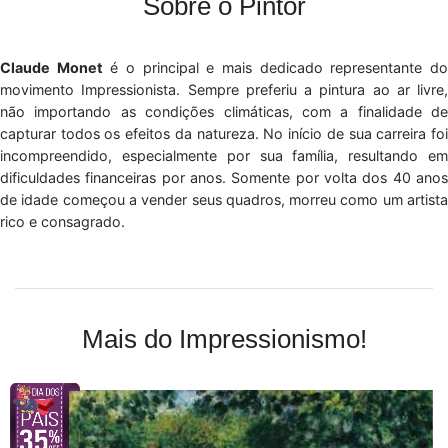
Sobre o Pintor
Claude Monet
é o principal e mais dedicado representante d
movimento Impressionista. Sempre preferiu a pintura ao ar livre,
não importando as condições climáticas, com a finalidade de
capturar todos os efeitos da natureza. No início de sua carreira foi
incompreendido, especialmente por sua família, resultando em
dificuldades financeiras por anos. Somente por volta dos 40 anos
de idade começou a vender seus quadros, morreu como um artista
rico e consagrado.
Mais do Impressionismo!