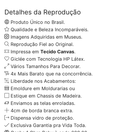
Detalhes da Reprodução
Produto Único no Brasil.
Qualidade e Beleza Incomparáveis.
Imagens Adquiridas em Museus.
Reprodução Fiel ao Original.
Impressa em
Tecido Canvas
.
Giclée com Tecnologia HP Látex.
Vários Tamanhos Para Decorar.
4x Mais Barato que na concorrência.
Liberdade nos Acabamentos:
Emoldure em Moldurarias ou
Estique em Chassis de Madeira.
Enviamos as telas enroladas.
4cm de borda branca extra.
Dispensa vidro de proteção.
Exclusiva Garantia pra Vida Toda.