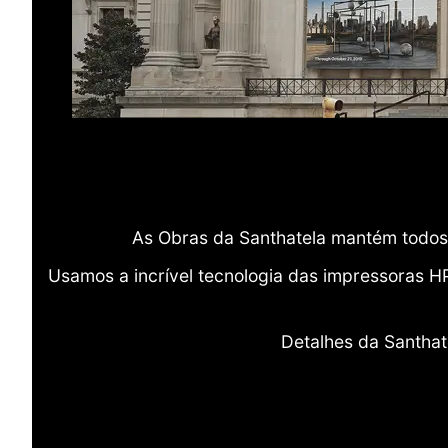
As Obras da Santhatela mantém todos 
Usamos a incrível tecnologia das impressoras H
Detalhes da Santhat