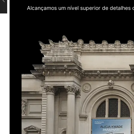
Alcançamos um nível superior de detalhes 