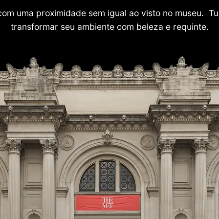
com uma proximidade sem igual ao visto no museu. Tu
transformar seu ambiente com beleza e requinte.