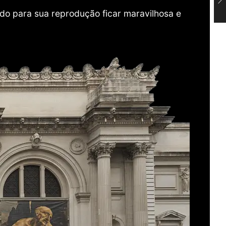
do para sua reprodução ficar maravilhosa e