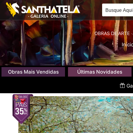
OBRAS DE ARTE
Iníci
Obras Mais Vendidas
Últimas Novidades
Gan