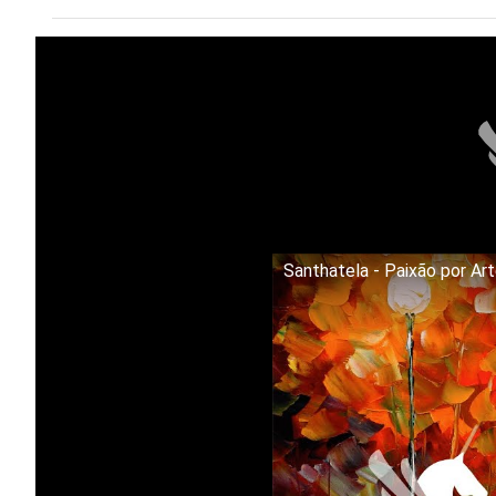
Santhatela - Paixão por Ar