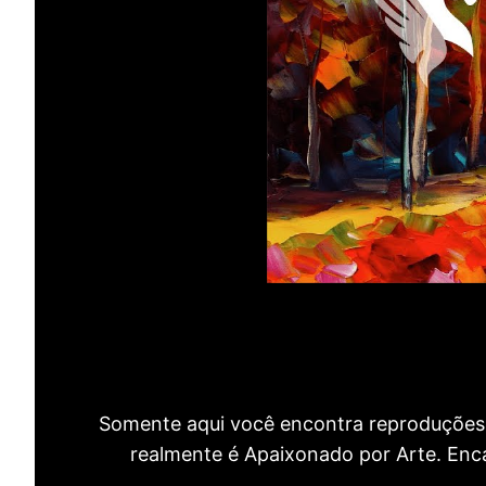
Somente aqui você encontra reproduções 
realmente é Apaixonado por Arte. Encan