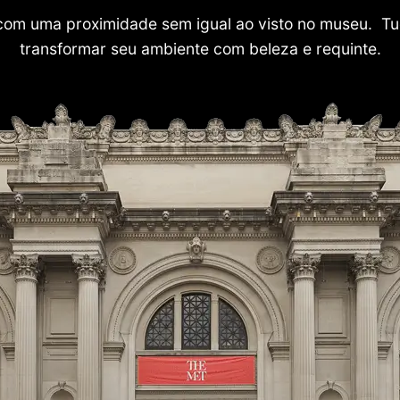
com uma proximidade sem igual ao visto no museu. Tu
transformar seu ambiente com beleza e requinte.