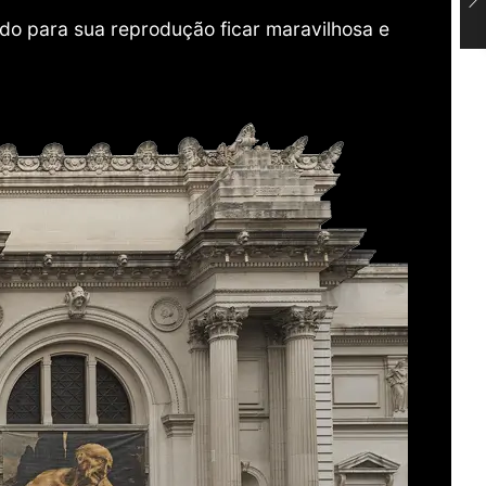
do para sua reprodução ficar maravilhosa e