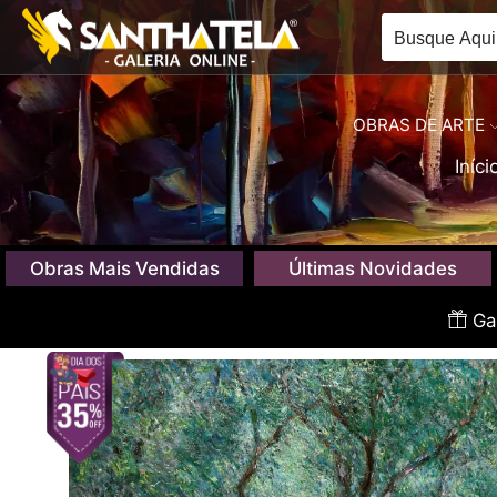
OBRAS DE ARTE
Iníci
Obras Mais Vendidas
Últimas Novidades
Gan