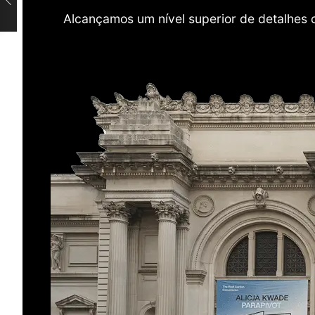
Alcançamos um nível superior de detalhes 