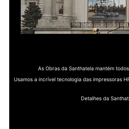
As Obras da Santhatela mantém todos 
Usamos a incrível tecnologia das impressoras H
Detalhes da Santhat