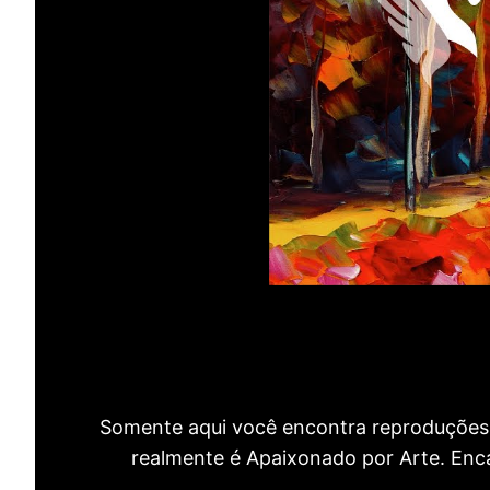
Somente aqui você encontra reproduções 
realmente é Apaixonado por Arte. Encan