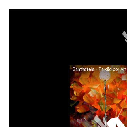
Santhatela - Paixão por Ar