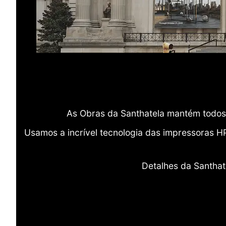
As Obras da Santhatela mantém todos 
Usamos a incrível tecnologia das impressoras H
Detalhes da Santhat