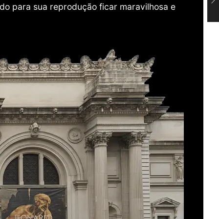
do para sua reprodução ficar maravilhosa e