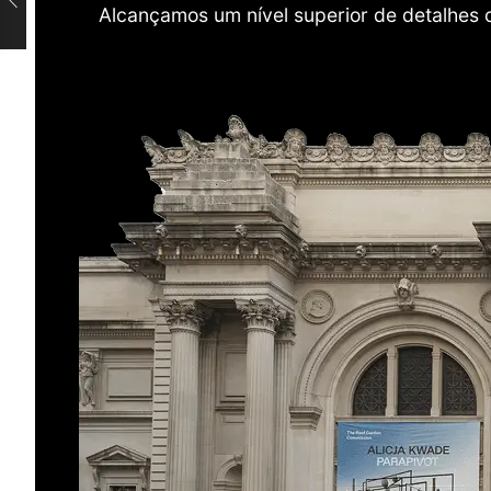
Alcançamos um nível superior de detalhes 