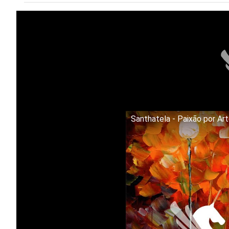
Santhatela - Paixão por Ar