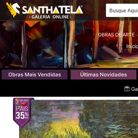
OBRAS DE ARTE
Iníci
Obras Mais Vendidas
Últimas Novidades
Gan