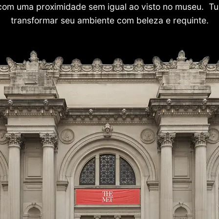
com uma proximidade sem igual ao visto no museu. Tu
transformar seu ambiente com beleza e requinte.