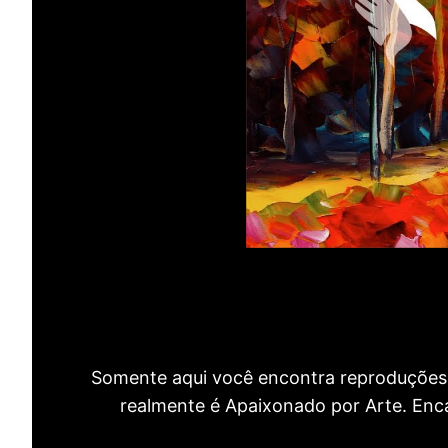
Somente aqui você encontra reproduções 
realmente é Apaixonado por Arte. Encan